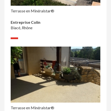
Terrasse en Minéralstar®
Entreprise Colin
Blacé, Rhône
Terrasse en Minéralstar®