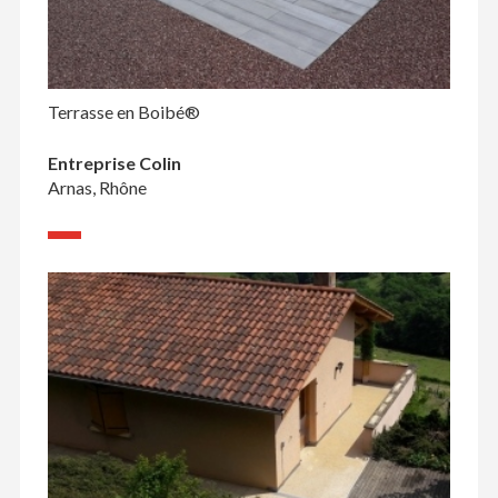
Terrasse en Boibé®
Entreprise Colin
Arnas, Rhône