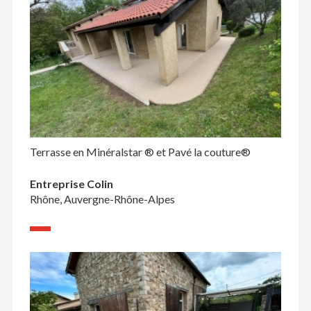
Terrasse en Minéralstar ® et Pavé la couture®
Entreprise Colin
Rhône, Auvergne-Rhône-Alpes