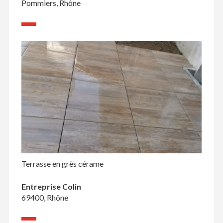
Pommiers, Rhône
Terrasse en grès cérame
Entreprise Colin
69400, Rhône