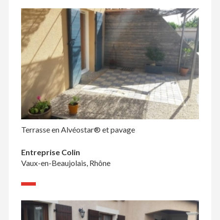
Terrasse en Alvéostar® et pavage
Entreprise Colin
Vaux-en-Beaujolais, Rhône