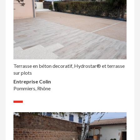
Terrasse en béton decoratif, Hydrostar® et terrasse
sur plots
Entreprise Colin
Pommiers, Rhône