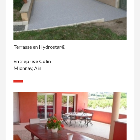
Terrasse en Hydrostar®
Entreprise Colin
Mionnay, Ain