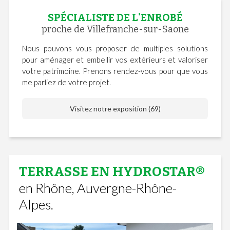
SPÉCIALISTE DE L'ENROBÉ
proche de Villefranche-sur-Saone
Nous pouvons vous proposer de multiples solutions
pour aménager et embellir vos extérieurs et valoriser
votre patrimoine. Prenons rendez-vous pour que vous
me parliez de votre projet.
Visitez notre exposition (69)
TERRASSE EN HYDROSTAR®
en Rhône, Auvergne-Rhône-
Alpes.