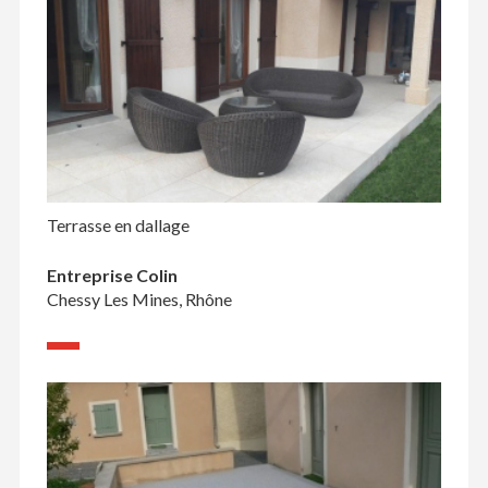
Terrasse en dallage
Entreprise Colin
Chessy Les Mines, Rhône