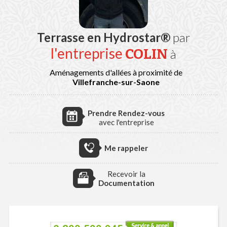
Terrasse en Hydrostar®
par
l'entreprise
COLIN
à
Aménagements d'allées à proximité de
Villefranche-sur-Saone
Prendre Rendez-vous
avec l'entreprise
Me rappeler
Recevoir la
Documentation