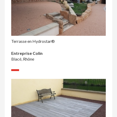
Terrasse en Hydrostar®
Entreprise Colin
Blacé, Rhône