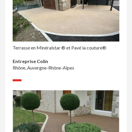
Terrasse en Minéralstar ® et Pavé la couture®
Entreprise Colin
Rhône, Auvergne-Rhône-Alpes