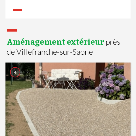
près
Aménagement extérieur
de Villefranche-sur-Saone
4