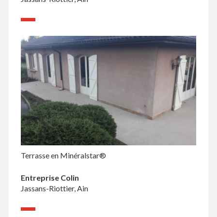
Terrasse en Minéralstar®
Entreprise Colin
Jassans-Riottier, Ain