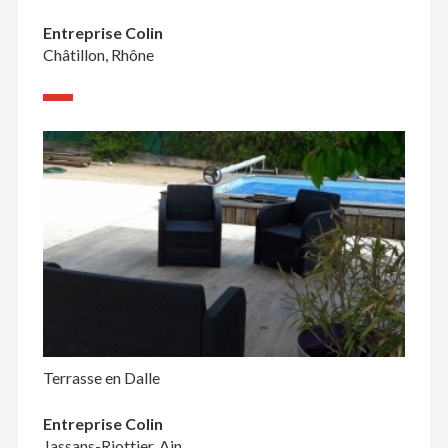
Entreprise Colin
Châtillon, Rhône
Terrasse en Dalle
Entreprise Colin
Jassans-Riottier, Ain