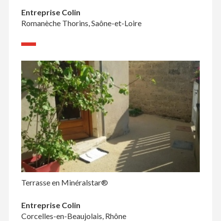
Entreprise Colin
Romanèche Thorins, Saône-et-Loire
Terrasse en Minéralstar®
Entreprise Colin
Corcelles-en-Beaujolais, Rhône