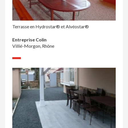
Terrasse en Hydrostar® et Alvéostar®
Entreprise Colin
Villié-Morgon, Rhône