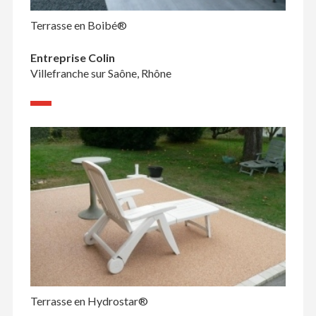
Terrasse en Boibé®
Entreprise Colin
Villefranche sur Saône, Rhône
Terrasse en Hydrostar®