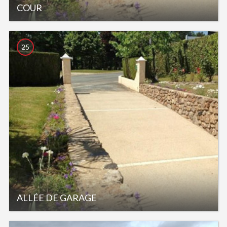
COUR
25
ALLÉE DE GARAGE