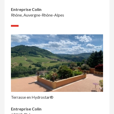
Entreprise Colin
Rhône, Auvergne-Rhône-Alpes
Terrasse en Hydrostar®
Entreprise Colin