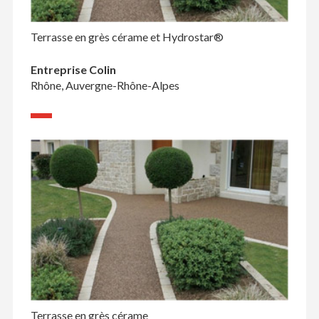
Terrasse en grès cérame et Hydrostar®
Entreprise Colin
Rhône, Auvergne-Rhône-Alpes
Terrasse en grès cérame