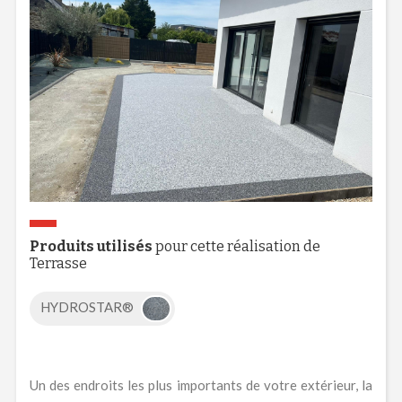
Produits utilisés
pour cette réalisation de
Terrasse
HYDROSTAR®
Un des endroits les plus importants de votre extérieur, la