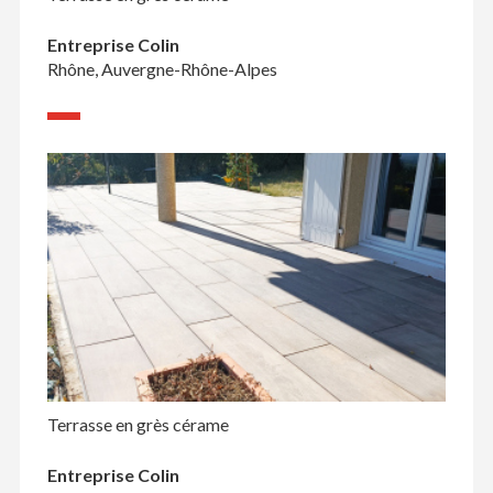
Entreprise Colin
Rhône, Auvergne-Rhône-Alpes
Terrasse en grès cérame
Entreprise Colin