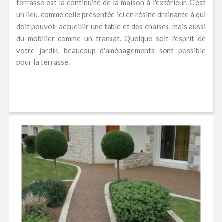
terrasse est la continuité de la maison à l'extérieur. C'est
un lieu, comme celle présentée ici en résine drainante à qui
doit pouvoir accueillir une table et des chaises, mais aussi
du mobilier comme un transat. Quelque soit l'esprit de
votre jardin, beaucoup d'aménagements sont possible
pour la terrasse.