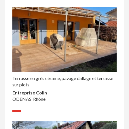
Terrasse en grès cérame, pavage dallage et terrasse
sur plots
Entreprise Colin
ODENAS, Rhône