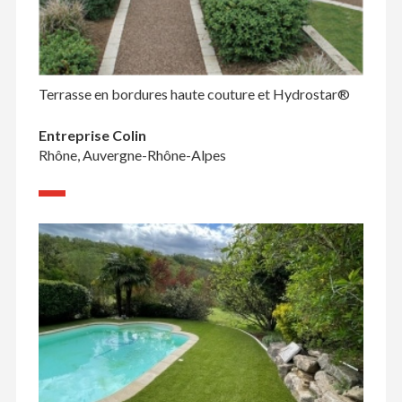
Terrasse en bordures haute couture et Hydrostar®
Entreprise Colin
Rhône, Auvergne-Rhône-Alpes