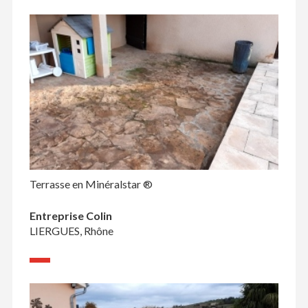
Terrasse en Minéralstar ®
Entreprise Colin
LIERGUES, Rhône