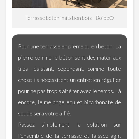
Terrasse béton imitation bois - Boibé®
Pour une terrasse en pierre ou en béton :
La
pierre comme le béton sont des matériaux
très résistant, cependant, comme toute
chose ils nécessitent un entretien régulier
pour ne pas trop s’altérer avec le temps.
Là
encore, le mélange eau et bicarbonate de
soude sera votre allié.
Passez simplement la solution sur
l’ensemble de la terrasse et laissez agir.