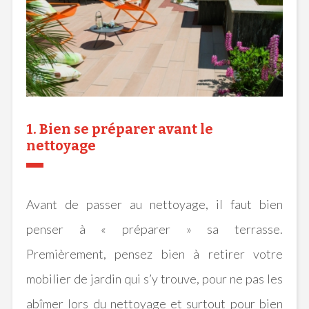
1. Bien se préparer avant le
nettoyage
Avant
de passer au nettoyage, il faut bien
penser à « préparer » sa terrasse.
Premièrement, pensez bien à retirer votre
mobilier de jardin qui s’y trouve, pour ne pas les
abîmer lors du nettoyage et surtout pour bien