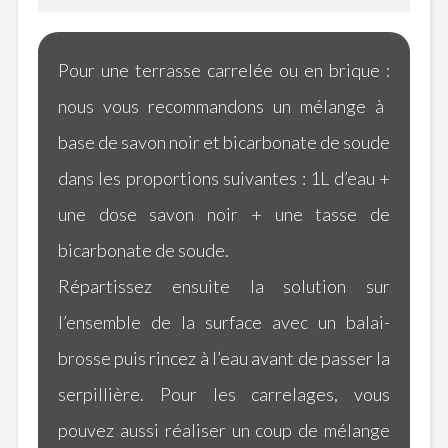
Pour une terrasse carrelée ou en brique :
nous vous recommandons un mélange à
base de savon noir et bicarbonate de soude
dans les proportions suivantes :
1L
d’eau +
une dose savon noir + une tasse de
bicarbonate de soude.
Répartissez ensuite la solution sur
l’ensemble de la surface avec un balai-
brosse puis rincez à l’eau avant de passer la
serpillière.
Pour les carrelages, vous
pouvez aussi réaliser un coup de mélange