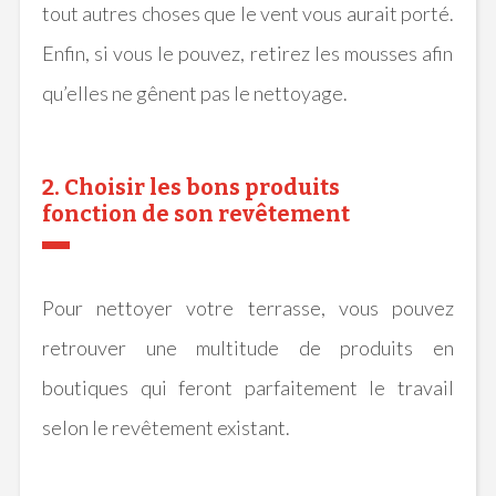
tout autres choses que le vent vous aurait porté.
Enfin, si vous le pouvez, retirez les mousses afin
qu’elles ne gênent pas le nettoyage.
2. Choisir les bons produits
fonction de son revêtement
Pour nettoyer votre terrasse, vous pouvez
retrouver une multitude de produits en
boutiques qui feront parfaitement le travail
selon le revêtement existant.