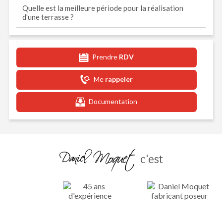
Quelle est la meilleure période pour la réalisation
d'une terrasse ?
Prendre
RDV
Me
rappeler
Documentation
c'est