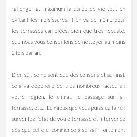
rallonger au maximum la durée de vie tout en
évitant les moisissures. Il en va de même pour
les terrasses carrelées, bien que très robuste,
que nous vous conseillons de nettoyer au moins
2 fois par an.
Bien sûr, ce ne sont que des conseils et au final,
cela va dépendre de très nombreux facteurs :
votre région, le climat, le passage sur la
terrasse,
etc
Le mieux que vous puissiez faire :
surveillez l’état de votre terrasse et intervenez
dès que celle-ci commence à se salir fortement