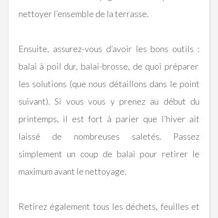
nettoyer l’ensemble de la terrasse.
Ensuite, assurez-vous d’avoir les bons outils :
balai à poil dur, balai-brosse, de quoi préparer
les solutions
(que nous détaillons dans le point
suivant)
.
Si vous vous y prenez au début du
printemps, il est fort à parier que l’hiver ait
laissé de nombreuses saletés.
Passez
simplement un coup de balai pour retirer le
maximum avant le nettoyage.
Retirez également tous les déchets, feuilles et