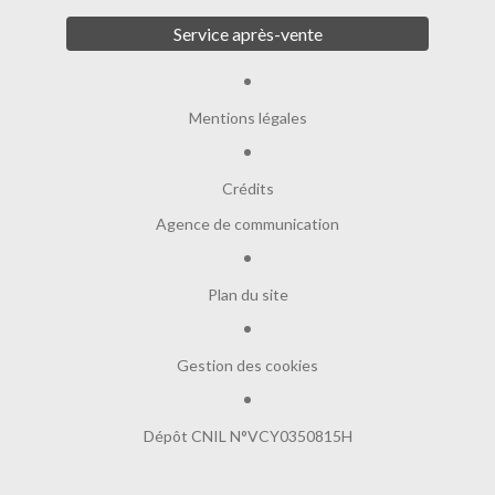
Service après-vente
Mentions légales
Crédits
Agence de communication
Plan du site
Gestion des cookies
Dépôt CNIL N°VCY0350815H