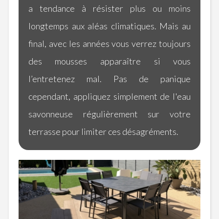
a tendance à résister plus ou moins
longtemps aux aléas climatiques.
Mais au
final, avec les années vous verrez toujours
des mousses apparaître si vous
l’entretenez mal. Pas de panique
cependant, appliquez simplement de l'eau
savonneuse régulièrement sur votre
terrasse pour limiter ces désagréments.