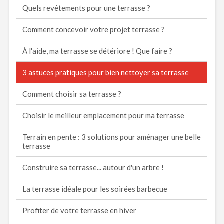
Quels revêtements pour une terrasse ?
Comment concevoir votre projet terrasse ?
À l'aide, ma terrasse se détériore ! Que faire ?
3 astuces pratiques pour bien nettoyer sa terrasse
Comment choisir sa terrasse ?
Choisir le meilleur emplacement pour ma terrasse
Terrain en pente : 3 solutions pour aménager une belle
terrasse
Construire sa terrasse... autour d'un arbre !
La terrasse idéale pour les soirées barbecue
Profiter de votre terrasse en hiver