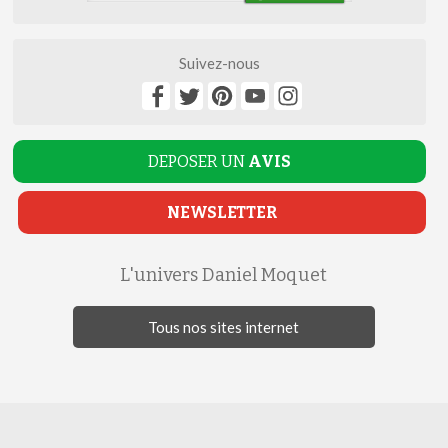
Suivez-nous
DEPOSER UN
AVIS
NEWSLETTER
L'univers Daniel Moquet
Tous nos sites internet