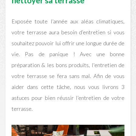
nettoyer sa terrasse
Exposée toute l’année aux aléas climatiques,
votre terrasse aura besoin d’entretien si vous
souhaitez pouvoir lui offrir une longue durée de
vie.
Pas de panique ! Avec une bonne
préparation & les bons produits, l'entretien de
votre terrasse se fera sans mal. Afin de vous
aider dans cette tâche, nous vous livrons 3
astuces pour bien réussir l’entretien de votre
terrasse.