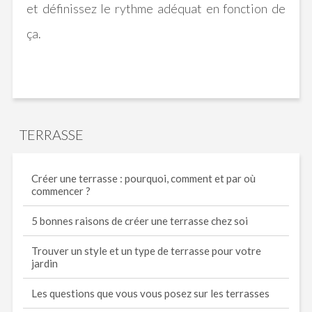
et
définissez
le rythme adéquat en fonction de
ça.
TERRASSE
Créer une terrasse : pourquoi, comment et par où
commencer ?
5 bonnes raisons de créer une terrasse chez soi
Trouver un style et un type de terrasse pour votre
jardin
Les questions que vous vous posez sur les terrasses