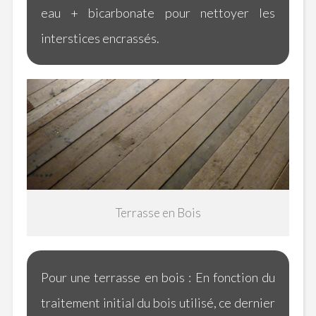
eau + bicarbonate pour nettoyer les
interstices encrassés.
Terrasse en Bois
Pour une terrasse en bois :
En
fonction du
traitement initial du bois utilisé, ce dernier