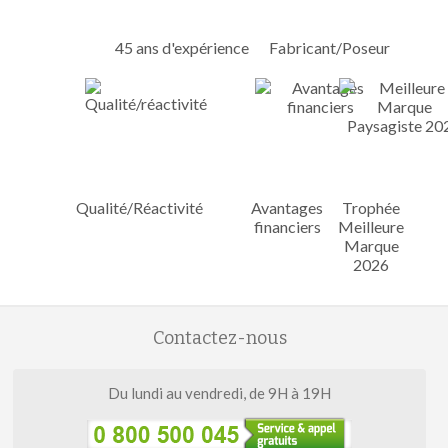
45 ans d'expérience
Fabricant/Poseur
Qualité/Réactivité
Avantages
Trophée
financiers
Meilleure
Marque
2026
Contactez-nous
Du lundi au vendredi, de 9H à 19H