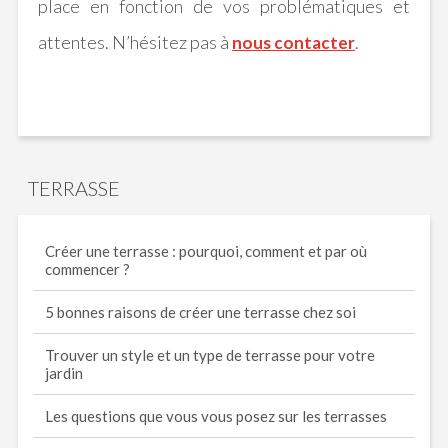
place en fonction de vos problématiques et
attentes.
N’hésitez pas à
.
nous contacter
TERRASSE
Créer une terrasse : pourquoi, comment et par où
commencer ?
5 bonnes raisons de créer une terrasse chez soi
Trouver un style et un type de terrasse pour votre
jardin
Les questions que vous vous posez sur les terrasses