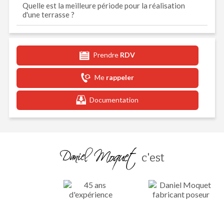
Quelle est la meilleure période pour la réalisation
d'une terrasse ?
Prendre
RDV
Me
rappeler
Documentation
c'est