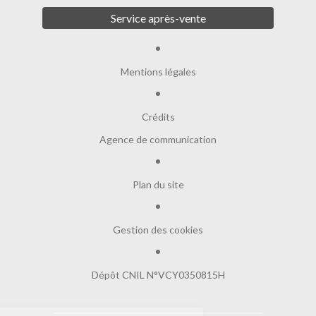
Service après-vente
Mentions légales
Crédits
Agence de communication
Plan du site
Gestion des cookies
Dépôt CNIL N°VCY0350815H