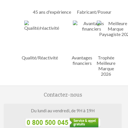
45 ans d'expérience
Fabricant/Poseur
Qualité/Réactivité
Avantages
Trophée
financiers
Meilleure
Marque
2026
Contactez-nous
Du lundi au vendredi, de 9H à 19H