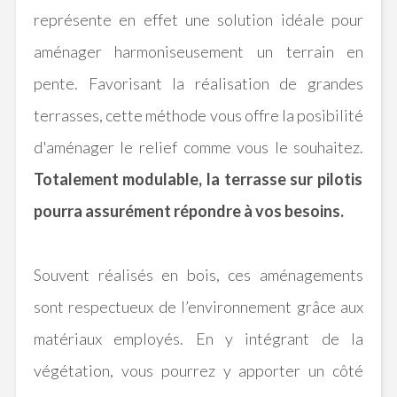
représente en effet une solution idéale pour
aménager harmoniseusement un terrain en
pente.
Favorisant la réalisation de grandes
terrasses, cette méthode vous offre la posibilité
d'aménager le relief comme vous le souhaitez.
Totalement modulable, la terrasse sur pilotis
pourra assurément répondre à vos besoins.
Souvent réalisés en bois, ces aménagements
sont respectueux de l’environnement grâce aux
matériaux employés.
En y intégrant de la
végétation, vous pourrez y apporter un côté