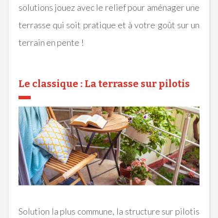
solutions jouez avec le relief pour aménager une
terrasse qui soit pratique et à votre goût sur un
terrain en pente !
Le classique : La terrasse sur pilotis
Solution
la
plus commune
, la structure sur pilotis