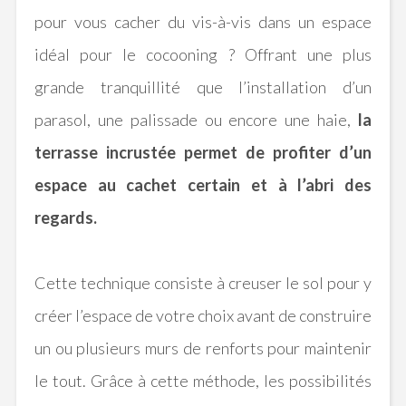
pour vous cacher du vis-à-vis dans un espace
idéal pour le cocooning ?
Offrant une plus
grande tranquillité que l’installation d’un
parasol, une palissade ou encore une haie,
la
terrasse incrustée permet de profiter d’un
espace au cachet certain et à l’abri des
regards.
Cette technique consiste à creuser le sol pour y
créer l’espace de votre choix avant de construire
un ou plusieurs murs de renforts pour maintenir
le tout.
Grâce à cette méthode, les possibilités