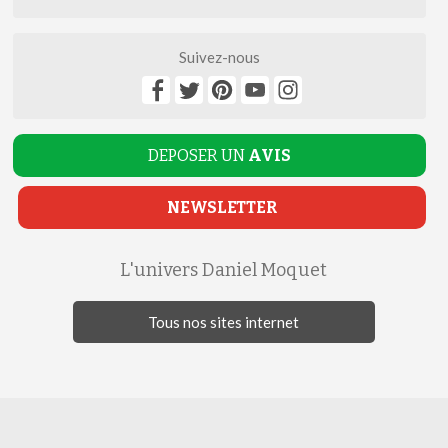
Suivez-nous
DEPOSER UN
AVIS
NEWSLETTER
L'univers Daniel Moquet
Tous nos sites internet