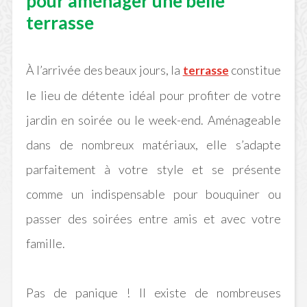
pour aménager une belle
terrasse
À l’arrivée des beaux jours, la
constitue
terrasse
le lieu de détente idéal pour profiter de votre
jardin en soirée ou le week-end.
Aménageable
dans de nombreux matériaux, elle s’adapte
parfaitement à votre style et se présente
comme un indispensable pour bouquiner ou
passer des soirées entre amis et avec votre
famille.
Pas de panique !
Il existe de nombreuses