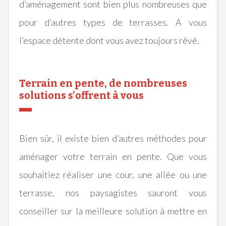
d’aménagement sont bien plus nombreuses que
pour d’autres types de terrasses.
A vous
l’espace détente dont vous avez toujours rêvé.
Terrain en pente, de nombreuses
solutions s’offrent à vous
Bien sûr, il existe bien d’autres méthodes pour
aménager votre terrain en pente.
Que vous
souhaitiez réaliser une cour, une allée ou une
terrasse, nos paysagistes sauront vous
conseiller sur la meilleure solution à mettre en