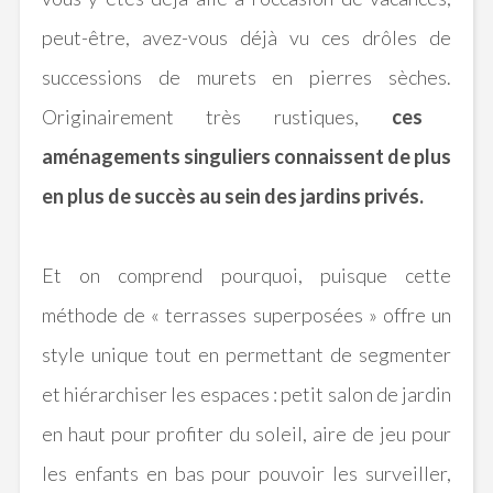
peut-être, avez-vous déjà vu ces drôles de
successions de murets en pierres sèches.
Originairement très rustiques,
ces
aménagements singuliers connaissent de plus
en plus de succès au sein des jardins privés.
Et on comprend pourquoi, puisque cette
méthode de « terrasses superposées » offre un
style unique tout en permettant de segmenter
et hiérarchiser les espaces :
petit salon de jardin
en haut pour profiter du soleil, aire de jeu pour
les enfants en bas pour pouvoir les surveiller,