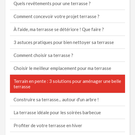
Quels revêtements pour une terrasse ?
Comment concevoir votre projet terrasse ?
À l'aide, ma terrasse se détériore ! Que faire ?
3 astuces pratiques pour bien nettoyer sa terrasse
Comment choisir sa terrasse ?
Choisir le meilleur emplacement pour ma terrasse
Terrain en pente : 3 solutions pour aménager une belle
terrasse
Construire sa terrasse... autour d'un arbre !
La terrasse idéale pour les soirées barbecue
Profiter de votre terrasse en hiver