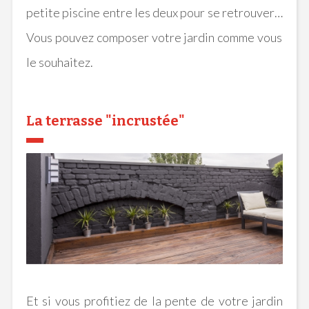
petite piscine entre les deux pour se retrouver
Vous pouvez composer votre jardin comme vous
le souhaitez.
La terrasse "incrustée"
Et si vous profitiez de la pente de votre jardin