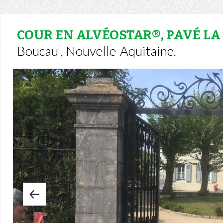
COUR EN ALVÉOSTAR®, PAVÉ LA
Boucau , Nouvelle-Aquitaine.