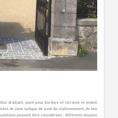
lisé drainant, pavé pour bordure et terrasse et enduit
isées de zone ludique, de zone de stationnement, de lieu
 solutions peuvent être considérées : différents moyens