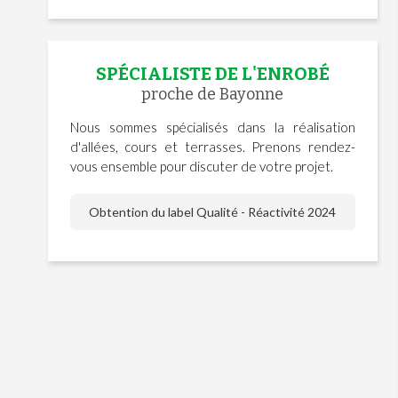
SPÉCIALISTE DE L'ENROBÉ
proche de Bayonne
Nous sommes spécialisés dans la réalisation
d'allées, cours et terrasses. Prenons rendez-
vous ensemble pour discuter de votre projet.
Obtention du label Qualité - Réactivité 2024