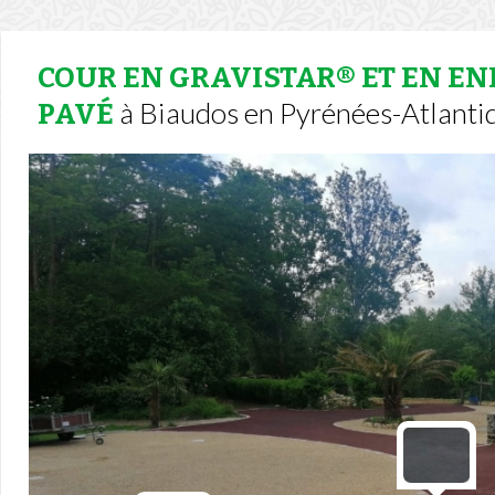
COUR EN GRAVISTAR® ET EN EN
à Biaudos en Pyrénées-Atlantiq
PAVÉ