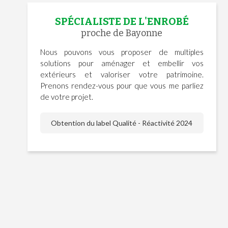
SPÉCIALISTE DE L'ENROBÉ
proche de Bayonne
Nous pouvons vous proposer de multiples
solutions pour aménager et embellir vos
extérieurs et valoriser votre patrimoine.
Prenons rendez-vous pour que vous me parliez
de votre projet.
Obtention du label Qualité - Réactivité 2024