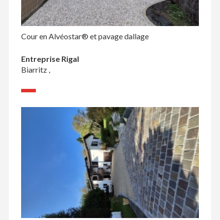
Cour en Alvéostar® et pavage dallage
Entreprise Rigal
Biarritz ,