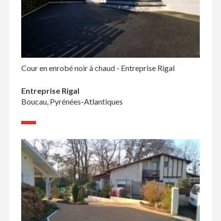
Cour en enrobé noir à chaud - Entreprise Rigal
Entreprise Rigal
Boucau, Pyrénées-Atlantiques