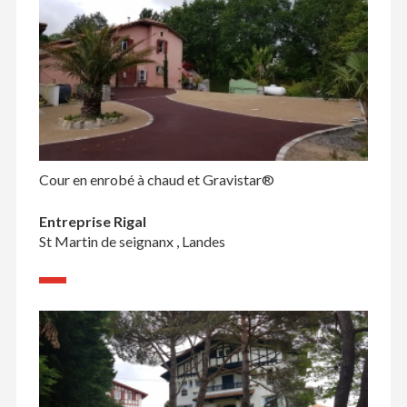
Cour en enrobé à chaud et Gravistar®
Entreprise Rigal
St Martin de seignanx , Landes