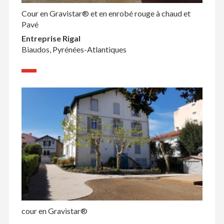
Cour en Gravistar® et en enrobé rouge à chaud et
Pavé
Entreprise Rigal
Biaudos, Pyrénées-Atlantiques
cour en Gravistar®