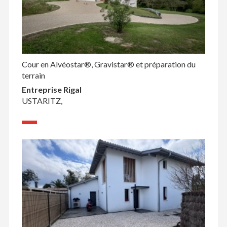
Cour en Alvéostar®, Gravistar® et préparation du
terrain
Entreprise Rigal
USTARITZ,