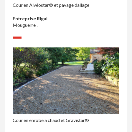
Cour en Alvéostar® et pavage dallage
Entreprise Rigal
Mouguerre ,
Cour en enrobé à chaud et Gravistar®