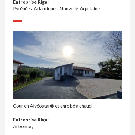
Entreprise Rigal
Pyrénées-Atlantiques, Nouvelle-Aquitaine
Cour en Alvéostar® et enrobé à chaud
Entreprise Rigal
Arbonne ,