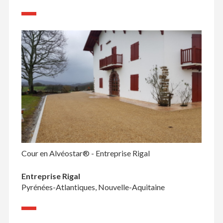
Cour en Alvéostar® - Entreprise Rigal
Entreprise Rigal
Pyrénées-Atlantiques, Nouvelle-Aquitaine