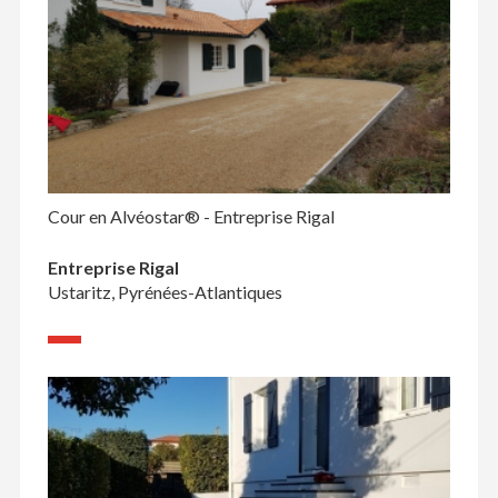
Cour en Alvéostar® - Entreprise Rigal
Entreprise Rigal
Ustaritz, Pyrénées-Atlantiques