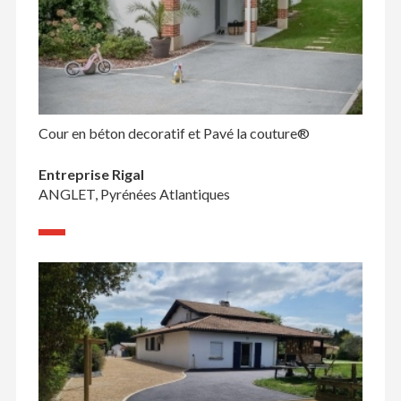
Cour en béton decoratif et Pavé la couture®
Entreprise Rigal
ANGLET, Pyrénées Atlantiques