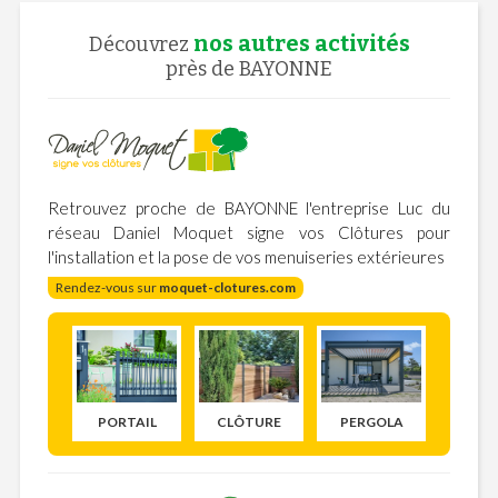
nos autres activités
Découvrez
près de BAYONNE
Retrouvez proche de BAYONNE l'entreprise Luc du
réseau Daniel Moquet signe vos Clôtures pour
l'installation et la pose de vos menuiseries extérieures
Rendez-vous sur
moquet-clotures.com
PORTAIL
CLÔTURE
PERGOLA