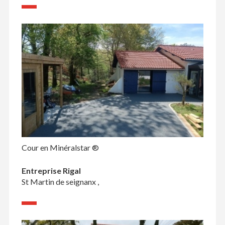
Cour en Minéralstar ®
Entreprise Rigal
St Martin de seignanx ,