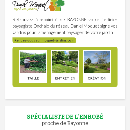
Retrouvez à proximité de BAYONNE votre jardinier
paysagiste Onchalo du réseau Daniel Moquet signe vos
Jardins pour l'aménagement paysager de votre jardin
Rendez-vous sur
moquet-jardins.com
TAILLE
ENTRETIEN
CRÉATION
SPÉCIALISTE DE L'ENROBÉ
proche de Bayonne