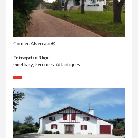
Cour en Alvéostar®
Entreprise Rigal
Guéthary, Pyrénées-Atlantiques