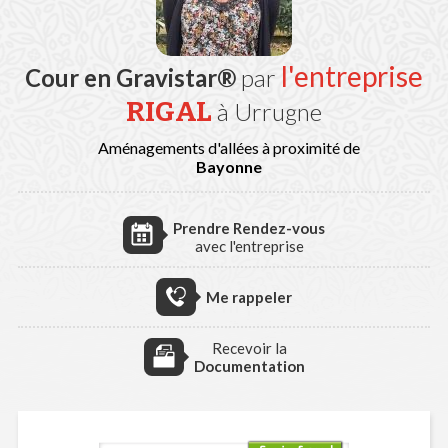
l'entreprise
Cour en Gravistar®
par
RIGAL
à Urrugne
Aménagements d'allées à proximité de
Bayonne
Prendre Rendez-vous
avec l'entreprise
Me rappeler
Recevoir la
Documentation