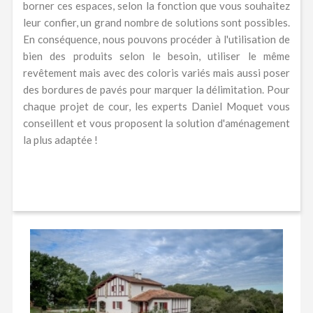
borner ces espaces, selon la fonction que vous souhaitez
leur confier, un grand nombre de solutions sont possibles.
En conséquence, nous pouvons procéder à l'utilisation de
bien des produits selon le besoin, utiliser le même
revêtement mais avec des coloris variés mais aussi poser
des bordures de pavés pour marquer la délimitation. Pour
chaque projet de cour, les experts Daniel Moquet vous
conseillent et vous proposent la solution d'aménagement
la plus adaptée !