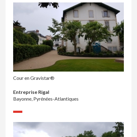
Cour en Gravistar®
Entreprise Rigal
Bayonne, Pyrénées-Atlantiques