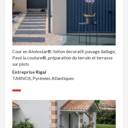
Cour en Alvéostar®, béton decoratif, pavage dallage,
Pavé la couture®, préparation du terrain et terrasse
sur plots
Entreprise Rigal
TARNOS, Pyrénées Atlantiques