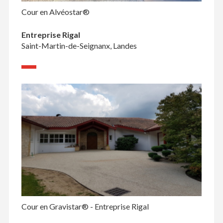
Cour en Alvéostar®
Entreprise Rigal
Saint-Martin-de-Seignanx, Landes
Cour en Gravistar® - Entreprise Rigal