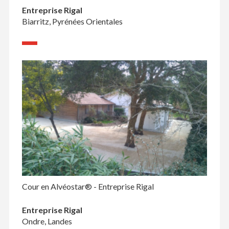
Entreprise Rigal
Biarritz, Pyrénées Orientales
Cour en Alvéostar® - Entreprise Rigal
Entreprise Rigal
Ondre, Landes