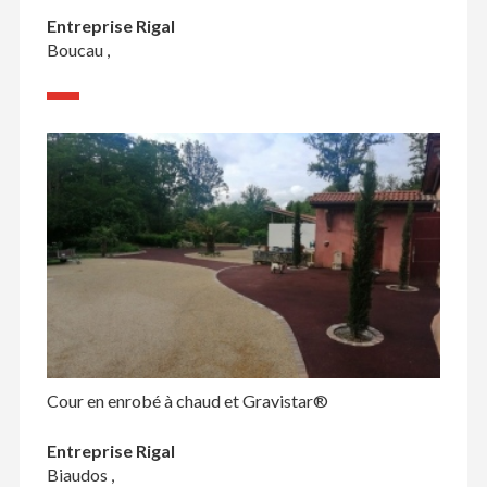
Entreprise Rigal
Boucau ,
Cour en enrobé à chaud et Gravistar®
Entreprise Rigal
Biaudos ,