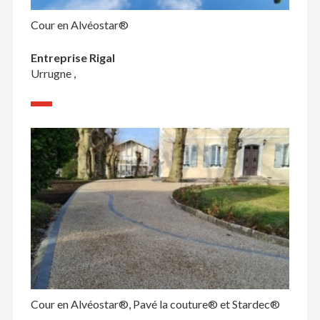
Cour en Alvéostar®
Entreprise Rigal
Urrugne ,
Cour en Alvéostar®, Pavé la couture® et Stardec®