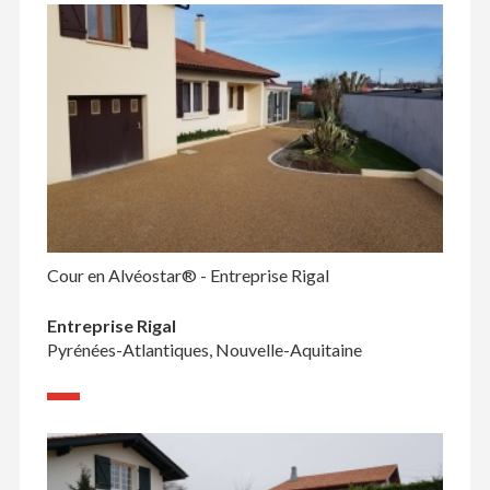
Cour en Alvéostar® - Entreprise Rigal
Entreprise Rigal
Pyrénées-Atlantiques, Nouvelle-Aquitaine