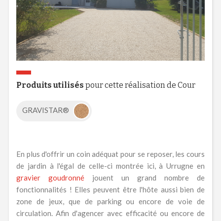
Produits utilisés
pour cette réalisation de Cour
GRAVISTAR®
En plus d'offrir un coin adéquat pour se reposer, les cours
de jardin à l'égal de celle-ci montrée ici, à Urrugne en
gravier goudronné
jouent un grand nombre de
fonctionnalités ! Elles peuvent être l'hôte aussi bien de
zone de jeux, que de parking ou encore de voie de
circulation. Afin d'agencer avec efficacité ou encore de