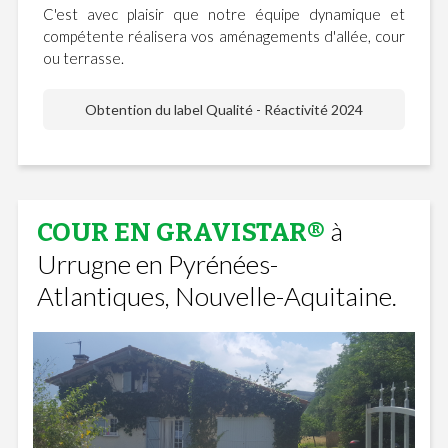
C'est avec plaisir que notre équipe dynamique et
compétente réalisera vos aménagements d'allée, cour
ou terrasse.
Obtention du label Qualité - Réactivité 2024
à
COUR EN GRAVISTAR®
Urrugne en Pyrénées-
Atlantiques, Nouvelle-Aquitaine.