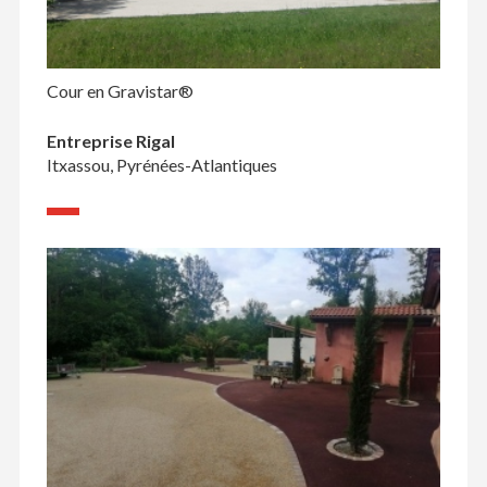
Cour en Gravistar®
Entreprise Rigal
Itxassou, Pyrénées-Atlantiques