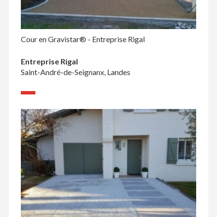
Cour en Gravistar® - Entreprise Rigal
Entreprise Rigal
Saint-André-de-Seignanx, Landes