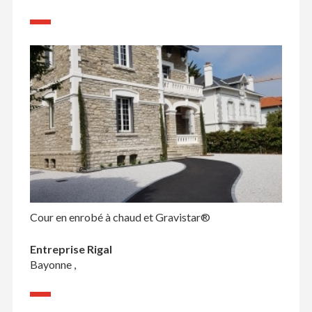
Cour en enrobé à chaud et Gravistar®
Entreprise Rigal
Bayonne ,