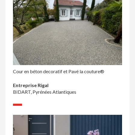
Cour en béton decoratif et Pavé la couture®
Entreprise Rigal
BIDART, Pyrénées Atlantiques