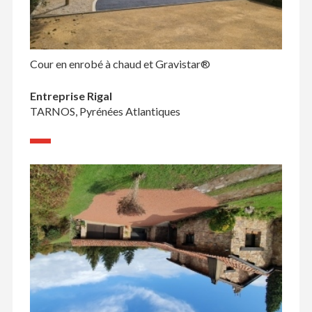
Cour en enrobé à chaud et Gravistar®
Entreprise Rigal
TARNOS, Pyrénées Atlantiques