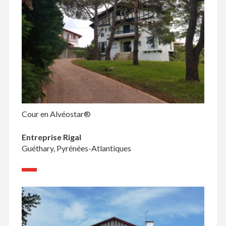
Cour en Alvéostar®
Entreprise Rigal
Guéthary, Pyrénées-Atlantiques