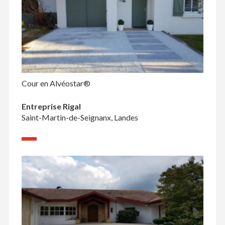
Cour en Alvéostar®
Entreprise Rigal
Saint-Martin-de-Seignanx, Landes