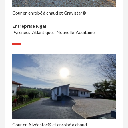
Cour en enrobé à chaud et Gravistar®
Entreprise Rigal
Pyrénées-Atlantiques, Nouvelle-Aquitaine
Cour en Alvéostar® et enrobé à chaud