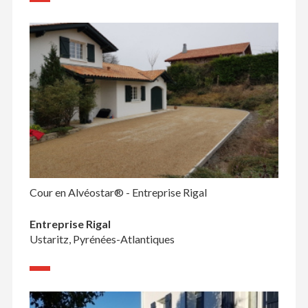
Cour en Alvéostar® - Entreprise Rigal
Entreprise Rigal
Ustaritz, Pyrénées-Atlantiques