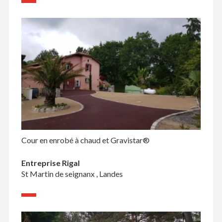
Cour en enrobé à chaud et Gravistar®
Entreprise Rigal
St Martin de seignanx , Landes