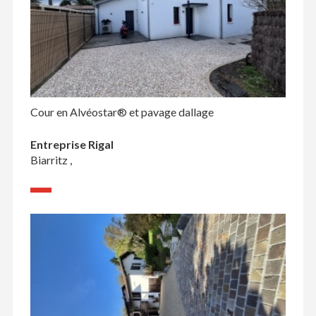
Cour en Alvéostar® et pavage dallage
Entreprise Rigal
Biarritz ,