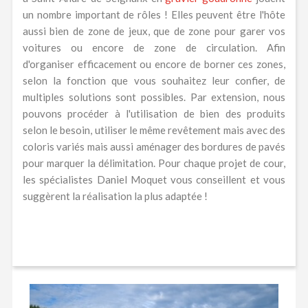
un nombre important de rôles ! Elles peuvent être l'hôte
aussi bien de zone de jeux, que de zone pour garer vos
voitures ou encore de zone de circulation. Afin
d'organiser efficacement ou encore de borner ces zones,
selon la fonction que vous souhaitez leur confier, de
multiples solutions sont possibles. Par extension, nous
pouvons procéder à l'utilisation de bien des produits
selon le besoin, utiliser le même revêtement mais avec des
coloris variés mais aussi aménager des bordures de pavés
pour marquer la délimitation. Pour chaque projet de cour,
les spécialistes Daniel Moquet vous conseillent et vous
suggèrent la réalisation la plus adaptée !