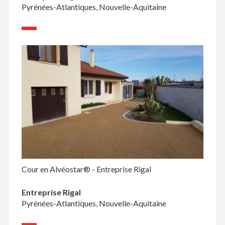
Pyrénées-Atlantiques, Nouvelle-Aquitaine
Cour en Alvéostar® - Entreprise Rigal
Entreprise Rigal
Pyrénées-Atlantiques, Nouvelle-Aquitaine