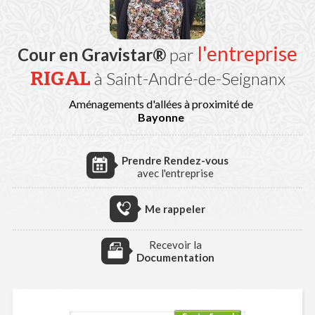
l'entreprise
Cour en Gravistar®
par
RIGAL
à Saint-André-de-Seignanx
Aménagements d'allées à proximité de
Bayonne
Prendre Rendez-vous
avec l'entreprise
Me rappeler
Recevoir la
Documentation