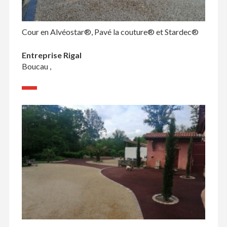
Cour en Alvéostar®, Pavé la couture® et Stardec®
Entreprise Rigal
Boucau ,