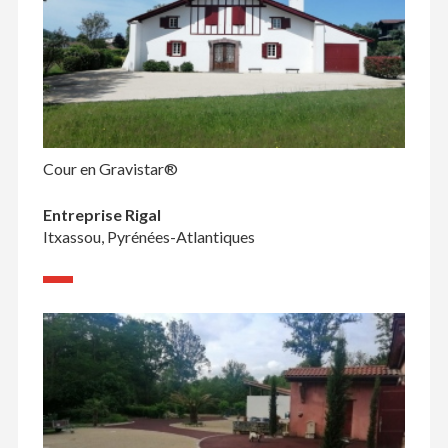
Cour en Gravistar®
Entreprise Rigal
Itxassou, Pyrénées-Atlantiques