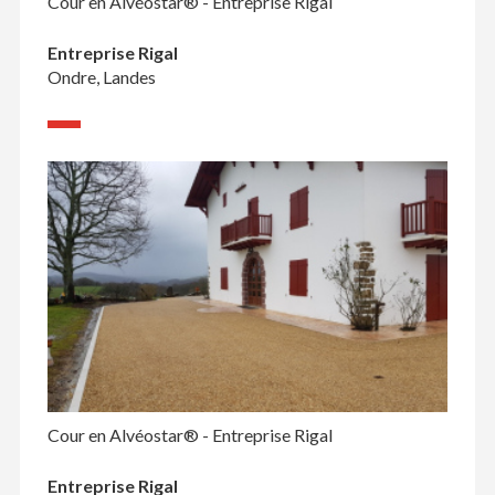
Cour en Alvéostar® - Entreprise Rigal
Entreprise Rigal
Ondre, Landes
Cour en Alvéostar® - Entreprise Rigal
Entreprise Rigal