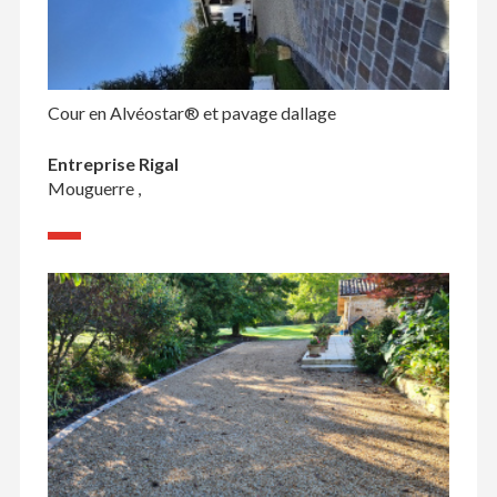
Cour en Alvéostar® et pavage dallage
Entreprise Rigal
Mouguerre ,