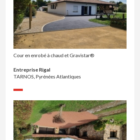
Cour en enrobé à chaud et Gravistar®
Entreprise Rigal
TARNOS, Pyrénées Atlantiques