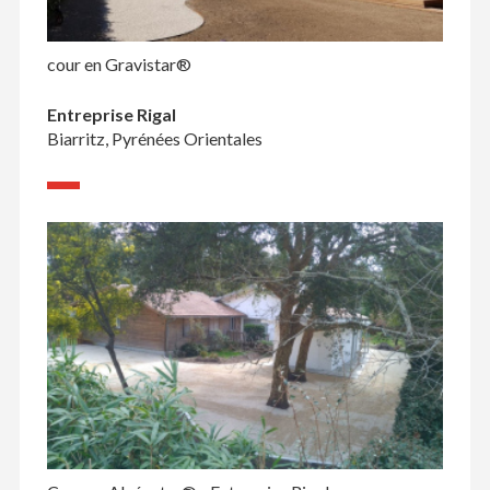
cour en Gravistar®
Entreprise Rigal
Biarritz, Pyrénées Orientales