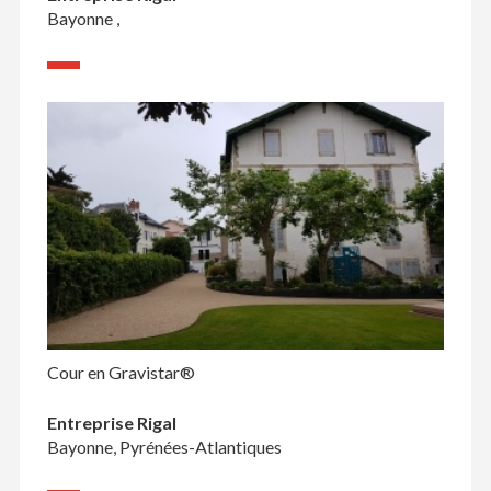
Bayonne ,
Cour en Gravistar®
Entreprise Rigal
Bayonne, Pyrénées-Atlantiques