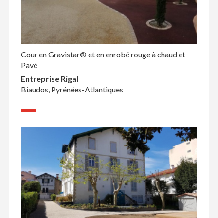
Cour en Gravistar® et en enrobé rouge à chaud et
Pavé
Entreprise Rigal
Biaudos, Pyrénées-Atlantiques