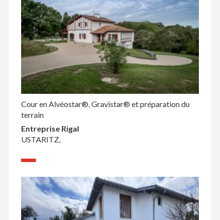
Cour en Alvéostar®, Gravistar® et préparation du
terrain
Entreprise Rigal
USTARITZ,