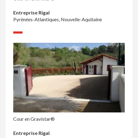
Entreprise Rigal
Pyrénées-Atlantiques, Nouvelle-Aquitaine
Cour en Gravistar®
Entreprise Rigal