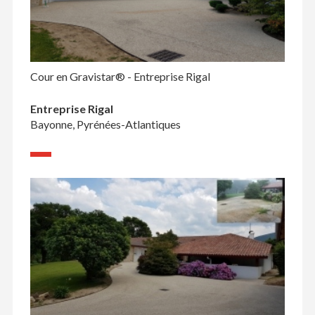
Cour en Gravistar® - Entreprise Rigal
Entreprise Rigal
Bayonne, Pyrénées-Atlantiques