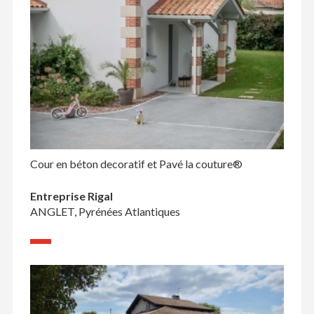
Cour en béton decoratif et Pavé la couture®
Entreprise Rigal
ANGLET, Pyrénées Atlantiques