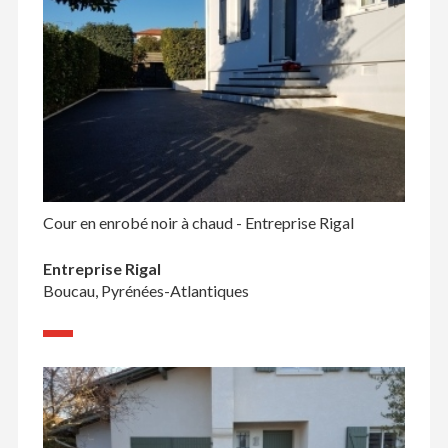
Cour en enrobé noir à chaud - Entreprise Rigal
Entreprise Rigal
Boucau, Pyrénées-Atlantiques