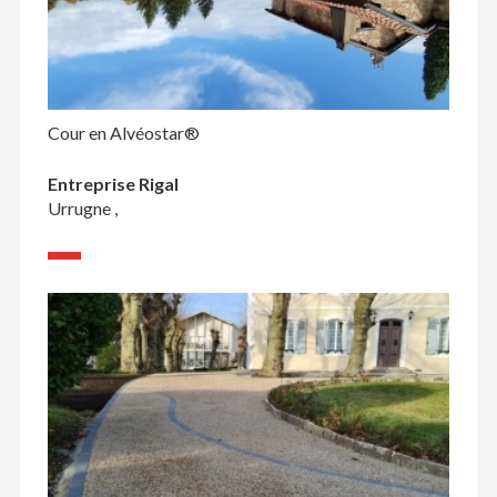
Cour en Alvéostar®
Entreprise Rigal
Urrugne ,