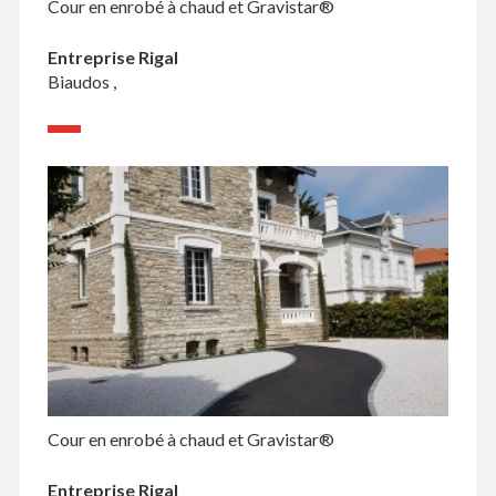
Cour en enrobé à chaud et Gravistar®
Entreprise Rigal
Biaudos ,
Cour en enrobé à chaud et Gravistar®
Entreprise Rigal