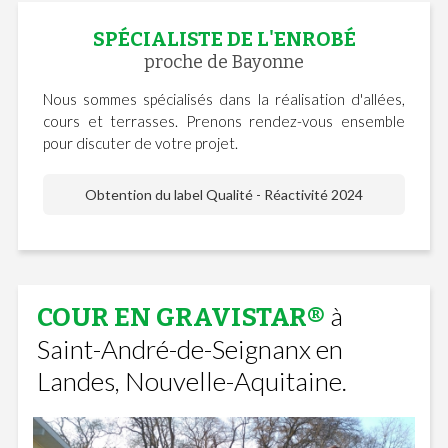
SPÉCIALISTE DE L'ENROBÉ
proche de Bayonne
Nous sommes spécialisés dans la réalisation d'allées,
cours et terrasses. Prenons rendez-vous ensemble
pour discuter de votre projet.
Obtention du label Qualité - Réactivité 2024
à
COUR EN GRAVISTAR®
Saint-André-de-Seignanx en
Landes, Nouvelle-Aquitaine.