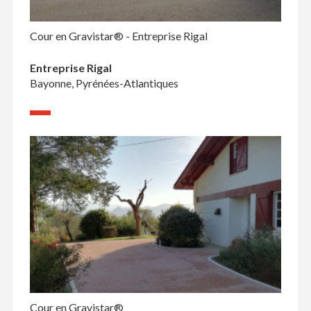
Cour en Gravistar® - Entreprise Rigal
Entreprise Rigal
Bayonne, Pyrénées-Atlantiques
Cour en Gravistar®