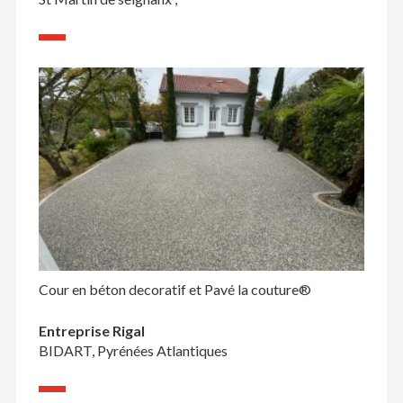
Cour en béton decoratif et Pavé la couture®
Entreprise Rigal
BIDART, Pyrénées Atlantiques