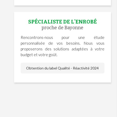
SPÉCIALISTE DE L'ENROBÉ
proche de Bayonne
Rencontrons-nous pour une étude
personnalisée de vos besoins. Nous vous
proposerons des solutions adaptées à votre
budget et votre goût.
Obtention du label Qualité - Réactivité 2024