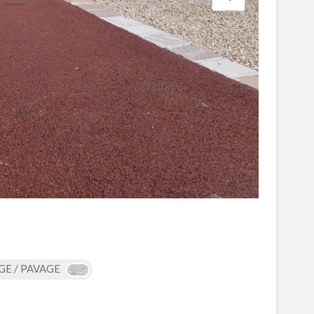
GE / PAVAGE