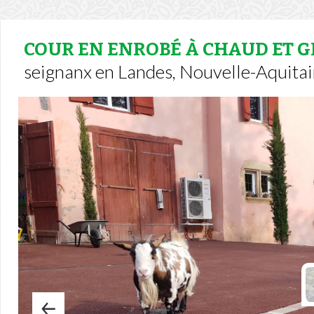
COUR EN ENROBÉ À CHAUD ET 
seignanx en Landes, Nouvelle-Aquitai