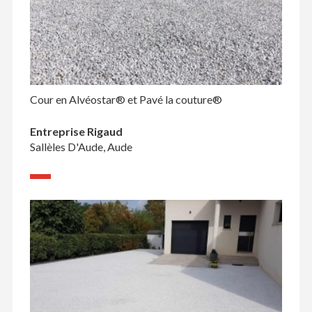
Cour en Alvéostar® et Pavé la couture®
Entreprise Rigaud
Sallèles D'Aude, Aude