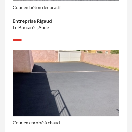
Cour en béton decoratif
Entreprise Rigaud
Le Barcarès, Aude
Cour en enrobé à chaud