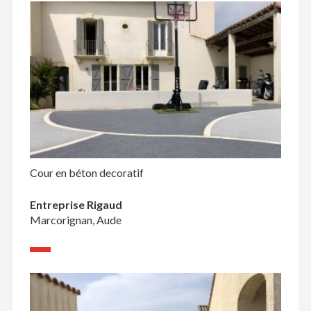
Cour en béton decoratif
Entreprise Rigaud
Marcorignan, Aude