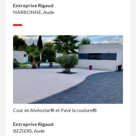
Entreprise Rigaud
NARBONNE, Aude
Cour en Alvéostar® et Pavé la couture®
Entreprise Rigaud
BEZIERS, Aude