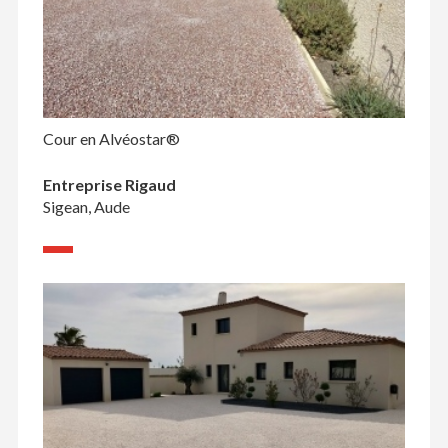
Cour en Alvéostar®
Entreprise Rigaud
Sigean, Aude