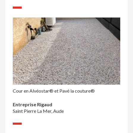
Cour en Alvéostar® et Pavé la couture®
Entreprise Rigaud
Saint Pierre La Mer, Aude