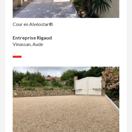
Cour en Alvéostar®
Entreprise Rigaud
Vinassan, Aude