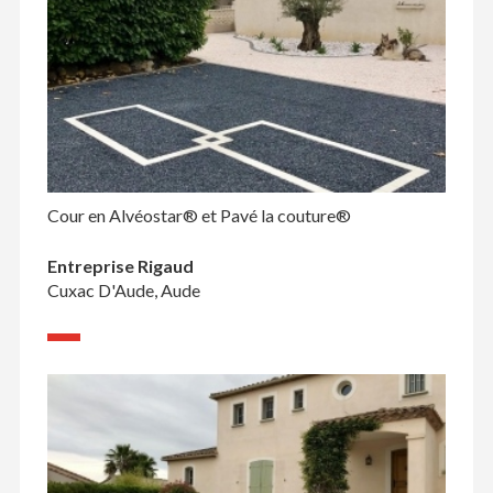
Cour en Alvéostar® et Pavé la couture®
Entreprise Rigaud
Cuxac D'Aude, Aude