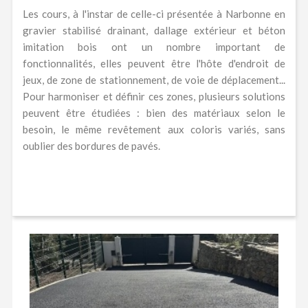
Les cours, à l'instar de celle-ci présentée à Narbonne en
gravier stabilisé drainant, dallage extérieur et béton
imitation bois ont un nombre important de
fonctionnalités, elles peuvent être l'hôte d'endroit de
jeux, de zone de stationnement, de voie de déplacement...
Pour harmoniser et définir ces zones, plusieurs solutions
peuvent être étudiées : bien des matériaux selon le
besoin, le même revêtement aux coloris variés, sans
oublier des bordures de pavés.