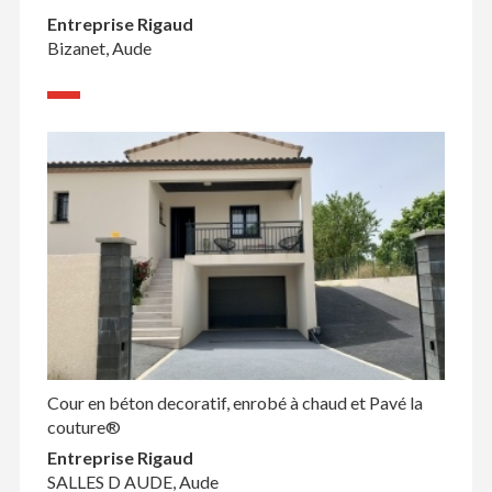
Entreprise Rigaud
Bizanet, Aude
Cour en béton decoratif, enrobé à chaud et Pavé la
couture®
Entreprise Rigaud
SALLES D AUDE, Aude