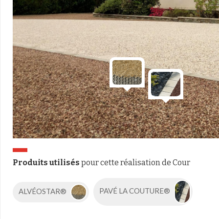
Produits utilisés
pour cette réalisation de Cour
ALVÉOSTAR®
PAVÉ LA COUTURE®