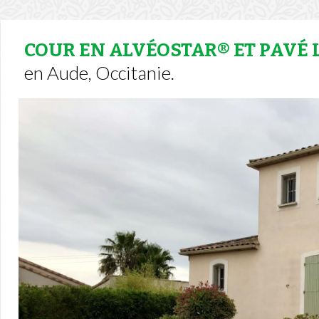
COUR EN ALVÉOSTAR® ET PAVÉ
en Aude, Occitanie.