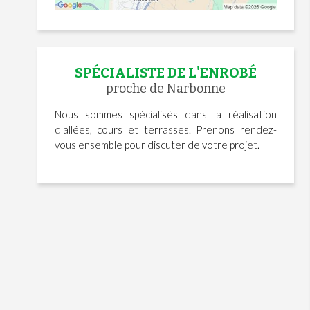
SPÉCIALISTE DE L'ENROBÉ
proche de Narbonne
Nous sommes spécialisés dans la réalisation
d'allées, cours et terrasses. Prenons rendez-
vous ensemble pour discuter de votre projet.