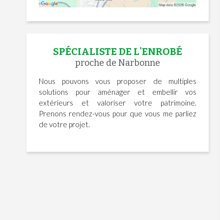
SPÉCIALISTE DE L'ENROBÉ
proche de Narbonne
Nous pouvons vous proposer de multiples
solutions pour aménager et embellir vos
extérieurs et valoriser votre patrimoine.
Prenons rendez-vous pour que vous me parliez
de votre projet.