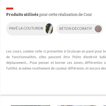
Produits utilisés
pour cette réalisation de Cour
PAVÉ LA COUTURE®
BÉTON DECORATIF
Les cours, comme celle-ci présentée à Gruissan en pavé pour b
de fonctionnalités, elles peuvent être l'hôte d'endroit lu
déplacement... Pour penser et borner ces zones, différentes 
l'utilité, le même revêtement de couleur différente, et encore de