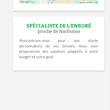
SPÉCIALISTE DE L'ENROBÉ
proche de Narbonne
Rencontrons-nous pour une étude
personnalisée de vos besoins. Nous vous
proposerons des solutions adaptées à votre
budget et votre goût.