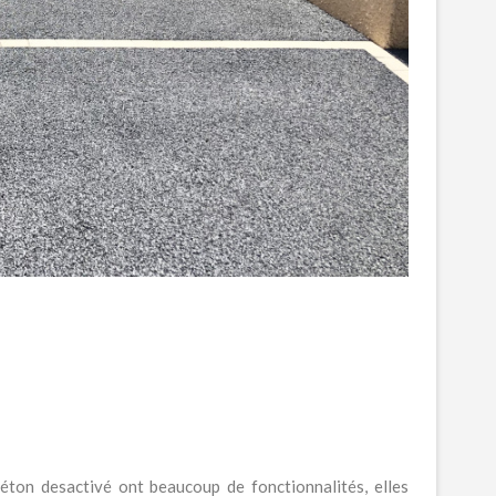
béton desactivé ont beaucoup de fonctionnalités, elles