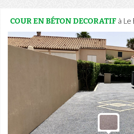
à Le 
COUR EN BÉTON DECORATIF