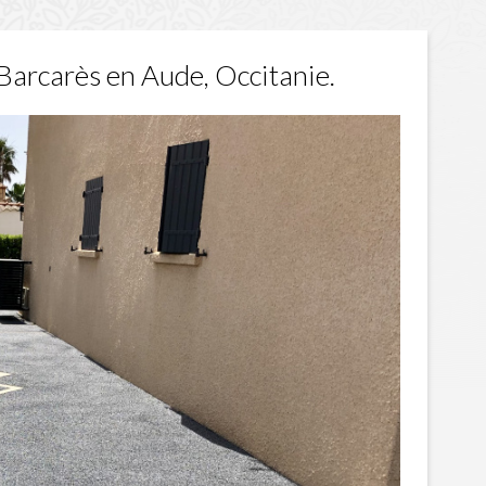
Barcarès en Aude, Occitanie.