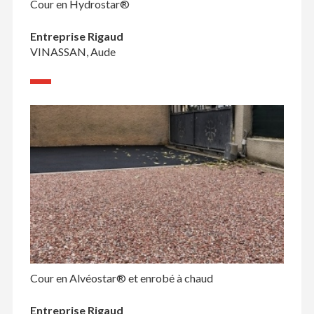
Cour en Hydrostar®
Entreprise Rigaud
VINASSAN, Aude
Cour en Alvéostar® et enrobé à chaud
Entreprise Rigaud