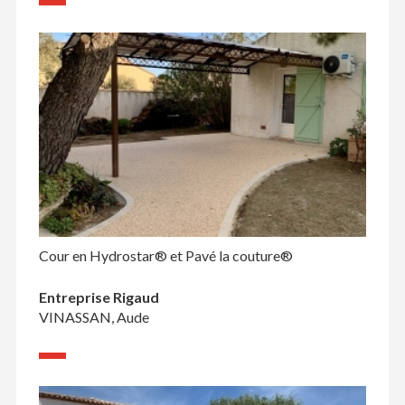
Cour en Hydrostar® et Pavé la couture®
Entreprise Rigaud
VINASSAN, Aude