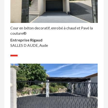
Cour en béton decoratif, enrobé à chaud et Pavé la
couture®
Entreprise Rigaud
SALLES D AUDE, Aude