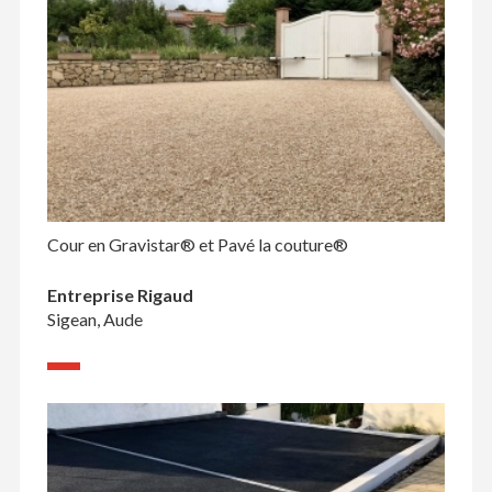
Cour en Gravistar® et Pavé la couture®
Entreprise Rigaud
Sigean, Aude