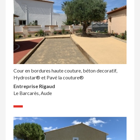
Cour en bordures haute couture, béton decoratif,
Hydrostar® et Pavé la couture®
Entreprise Rigaud
Le Barcarès, Aude