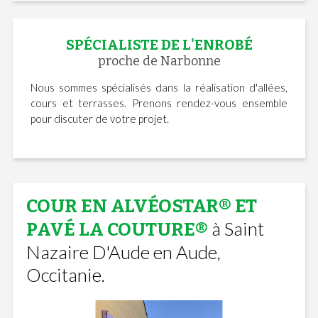
SPÉCIALISTE DE L'ENROBÉ
proche de Narbonne
Nous sommes spécialisés dans la réalisation d'allées,
cours et terrasses. Prenons rendez-vous ensemble
pour discuter de votre projet.
COUR EN ALVÉOSTAR® ET
à Saint
PAVÉ LA COUTURE®
Nazaire D'Aude en Aude,
Occitanie.