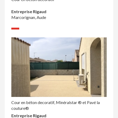
Entreprise Rigaud
Marcorignan, Aude
Cour en béton decoratif, Minéralstar ® et Pavé la
couture®
Entreprise Rigaud