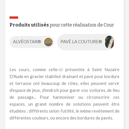
Produits utilisés
pour cette réalisation de Cour
ALVÉOSTAR®
PAVÉ LA COUTURE®
Les cours, comme celle-ci présentée à Saint Nazaire
D'Aude en gravier stabilisé drainant et pavé pour bordure
et terrasse ont beaucoup de rôles, elles peuvent servir
d'espace de jeux, d'endroit pour garer vos voitures, de lieu
de passage... Pour harmoniser ou circonscrire ces
espaces, un grand nombre de solutions peuvent être
étudiées : différents selon l'utilité, le même revêtement de
différentes couleurs, ou encore des bordures de pavés.