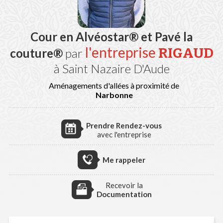
Cour en Alvéostar® et Pavé la
l'entreprise
RIGAUD
couture®
par
à Saint Nazaire D'Aude
Aménagements d'allées à proximité de
Narbonne
Prendre Rendez-vous
avec l'entreprise
Me rappeler
Recevoir la
Documentation