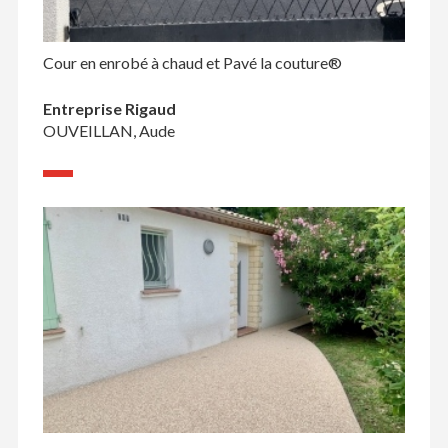
Cour en enrobé à chaud et Pavé la couture®
Entreprise Rigaud
OUVEILLAN, Aude