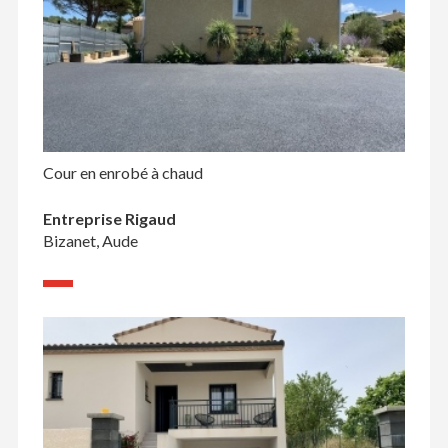
Cour en enrobé à chaud
Entreprise Rigaud
Bizanet, Aude