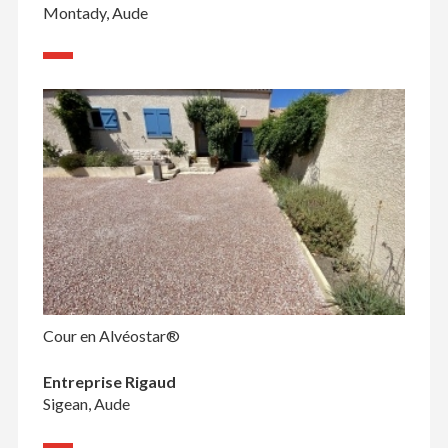
Montady, Aude
Cour en Alvéostar®
Entreprise Rigaud
Sigean, Aude