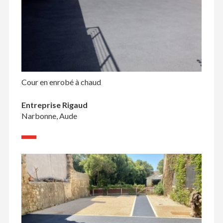
Cour en enrobé à chaud
Entreprise Rigaud
Narbonne, Aude