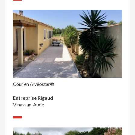
Cour en Alvéostar®
Entreprise Rigaud
Vinassan, Aude