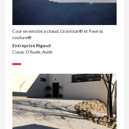
Cour en enrobé à chaud, Gravistar® et Pavé la
couture®
Entreprise Rigaud
Cuxac D'Aude, Aude