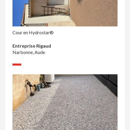
Cour en Hydrostar®
Entreprise Rigaud
Narbonne, Aude