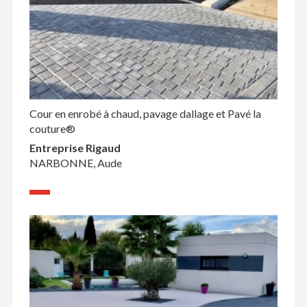
Cour en enrobé à chaud, pavage dallage et Pavé la
couture®
Entreprise Rigaud
NARBONNE, Aude