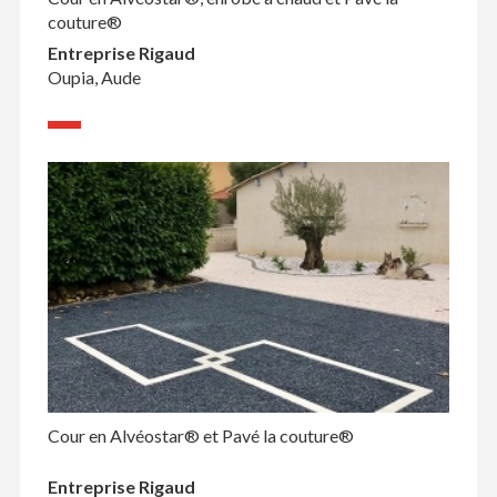
couture®
Entreprise Rigaud
Oupia, Aude
Cour en Alvéostar® et Pavé la couture®
Entreprise Rigaud