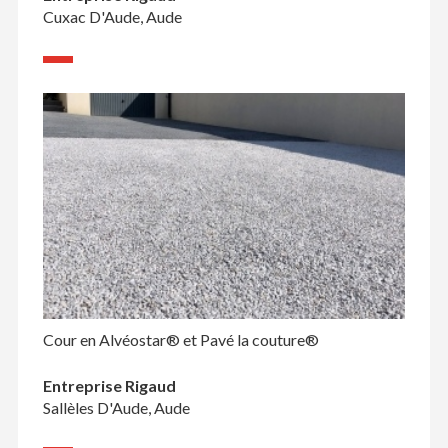
Cuxac D'Aude, Aude
Cour en Alvéostar® et Pavé la couture®
Entreprise Rigaud
Sallèles D'Aude, Aude