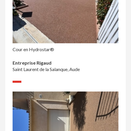
Cour en Hydrostar®
Entreprise Rigaud
Saint Laurent de la Salanque, Aude