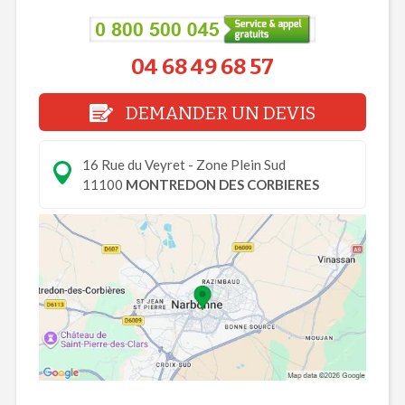
04 68 49 68 57
DEMANDER UN DEVIS
16 Rue du Veyret - Zone Plein Sud
11100
MONTREDON DES CORBIERES