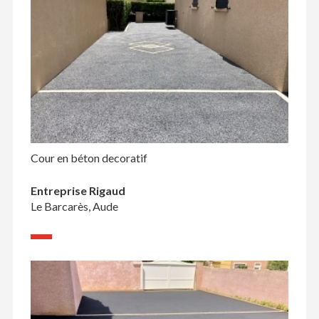
Cour en béton decoratif
Entreprise Rigaud
Le Barcarès, Aude