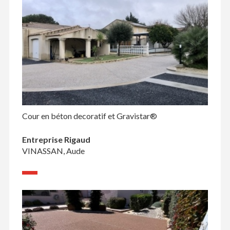
Cour en béton decoratif et Gravistar®
Entreprise Rigaud
VINASSAN, Aude