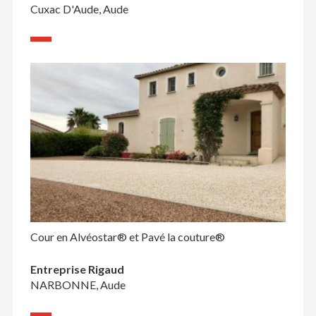
Cuxac D'Aude, Aude
Cour en Alvéostar® et Pavé la couture®
Entreprise Rigaud
NARBONNE, Aude