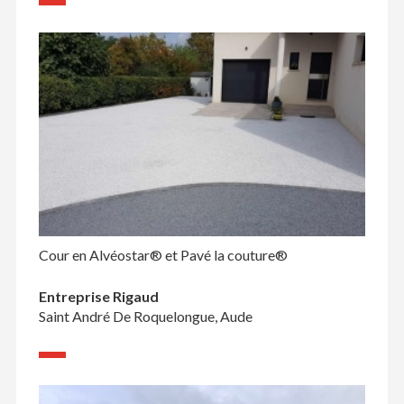
Cour en Alvéostar® et Pavé la couture®
Entreprise Rigaud
Saint André De Roquelongue, Aude