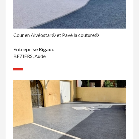
Cour en Alvéostar® et Pavé la couture®
Entreprise Rigaud
BEZIERS, Aude