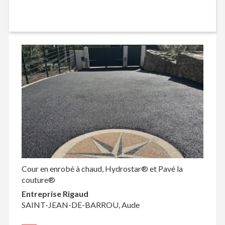
Cour en enrobé à chaud, Hydrostar® et Pavé la
couture®
Entreprise Rigaud
SAINT-JEAN-DE-BARROU, Aude