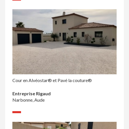
Cour en Alvéostar® et Pavé la couture®
Entreprise Rigaud
Narbonne, Aude