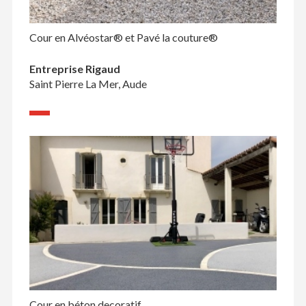
Cour en Alvéostar® et Pavé la couture®
Entreprise Rigaud
Saint Pierre La Mer, Aude
Cour en béton decoratif