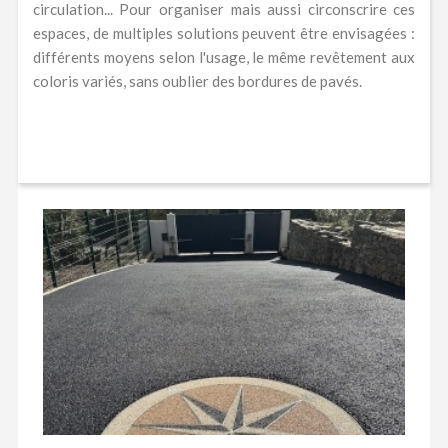
circulation... Pour organiser mais aussi circonscrire ces
espaces, de multiples solutions peuvent être envisagées :
différents moyens selon l'usage, le même revêtement aux
coloris variés, sans oublier des bordures de pavés.