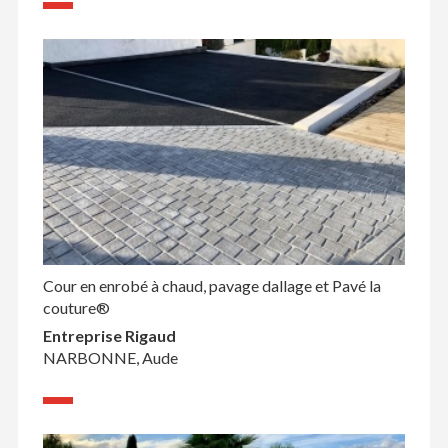
Cour en enrobé à chaud, pavage dallage et Pavé la
couture®
Entreprise Rigaud
NARBONNE, Aude