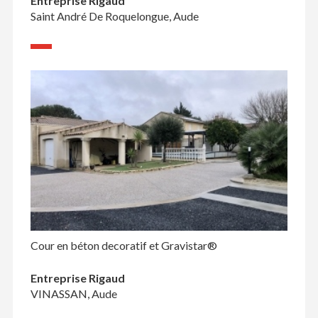
Entreprise Rigaud
Saint André De Roquelongue, Aude
Cour en béton decoratif et Gravistar®
Entreprise Rigaud
VINASSAN, Aude