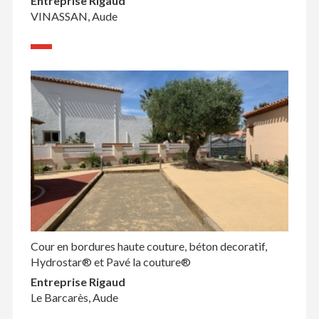
Entreprise Rigaud
VINASSAN, Aude
Cour en bordures haute couture, béton decoratif,
Hydrostar® et Pavé la couture®
Entreprise Rigaud
Le Barcarès, Aude