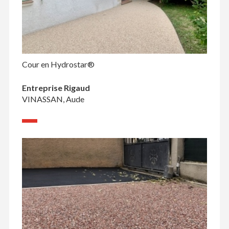
Cour en Hydrostar®
Entreprise Rigaud
VINASSAN, Aude