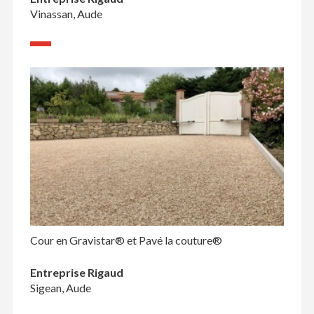
Vinassan, Aude
Cour en Gravistar® et Pavé la couture®
Entreprise Rigaud
Sigean, Aude