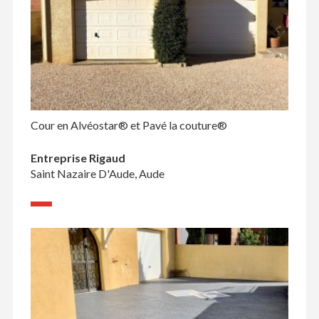
Cour en Alvéostar® et Pavé la couture®
Entreprise Rigaud
Saint Nazaire D'Aude, Aude