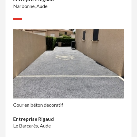
Narbonne, Aude
Cour en béton decoratif
Entreprise Rigaud
Le Barcarès, Aude