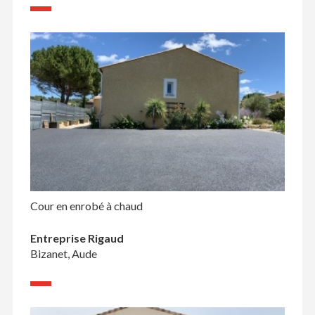
Cour en enrobé à chaud
Entreprise Rigaud
Bizanet, Aude