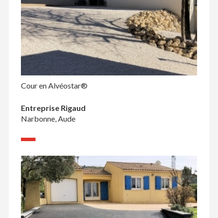
Cour en Alvéostar®
Entreprise Rigaud
Narbonne, Aude