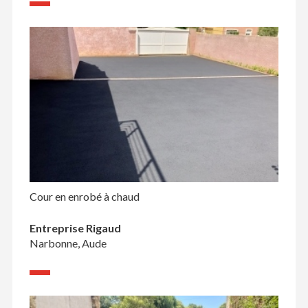
Cour en enrobé à chaud
Entreprise Rigaud
Narbonne, Aude