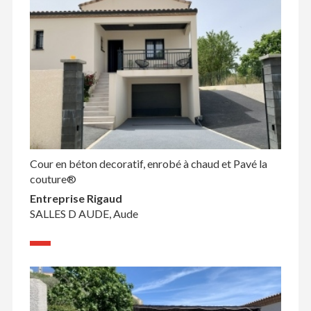
Cour en béton decoratif, enrobé à chaud et Pavé la
couture®
Entreprise Rigaud
SALLES D AUDE, Aude