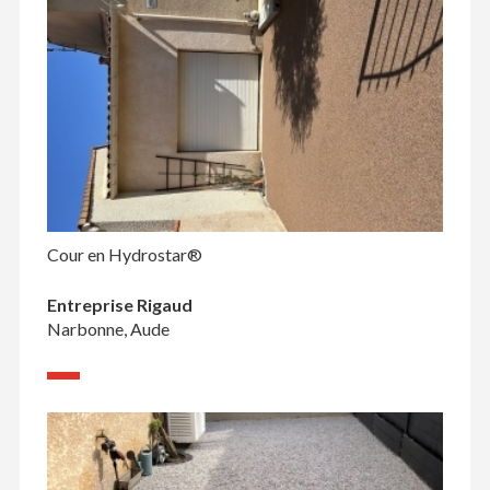
Cour en Hydrostar®
Entreprise Rigaud
Narbonne, Aude