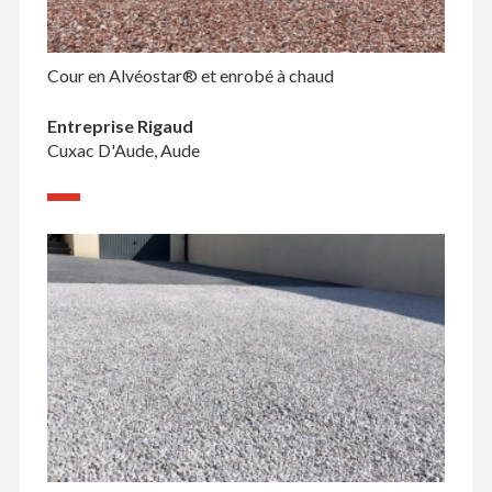
Cour en Alvéostar® et enrobé à chaud
Entreprise Rigaud
Cuxac D'Aude, Aude