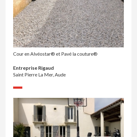
Cour en Alvéostar® et Pavé la couture®
Entreprise Rigaud
Saint Pierre La Mer, Aude