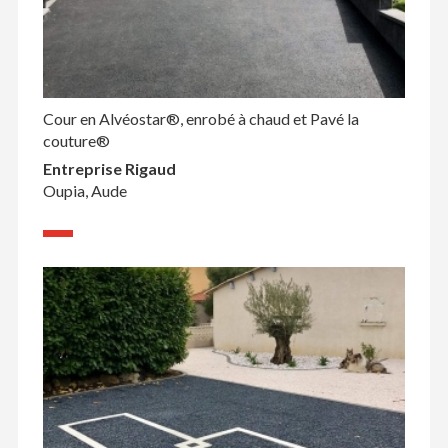
Cour en Alvéostar®, enrobé à chaud et Pavé la
couture®
Entreprise Rigaud
Oupia, Aude