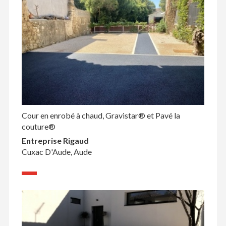
Cour en enrobé à chaud, Gravistar® et Pavé la
couture®
Entreprise Rigaud
Cuxac D'Aude, Aude