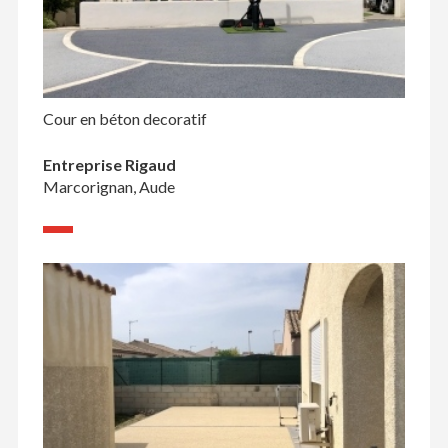
Cour en béton decoratif
Entreprise Rigaud
Marcorignan, Aude