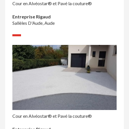
Cour en Alvéostar® et Pavé la couture®
Entreprise Rigaud
Sallèles D'Aude, Aude
Cour en Alvéostar® et Pavé la couture®