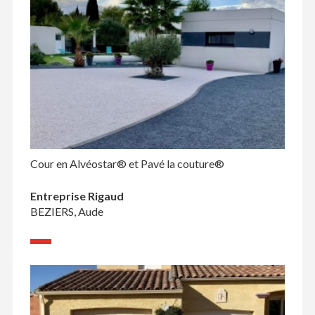
Cour en Alvéostar® et Pavé la couture®
Entreprise Rigaud
BEZIERS, Aude