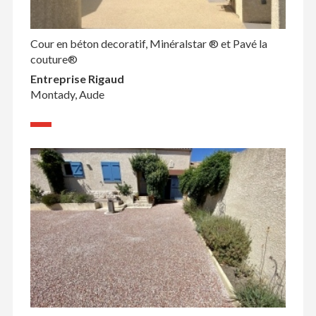
Cour en béton decoratif, Minéralstar ® et Pavé la
couture®
Entreprise Rigaud
Montady, Aude