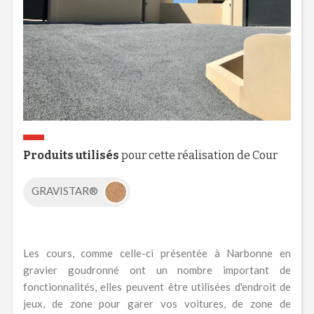
Produits utilisés
pour cette réalisation de Cour
GRAVISTAR®
Les cours, comme celle-ci présentée à Narbonne en
gravier goudronné ont un nombre important de
fonctionnalités, elles peuvent être utilisées d'endroit de
jeux, de zone pour garer vos voitures, de zone de