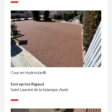
Cour en Hydrostar®
Entreprise Rigaud
Saint Laurent de la Salanque, Aude