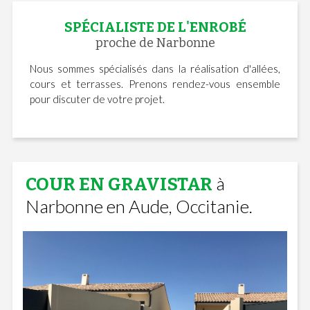
SPÉCIALISTE DE L'ENROBÉ
proche de Narbonne
Nous sommes spécialisés dans la réalisation d'allées,
cours et terrasses. Prenons rendez-vous ensemble
pour discuter de votre projet.
à
COUR EN GRAVISTAR
Narbonne en Aude, Occitanie.