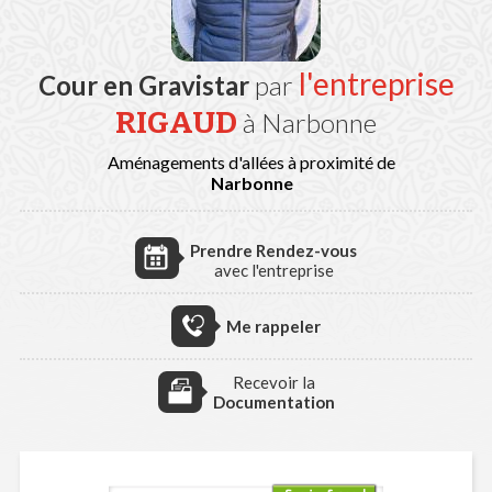
l'entreprise
Cour en Gravistar
par
RIGAUD
à Narbonne
Aménagements d'allées à proximité de
Narbonne
Prendre Rendez-vous
avec l'entreprise
Me rappeler
Recevoir la
Documentation