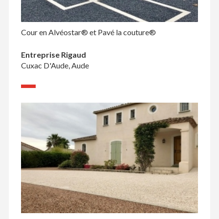
Cour en Alvéostar® et Pavé la couture®
Entreprise Rigaud
Cuxac D'Aude, Aude