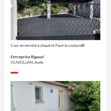
Cour en enrobé à chaud et Pavé la couture®
Entreprise Rigaud
OUVEILLAN, Aude