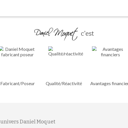
c'est
Fabricant/Poseur
Qualité/Réactivité
Avantages financie
'univers Daniel Moquet