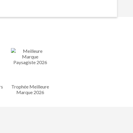
rs
Trophée Meilleure
Marque 2026