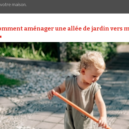
votre maison.
omment aménager une allée de jardin vers m