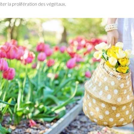
iter la prolifération des végétaux.