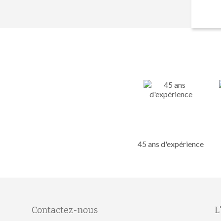
45 ans d'expérience
Contactez-nous
L