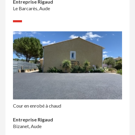
Entreprise Rigaud
Le Barcarès, Aude
Cour en enrobé à chaud
Entreprise Rigaud
Bizanet, Aude