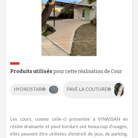
Produits utilisés
pour cette réalisation de Cour
HYDROSTAR®
PAVÉ LA COUTURE®
Les cours, comme celle-ci présentée à VINASSAN en
résine drainante et pavé bordure ont beaucoup d'usages,
elles peuvent être utilisées d'endroit de jeux, de parking,