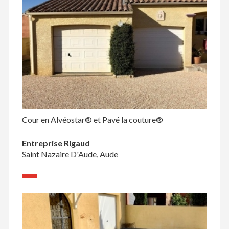
Cour en Alvéostar® et Pavé la couture®
Entreprise Rigaud
Saint Nazaire D'Aude, Aude