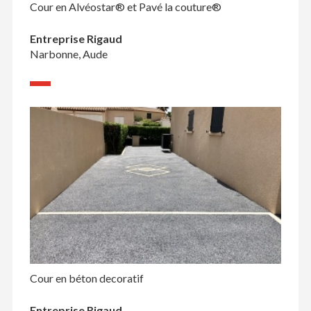
Cour en Alvéostar® et Pavé la couture®
Entreprise Rigaud
Narbonne, Aude
Cour en béton decoratif
Entreprise Rigaud