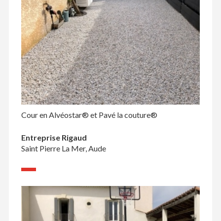
Cour en Alvéostar® et Pavé la couture®
Entreprise Rigaud
Saint Pierre La Mer, Aude