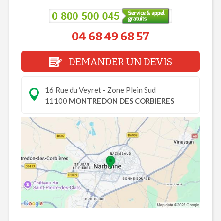
04 68 49 68 57
DEMANDER UN DEVIS
16 Rue du Veyret - Zone Plein Sud
11100
MONTREDON DES CORBIERES