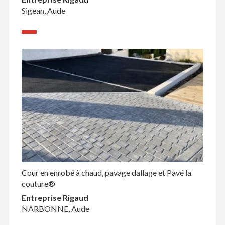
Sigean, Aude
Cour en enrobé à chaud, pavage dallage et Pavé la
couture®
Entreprise Rigaud
NARBONNE, Aude