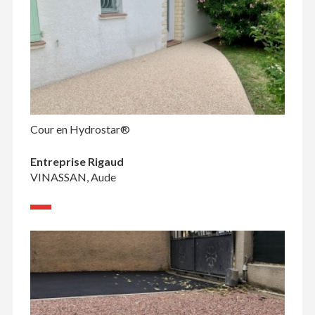
Cour en Hydrostar®
Entreprise Rigaud
VINASSAN, Aude