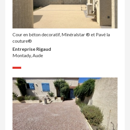
Cour en béton decoratif, Minéralstar ® et Pavé la
couture®
Entreprise Rigaud
Montady, Aude