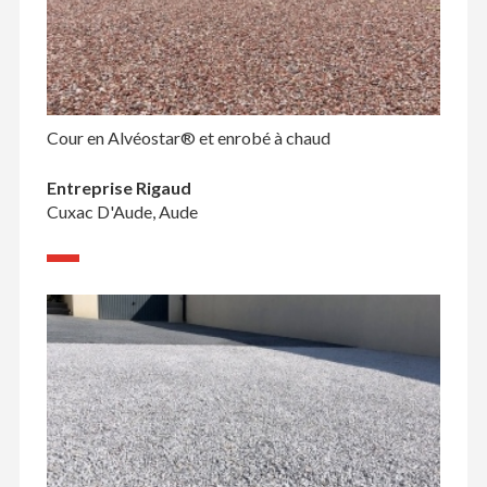
Cour en Alvéostar® et enrobé à chaud
Entreprise Rigaud
Cuxac D'Aude, Aude