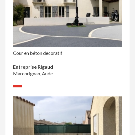
Cour en béton decoratif
Entreprise Rigaud
Marcorignan, Aude