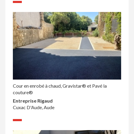
Cour en enrobé à chaud, Gravistar® et Pavé la
couture®
Entreprise Rigaud
Cuxac D'Aude, Aude