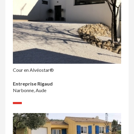
Cour en Alvéostar®
Entreprise Rigaud
Narbonne, Aude