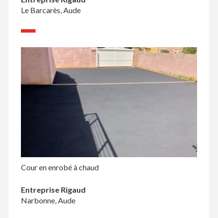
Le Barcarès, Aude
Cour en enrobé à chaud
Entreprise Rigaud
Narbonne, Aude