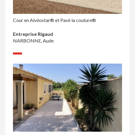
Cour en Alvéostar® et Pavé la couture®
Entreprise Rigaud
NARBONNE, Aude