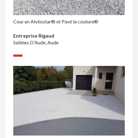
Cour en Alvéostar® et Pavé la couture®
Entreprise Rigaud
Sallèles D'Aude, Aude