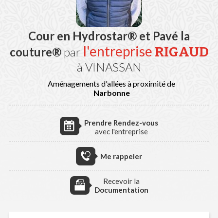
Cour en Hydrostar® et Pavé la
l'entreprise
RIGAUD
couture®
par
à VINASSAN
Aménagements d'allées à proximité de
Narbonne
Prendre Rendez-vous
avec l'entreprise
Me rappeler
Recevoir la
Documentation