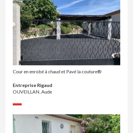
Cour en enrobé à chaud et Pavé la couture®
Entreprise Rigaud
OUVEILLAN, Aude