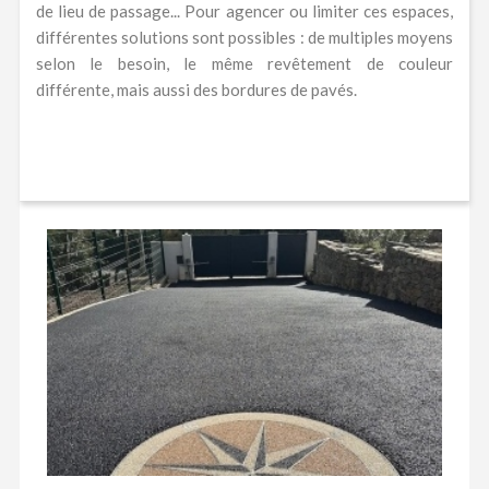
de lieu de passage... Pour agencer ou limiter ces espaces,
différentes solutions sont possibles : de multiples moyens
selon le besoin, le même revêtement de couleur
différente, mais aussi des bordures de pavés.