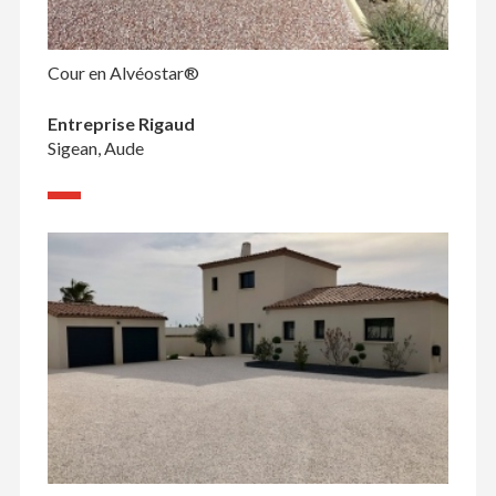
Cour en Alvéostar®
Entreprise Rigaud
Sigean, Aude