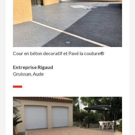
Cour en béton decoratif et Pavé la couture®
Entreprise Rigaud
Gruissan, Aude