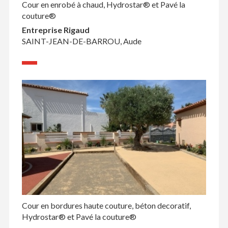
Cour en enrobé à chaud, Hydrostar® et Pavé la
couture®
Entreprise Rigaud
SAINT-JEAN-DE-BARROU, Aude
Cour en bordures haute couture, béton decoratif,
Hydrostar® et Pavé la couture®