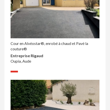
Cour en Alvéostar®, enrobé à chaud et Pavé la
couture®
Entreprise Rigaud
Oupia, Aude