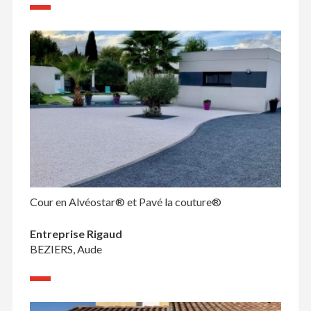
Cour en Alvéostar® et Pavé la couture®
Entreprise Rigaud
BEZIERS, Aude