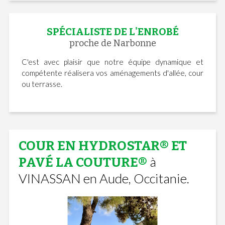
SPÉCIALISTE DE L'ENROBÉ
proche de Narbonne
C'est avec plaisir que notre équipe dynamique et
compétente réalisera vos aménagements d'allée, cour
ou terrasse.
COUR EN HYDROSTAR® ET
à
PAVÉ LA COUTURE®
VINASSAN en Aude, Occitanie.