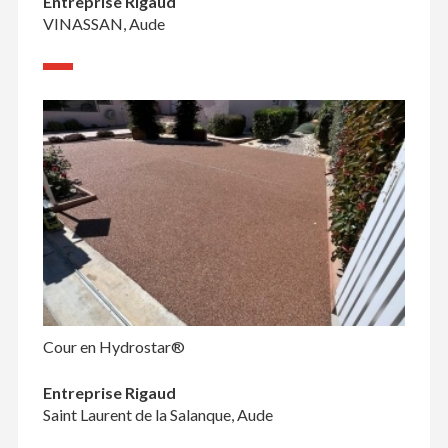
Entreprise Rigaud
VINASSAN, Aude
Cour en Hydrostar®
Entreprise Rigaud
Saint Laurent de la Salanque, Aude