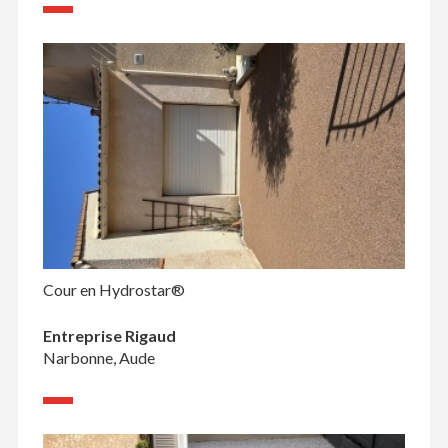
Cour en Hydrostar®
Entreprise Rigaud
Narbonne, Aude