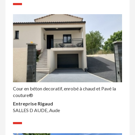
Cour en béton decoratif, enrobé à chaud et Pavé la
couture®
Entreprise Rigaud
SALLES D AUDE, Aude