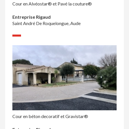
Cour en Alvéostar® et Pavé la couture®
Entreprise Rigaud
Saint André De Roquelongue, Aude
Cour en béton decoratif et Gravistar®