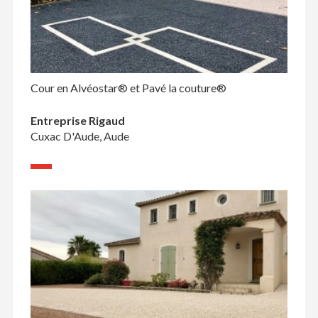
Cour en Alvéostar® et Pavé la couture®
Entreprise Rigaud
Cuxac D'Aude, Aude