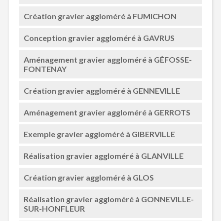
Création gravier aggloméré à FUMICHON
Conception gravier aggloméré à GAVRUS
Aménagement gravier aggloméré à GÉFOSSE-
FONTENAY
Création gravier aggloméré à GENNEVILLE
Aménagement gravier aggloméré à GERROTS
Exemple gravier aggloméré à GIBERVILLE
Réalisation gravier aggloméré à GLANVILLE
Création gravier aggloméré à GLOS
Réalisation gravier aggloméré à GONNEVILLE-
SUR-HONFLEUR