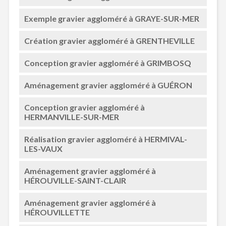
Exemple gravier aggloméré à GRAYE-SUR-MER
Création gravier aggloméré à GRENTHEVILLE
Conception gravier aggloméré à GRIMBOSQ
Aménagement gravier aggloméré à GUÉRON
Conception gravier aggloméré à
HERMANVILLE-SUR-MER
Réalisation gravier aggloméré à HERMIVAL-
LES-VAUX
Aménagement gravier aggloméré à
HÉROUVILLE-SAINT-CLAIR
Aménagement gravier aggloméré à
HÉROUVILLETTE