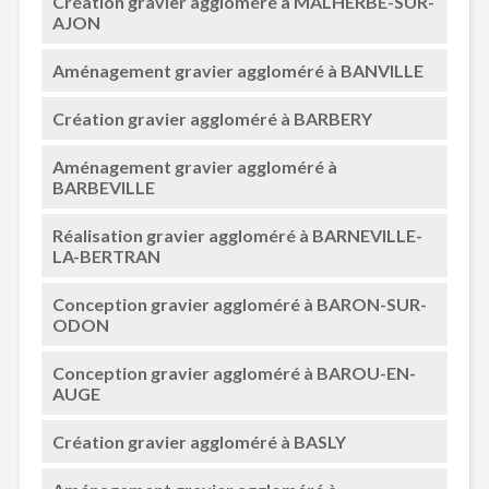
Création gravier aggloméré à MALHERBE-SUR-
AJON
Aménagement gravier aggloméré à BANVILLE
Création gravier aggloméré à BARBERY
Aménagement gravier aggloméré à
BARBEVILLE
Réalisation gravier aggloméré à BARNEVILLE-
LA-BERTRAN
Conception gravier aggloméré à BARON-SUR-
ODON
Conception gravier aggloméré à BAROU-EN-
AUGE
Création gravier aggloméré à BASLY