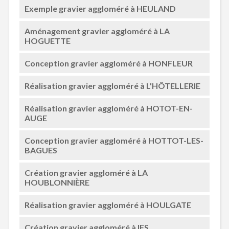
Exemple gravier aggloméré à HEULAND
Aménagement gravier aggloméré à LA
HOGUETTE
Conception gravier aggloméré à HONFLEUR
Réalisation gravier aggloméré à L'HÔTELLERIE
Réalisation gravier aggloméré à HOTOT-EN-
AUGE
Conception gravier aggloméré à HOTTOT-LES-
BAGUES
Création gravier aggloméré à LA
HOUBLONNIÈRE
Réalisation gravier aggloméré à HOULGATE
Création gravier aggloméré à IFS