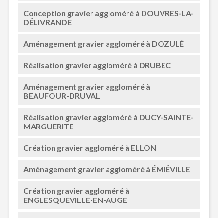
Conception gravier aggloméré à DOUVRES-LA-
DÉLIVRANDE
Aménagement gravier aggloméré à DOZULÉ
Réalisation gravier aggloméré à DRUBEC
Aménagement gravier aggloméré à
BEAUFOUR-DRUVAL
Réalisation gravier aggloméré à DUCY-SAINTE-
MARGUERITE
Création gravier aggloméré à ELLON
Aménagement gravier aggloméré à ÉMIÉVILLE
Création gravier aggloméré à
ENGLESQUEVILLE-EN-AUGE