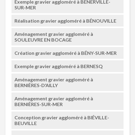
Exemple gravier aggloméré à BENERVILLE-
SUR-MER
Réalisation gravier aggloméré à BÉNOUVILLE
Aménagement gravier aggloméré à
SOULEUVRE EN BOCAGE
Création gravier aggloméré à BÉNY-SUR-MER
Exemple gravier aggloméré à BERNESQ
Aménagement gravier aggloméré à
BERNIÈRES-D'AILLY
Aménagement gravier aggloméré à
BERNIÈRES-SUR-MER
Conception gravier aggloméré à BIÉVILLE-
BEUVILLE