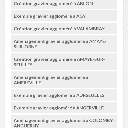
Création gravier aggloméré à ABLON
Exemple gravier aggloméré à AGY
Création gravier aggloméré à VALAMBRAY
Aménagement gravier aggloméré à AMAYÉ-
SUR-ORNE
Création gravier aggloméré à AMAYÉ-SUR-
SEULLES
Aménagement gravier aggloméré à
AMFREVILLE
Exemple gravier aggloméré à AURSEULLES
Exemple gravier aggloméré à ANGERVILLE
Aménagement gravier aggloméré à COLOMBY-
ANGUERNY