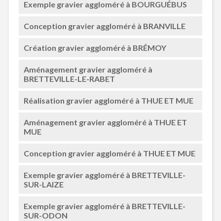
Exemple gravier aggloméré à BOURGUÉBUS
Conception gravier aggloméré à BRANVILLE
Création gravier aggloméré à BRÉMOY
Aménagement gravier aggloméré à
BRETTEVILLE-LE-RABET
Réalisation gravier aggloméré à THUE ET MUE
Aménagement gravier aggloméré à THUE ET
MUE
Conception gravier aggloméré à THUE ET MUE
Exemple gravier aggloméré à BRETTEVILLE-
SUR-LAIZE
Exemple gravier aggloméré à BRETTEVILLE-
SUR-ODON