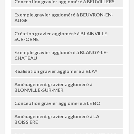
Conception gravier aggloméré à BEUVILLERS
Exemple gravier aggloméré à BEUVRON-EN-
AUGE
Création gravier aggloméré à BLAINVILLE-
SUR-ORNE
Exemple gravier aggloméré à BLANGY-LE-
CHÂTEAU
Réalisation gravier aggloméré à BLAY
Aménagement gravier aggloméré à
BLONVILLE-SUR-MER
Conception gravier aggloméré à LE BÔ
Aménagement gravier aggloméré à LA
BOISSIÈRE