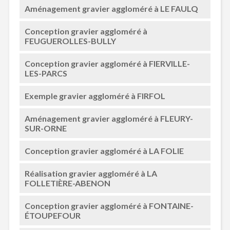
Aménagement gravier aggloméré à LE FAULQ
Conception gravier aggloméré à
FEUGUEROLLES-BULLY
Conception gravier aggloméré à FIERVILLE-
LES-PARCS
Exemple gravier aggloméré à FIRFOL
Aménagement gravier aggloméré à FLEURY-
SUR-ORNE
Conception gravier aggloméré à LA FOLIE
Réalisation gravier aggloméré à LA
FOLLETIÈRE-ABENON
Conception gravier aggloméré à FONTAINE-
ÉTOUPEFOUR