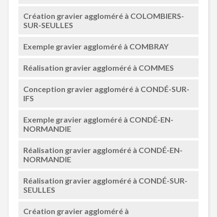
Création gravier aggloméré à COLOMBIERS-
SUR-SEULLES
Exemple gravier aggloméré à COMBRAY
Réalisation gravier aggloméré à COMMES
Conception gravier aggloméré à CONDÉ-SUR-
IFS
Exemple gravier aggloméré à CONDÉ-EN-
NORMANDIE
Réalisation gravier aggloméré à CONDÉ-EN-
NORMANDIE
Réalisation gravier aggloméré à CONDÉ-SUR-
SEULLES
Création gravier aggloméré à