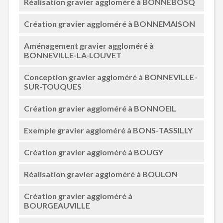
Réalisation gravier aggloméré à BONNEBOSQ
Création gravier aggloméré à BONNEMAISON
Aménagement gravier aggloméré à
BONNEVILLE-LA-LOUVET
Conception gravier aggloméré à BONNEVILLE-
SUR-TOUQUES
Création gravier aggloméré à BONNOEIL
Exemple gravier aggloméré à BONS-TASSILLY
Création gravier aggloméré à BOUGY
Réalisation gravier aggloméré à BOULON
Création gravier aggloméré à
BOURGEAUVILLE