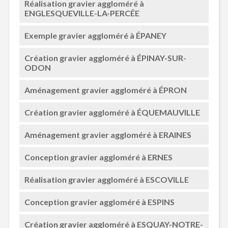
Réalisation gravier aggloméré à
ENGLESQUEVILLE-LA-PERCÉE
Exemple gravier aggloméré à ÉPANEY
Création gravier aggloméré à ÉPINAY-SUR-
ODON
Aménagement gravier aggloméré à ÉPRON
Création gravier aggloméré à ÉQUEMAUVILLE
Aménagement gravier aggloméré à ERAINES
Conception gravier aggloméré à ERNES
Réalisation gravier aggloméré à ESCOVILLE
Conception gravier aggloméré à ESPINS
Création gravier aggloméré à ESQUAY-NOTRE-