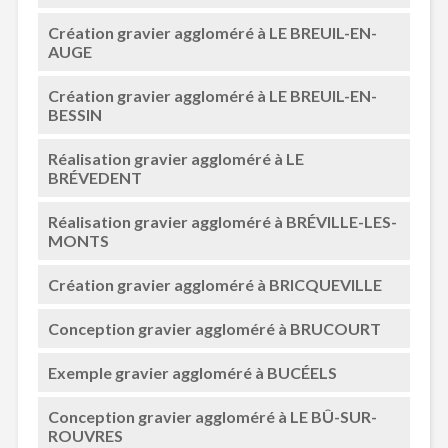
Création gravier aggloméré à LE BREUIL-EN-
AUGE
Création gravier aggloméré à LE BREUIL-EN-
BESSIN
Réalisation gravier aggloméré à LE
BRÉVEDENT
Réalisation gravier aggloméré à BRÉVILLE-LES-
MONTS
Création gravier aggloméré à BRICQUEVILLE
Conception gravier aggloméré à BRUCOURT
Exemple gravier aggloméré à BUCÉELS
Conception gravier aggloméré à LE BÛ-SUR-
ROUVRES