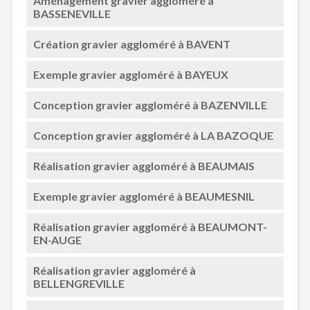
Aménagement gravier aggloméré à
BASSENEVILLE
Création gravier aggloméré à BAVENT
Exemple gravier aggloméré à BAYEUX
Conception gravier aggloméré à BAZENVILLE
Conception gravier aggloméré à LA BAZOQUE
Réalisation gravier aggloméré à BEAUMAIS
Exemple gravier aggloméré à BEAUMESNIL
Réalisation gravier aggloméré à BEAUMONT-
EN-AUGE
Réalisation gravier aggloméré à
BELLENGREVILLE