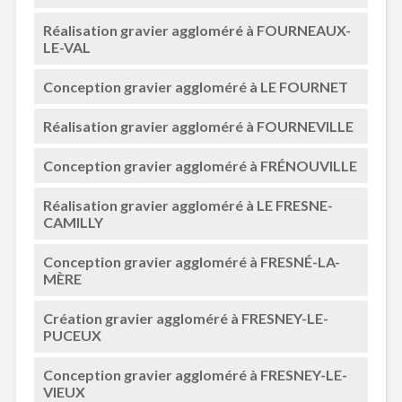
Réalisation gravier aggloméré à FOURNEAUX-
LE-VAL
Conception gravier aggloméré à LE FOURNET
Réalisation gravier aggloméré à FOURNEVILLE
Conception gravier aggloméré à FRÉNOUVILLE
Réalisation gravier aggloméré à LE FRESNE-
CAMILLY
Conception gravier aggloméré à FRESNÉ-LA-
MÈRE
Création gravier aggloméré à FRESNEY-LE-
PUCEUX
Conception gravier aggloméré à FRESNEY-LE-
VIEUX