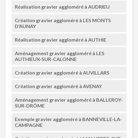
Réalisation gravier aggloméré à AUDRIEU
Création gravier aggloméré à LES MONTS
D'AUNAY
Réalisation gravier aggloméré à AUTHIE
Aménagement gravier aggloméré à LES
AUTHIEUX-SUR-CALONNE
Création gravier aggloméré à AUVILLARS
Création gravier aggloméré à AVENAY
Aménagement gravier aggloméré à BALLEROY-
SUR-DRÔME
Exemple gravier aggloméré à BANNEVILLE-LA-
CAMPAGNE