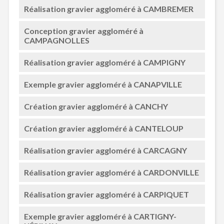
Réalisation gravier aggloméré à CAMBREMER
Conception gravier aggloméré à
CAMPAGNOLLES
Réalisation gravier aggloméré à CAMPIGNY
Exemple gravier aggloméré à CANAPVILLE
Création gravier aggloméré à CANCHY
Création gravier aggloméré à CANTELOUP
Réalisation gravier aggloméré à CARCAGNY
Réalisation gravier aggloméré à CARDONVILLE
Réalisation gravier aggloméré à CARPIQUET
Exemple gravier aggloméré à CARTIGNY-