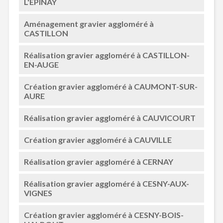
L'ÉPINAY
Aménagement gravier aggloméré à
CASTILLON
Réalisation gravier aggloméré à CASTILLON-
EN-AUGE
Création gravier aggloméré à CAUMONT-SUR-
AURE
Réalisation gravier aggloméré à CAUVICOURT
Création gravier aggloméré à CAUVILLE
Réalisation gravier aggloméré à CERNAY
Réalisation gravier aggloméré à CESNY-AUX-
VIGNES
Création gravier aggloméré à CESNY-BOIS-