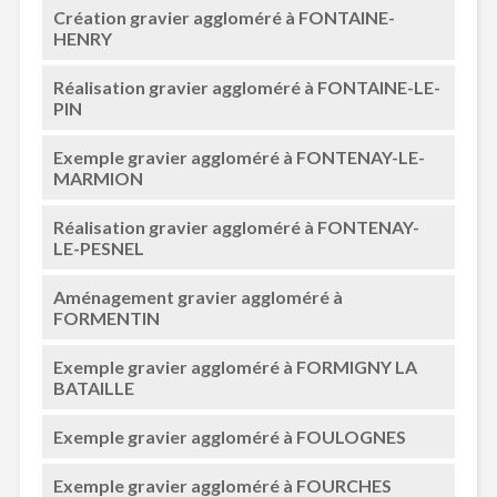
Création gravier aggloméré à FONTAINE-
HENRY
Réalisation gravier aggloméré à FONTAINE-LE-
PIN
Exemple gravier aggloméré à FONTENAY-LE-
MARMION
Réalisation gravier aggloméré à FONTENAY-
LE-PESNEL
Aménagement gravier aggloméré à
FORMENTIN
Exemple gravier aggloméré à FORMIGNY LA
BATAILLE
Exemple gravier aggloméré à FOULOGNES
Exemple gravier aggloméré à FOURCHES