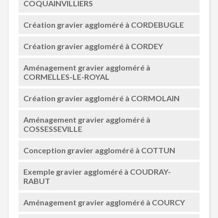
COQUAINVILLIERS
Création gravier aggloméré à CORDEBUGLE
Création gravier aggloméré à CORDEY
Aménagement gravier aggloméré à
CORMELLES-LE-ROYAL
Création gravier aggloméré à CORMOLAIN
Aménagement gravier aggloméré à
COSSESSEVILLE
Conception gravier aggloméré à COTTUN
Exemple gravier aggloméré à COUDRAY-
RABUT
Aménagement gravier aggloméré à COURCY