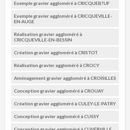
Exemple gravier aggloméré à CRICQUEB?UF
Exemple gravier aggloméré à CRICQUEVILLE-
EN-AUGE
Réalisation gravier aggloméré à
CRICQUEVILLE-EN-BESSIN
Création gravier aggloméré à CRISTOT
Réalisation gravier aggloméré à CROCY
Aménagement gravier aggloméré à CROISILLES
Conception gravier aggloméré à CROUAY
Création gravier aggloméré à CULEY-LE-PATRY
Conception gravier aggloméré à CUSSY
Conception gravier aggloméré à CUVERVILLE