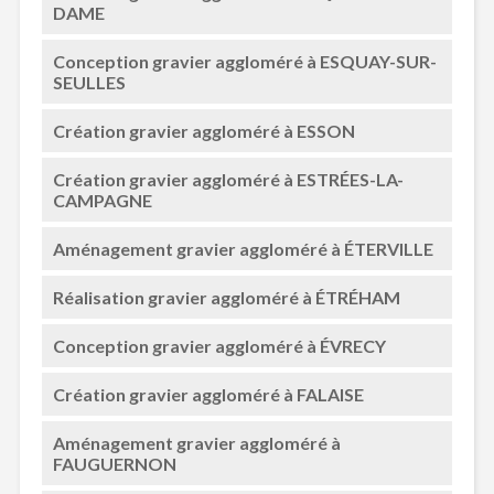
DAME
Conception gravier aggloméré à ESQUAY-SUR-
SEULLES
Création gravier aggloméré à ESSON
Création gravier aggloméré à ESTRÉES-LA-
CAMPAGNE
Aménagement gravier aggloméré à ÉTERVILLE
Réalisation gravier aggloméré à ÉTRÉHAM
Conception gravier aggloméré à ÉVRECY
Création gravier aggloméré à FALAISE
Aménagement gravier aggloméré à
FAUGUERNON