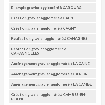
Exemple gravier aggloméré à CABOURG
Création gravier aggloméré à CAEN
Création gravier aggloméré à CAGNY
Réalisation gravier aggloméré à CAHAGNES
Réalisation gravier aggloméré à
CAHAGNOLLES
Aménagement gravier aggloméré à LA CAINE
Aménagement gravier aggloméré à CAIRON
Aménagement gravier aggloméré à LA CAMBE
Création gravier aggloméré à CAMBES-EN-
PLAINE