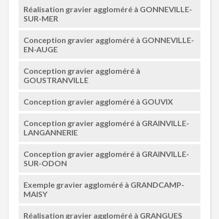
Réalisation gravier aggloméré à GONNEVILLE-
SUR-MER
Conception gravier aggloméré à GONNEVILLE-
EN-AUGE
Conception gravier aggloméré à
GOUSTRANVILLE
Conception gravier aggloméré à GOUVIX
Conception gravier aggloméré à GRAINVILLE-
LANGANNERIE
Conception gravier aggloméré à GRAINVILLE-
SUR-ODON
Exemple gravier aggloméré à GRANDCAMP-
MAISY
Réalisation gravier aggloméré à GRANGUES