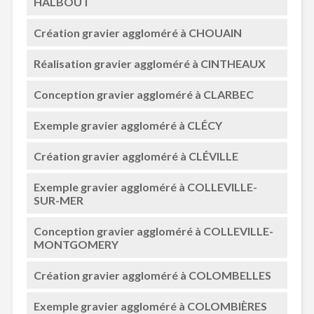
HALBOUT
Création gravier aggloméré à CHOUAIN
Réalisation gravier aggloméré à CINTHEAUX
Conception gravier aggloméré à CLARBEC
Exemple gravier aggloméré à CLÉCY
Création gravier aggloméré à CLÉVILLE
Exemple gravier aggloméré à COLLEVILLE-
SUR-MER
Conception gravier aggloméré à COLLEVILLE-
MONTGOMERY
Création gravier aggloméré à COLOMBELLES
Exemple gravier aggloméré à COLOMBIÈRES