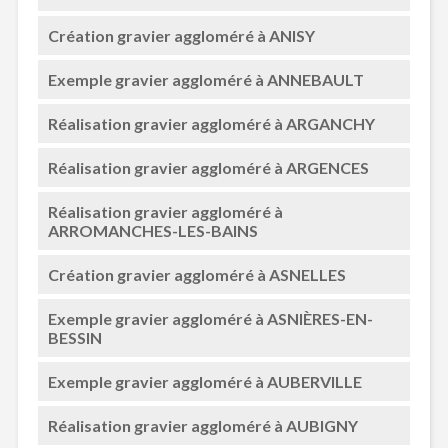
Création gravier aggloméré à ANISY
Exemple gravier aggloméré à ANNEBAULT
Réalisation gravier aggloméré à ARGANCHY
Réalisation gravier aggloméré à ARGENCES
Réalisation gravier aggloméré à
ARROMANCHES-LES-BAINS
Création gravier aggloméré à ASNELLES
Exemple gravier aggloméré à ASNIÈRES-EN-
BESSIN
Exemple gravier aggloméré à AUBERVILLE
Réalisation gravier aggloméré à AUBIGNY