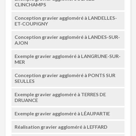
CLINCHAMPS
Conception gravier aggloméré à LANDELLES-
ET-COUPIGNY
Conception gravier aggloméré à LANDES-SUR-
AJON
Exemple gravier aggloméré à LANGRUNE-SUR-
MER
Conception gravier aggloméré à PONTS SUR
SEULLES
Exemple gravier aggloméré à TERRES DE
DRUANCE
Exemple gravier aggloméré à LÉAUPARTIE
Réalisation gravier aggloméré à LEFFARD