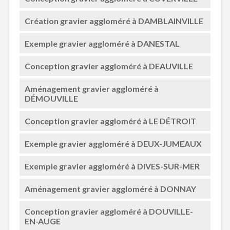
Création gravier aggloméré à DAMBLAINVILLE
Exemple gravier aggloméré à DANESTAL
Conception gravier aggloméré à DEAUVILLE
Aménagement gravier aggloméré à
DÉMOUVILLE
Conception gravier aggloméré à LE DÉTROIT
Exemple gravier aggloméré à DEUX-JUMEAUX
Exemple gravier aggloméré à DIVES-SUR-MER
Aménagement gravier aggloméré à DONNAY
Conception gravier aggloméré à DOUVILLE-
EN-AUGE