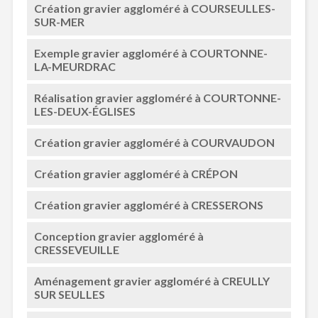
Création gravier aggloméré à COURSEULLES-
SUR-MER
Exemple gravier aggloméré à COURTONNE-
LA-MEURDRAC
Réalisation gravier aggloméré à COURTONNE-
LES-DEUX-ÉGLISES
Création gravier aggloméré à COURVAUDON
Création gravier aggloméré à CRÉPON
Création gravier aggloméré à CRESSERONS
Conception gravier aggloméré à
CRESSEVEUILLE
Aménagement gravier aggloméré à CREULLY
SUR SEULLES