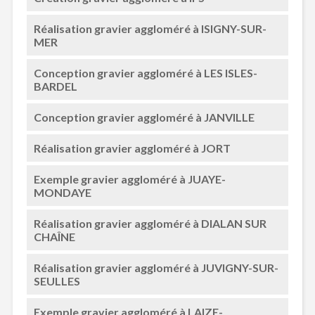
Réalisation gravier aggloméré à ISIGNY-SUR-
MER
Conception gravier aggloméré à LES ISLES-
BARDEL
Conception gravier aggloméré à JANVILLE
Réalisation gravier aggloméré à JORT
Exemple gravier aggloméré à JUAYE-
MONDAYE
Réalisation gravier aggloméré à DIALAN SUR
CHAÎNE
Réalisation gravier aggloméré à JUVIGNY-SUR-
SEULLES
Exemple gravier aggloméré à LAIZE-