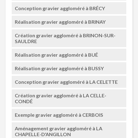
Conception gravier aggloméré à BRÉCY
Réalisation gravier aggloméré à BRINAY
Création gravier aggloméré à BRINON-SUR-
SAULDRE
Réalisation gravier aggloméré à BUÉ
Réalisation gravier aggloméré à BUSSY
Conception gravier aggloméré à LA CELETTE
Création gravier aggloméré à LA CELLE-
CONDÉ
Exemple gravier aggloméré à CERBOIS
Aménagement gravier aggloméré à LA
CHAPELLE-D'ANGILLON