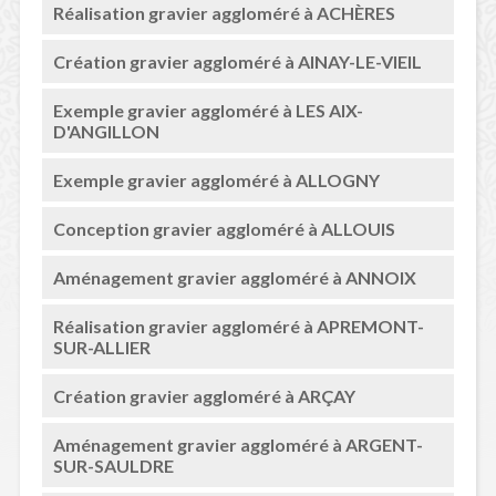
Réalisation gravier aggloméré à ACHÈRES
Création gravier aggloméré à AINAY-LE-VIEIL
Exemple gravier aggloméré à LES AIX-
D'ANGILLON
Exemple gravier aggloméré à ALLOGNY
Conception gravier aggloméré à ALLOUIS
Aménagement gravier aggloméré à ANNOIX
Réalisation gravier aggloméré à APREMONT-
SUR-ALLIER
Création gravier aggloméré à ARÇAY
Aménagement gravier aggloméré à ARGENT-
SUR-SAULDRE