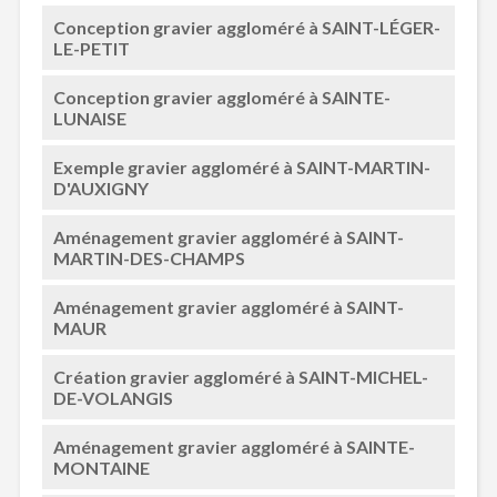
Conception gravier aggloméré à SAINT-LÉGER-
LE-PETIT
Conception gravier aggloméré à SAINTE-
LUNAISE
Exemple gravier aggloméré à SAINT-MARTIN-
D'AUXIGNY
Aménagement gravier aggloméré à SAINT-
MARTIN-DES-CHAMPS
Aménagement gravier aggloméré à SAINT-
MAUR
Création gravier aggloméré à SAINT-MICHEL-
DE-VOLANGIS
Aménagement gravier aggloméré à SAINTE-
MONTAINE