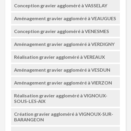
Conception gravier aggloméré à VASSELAY
Aménagement gravier aggloméré à VEAUGUES
Conception gravier aggloméré à VENESMES
Aménagement gravier aggloméré à VERDIGNY
Réalisation gravier aggloméré à VEREAUX
Aménagement gravier aggloméré à VESDUN
Aménagement gravier aggloméré à VIERZON
Réalisation gravier aggloméré à VIGNOUX-
SOUS-LES-AIX
Création gravier aggloméré à VIGNOUX-SUR-
BARANGEON