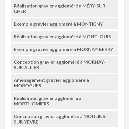
Réalisation gravier aggloméré à MÉRY-SUR-
CHER
Exemple gravier aggloméré à MONTIGNY
Réalisation gravier aggloméré à MONTLOUIS
Exemple gravier aggloméré à MORNAY-BERRY
Conception gravier aggloméré à MORNAY-
SUR-ALLIER
Aménagement gravier aggloméré à
MOROGUES
Réalisation gravier aggloméré à
MORTHOMIERS
Conception gravier aggloméré à MOULINS-
SUR-YÈVRE