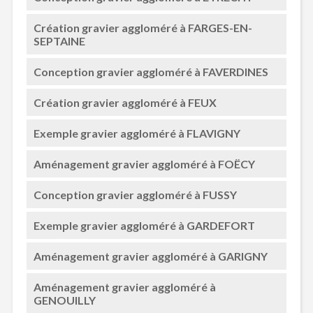
Création gravier aggloméré à FARGES-EN-
SEPTAINE
Conception gravier aggloméré à FAVERDINES
Création gravier aggloméré à FEUX
Exemple gravier aggloméré à FLAVIGNY
Aménagement gravier aggloméré à FOËCY
Conception gravier aggloméré à FUSSY
Exemple gravier aggloméré à GARDEFORT
Aménagement gravier aggloméré à GARIGNY
Aménagement gravier aggloméré à
GENOUILLY