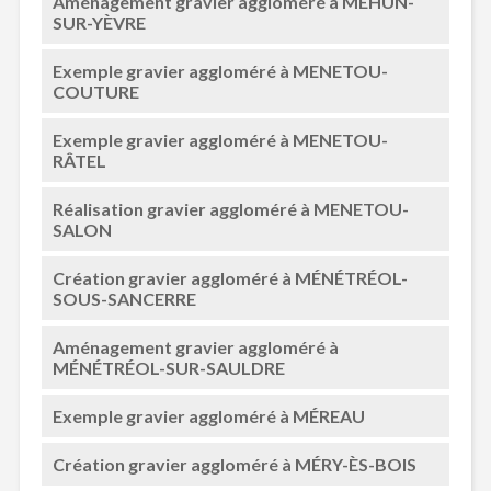
Aménagement gravier aggloméré à MEHUN-
SUR-YÈVRE
Exemple gravier aggloméré à MENETOU-
COUTURE
Exemple gravier aggloméré à MENETOU-
RÂTEL
Réalisation gravier aggloméré à MENETOU-
SALON
Création gravier aggloméré à MÉNÉTRÉOL-
SOUS-SANCERRE
Aménagement gravier aggloméré à
MÉNÉTRÉOL-SUR-SAULDRE
Exemple gravier aggloméré à MÉREAU
Création gravier aggloméré à MÉRY-ÈS-BOIS