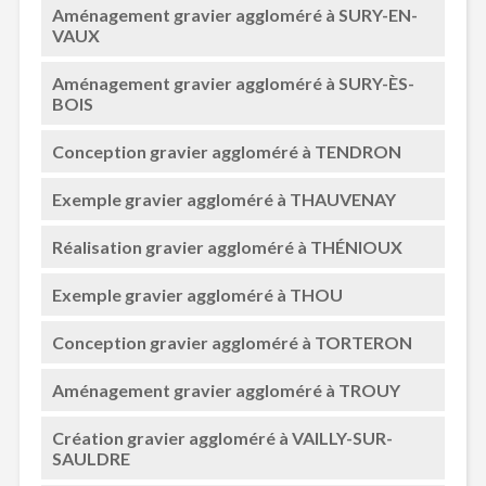
Aménagement gravier aggloméré à SURY-EN-
VAUX
Aménagement gravier aggloméré à SURY-ÈS-
BOIS
Conception gravier aggloméré à TENDRON
Exemple gravier aggloméré à THAUVENAY
Réalisation gravier aggloméré à THÉNIOUX
Exemple gravier aggloméré à THOU
Conception gravier aggloméré à TORTERON
Aménagement gravier aggloméré à TROUY
Création gravier aggloméré à VAILLY-SUR-
SAULDRE