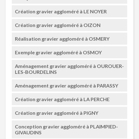
Création gravier aggloméré à LE NOYER
Création gravier aggloméré à OIZON
Réalisation gravier aggloméré à OSMERY
Exemple gravier aggloméré à OSMOY
Aménagement gravier aggloméré à OUROUER-
LES-BOURDELINS
Aménagement gravier aggloméré à PARASSY
Création gravier aggloméré à LA PERCHE
Création gravier aggloméré à PIGNY
Conception gravier aggloméré à PLAIMPIED-
GIVAUDINS