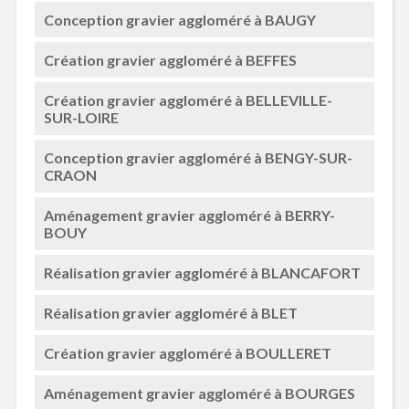
Conception gravier aggloméré à BAUGY
Création gravier aggloméré à BEFFES
Création gravier aggloméré à BELLEVILLE-
SUR-LOIRE
Conception gravier aggloméré à BENGY-SUR-
CRAON
Aménagement gravier aggloméré à BERRY-
BOUY
Réalisation gravier aggloméré à BLANCAFORT
Réalisation gravier aggloméré à BLET
Création gravier aggloméré à BOULLERET
Aménagement gravier aggloméré à BOURGES