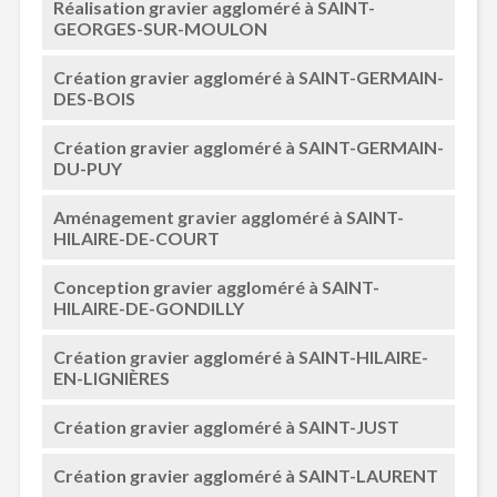
Réalisation gravier aggloméré à SAINT-
GEORGES-SUR-MOULON
Création gravier aggloméré à SAINT-GERMAIN-
DES-BOIS
Création gravier aggloméré à SAINT-GERMAIN-
DU-PUY
Aménagement gravier aggloméré à SAINT-
HILAIRE-DE-COURT
Conception gravier aggloméré à SAINT-
HILAIRE-DE-GONDILLY
Création gravier aggloméré à SAINT-HILAIRE-
EN-LIGNIÈRES
Création gravier aggloméré à SAINT-JUST
Création gravier aggloméré à SAINT-LAURENT