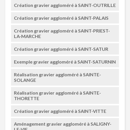
Création gravier aggloméré à SAINT-OUTRILLE
Création gravier aggloméré à SAINT-PALAIS
Création gravier aggloméré à SAINT-PRIEST-
LA-MARCHE
Création gravier aggloméré à SAINT-SATUR
Exemple gravier aggloméré à SAINT-SATURNIN
Réalisation gravier aggloméré à SAINTE-
SOLANGE
Réalisation gravier aggloméré à SAINTE-
THORETTE
Création gravier aggloméré à SAINT-VITTE
Aménagement gravier aggloméré à SALIGNY-
LE-VIF