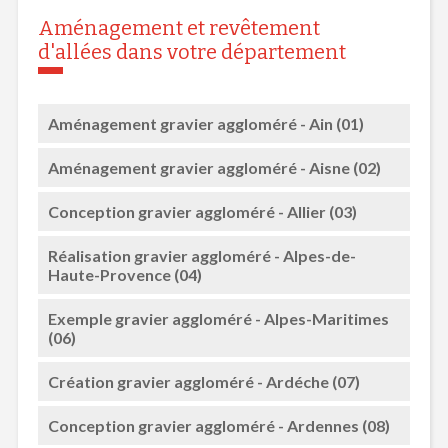
Aménagement et revêtement
d'allées dans votre département
Aménagement gravier aggloméré - Ain (01)
Aménagement gravier aggloméré - Aisne (02)
Conception gravier aggloméré - Allier (03)
Réalisation gravier aggloméré - Alpes-de-
Haute-Provence (04)
Exemple gravier aggloméré - Alpes-Maritimes
(06)
Création gravier aggloméré - Ardéche (07)
Conception gravier aggloméré - Ardennes (08)