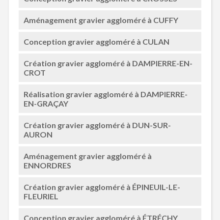
Aménagement gravier aggloméré à CUFFY
Conception gravier aggloméré à CULAN
Création gravier aggloméré à DAMPIERRE-EN-
CROT
Réalisation gravier aggloméré à DAMPIERRE-
EN-GRAÇAY
Création gravier aggloméré à DUN-SUR-
AURON
Aménagement gravier aggloméré à
ENNORDRES
Création gravier aggloméré à ÉPINEUIL-LE-
FLEURIEL
Conception gravier aggloméré à ÉTRÉCHY