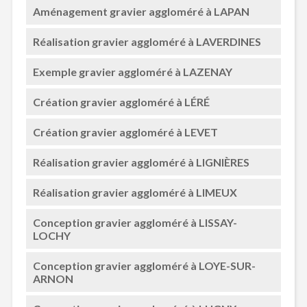
Aménagement gravier aggloméré à LAPAN
Réalisation gravier aggloméré à LAVERDINES
Exemple gravier aggloméré à LAZENAY
Création gravier aggloméré à LÉRÉ
Création gravier aggloméré à LEVET
Réalisation gravier aggloméré à LIGNIÈRES
Réalisation gravier aggloméré à LIMEUX
Conception gravier aggloméré à LISSAY-
LOCHY
Conception gravier aggloméré à LOYE-SUR-
ARNON