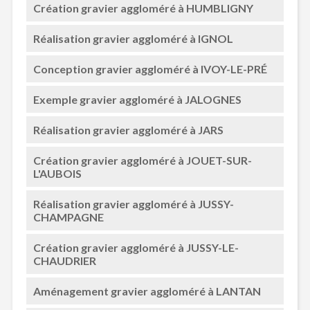
Création gravier aggloméré à HUMBLIGNY
Réalisation gravier aggloméré à IGNOL
Conception gravier aggloméré à IVOY-LE-PRÉ
Exemple gravier aggloméré à JALOGNES
Réalisation gravier aggloméré à JARS
Création gravier aggloméré à JOUET-SUR-
L'AUBOIS
Réalisation gravier aggloméré à JUSSY-
CHAMPAGNE
Création gravier aggloméré à JUSSY-LE-
CHAUDRIER
Aménagement gravier aggloméré à LANTAN