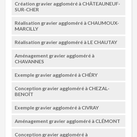
Création gravier aggloméré à CHÂTEAUNEUF-
SUR-CHER
Réalisation gravier aggloméré à CHAUMOUX-
MARCILLY
Réalisation gravier aggloméré à LE CHAUTAY
Aménagement gravier aggloméré à
CHAVANNES
Exemple gravier aggloméré à CHÉRY
Conception gravier aggloméré à CHEZAL-
BENOÎT
Exemple gravier aggloméré à CIVRAY
Aménagement gravier aggloméré à CLÉMONT
Conception gravier aggloméré à