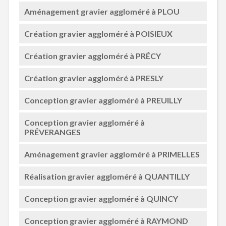
Aménagement gravier aggloméré à PLOU
Création gravier aggloméré à POISIEUX
Création gravier aggloméré à PRÉCY
Création gravier aggloméré à PRESLY
Conception gravier aggloméré à PREUILLY
Conception gravier aggloméré à
PRÉVERANGES
Aménagement gravier aggloméré à PRIMELLES
Réalisation gravier aggloméré à QUANTILLY
Conception gravier aggloméré à QUINCY
Conception gravier aggloméré à RAYMOND