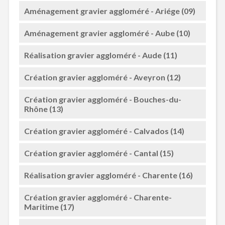
Aménagement gravier aggloméré - Ariége (09)
Aménagement gravier aggloméré - Aube (10)
Réalisation gravier aggloméré - Aude (11)
Création gravier aggloméré - Aveyron (12)
Création gravier aggloméré - Bouches-du-
Rhône (13)
Création gravier aggloméré - Calvados (14)
Création gravier aggloméré - Cantal (15)
Réalisation gravier aggloméré - Charente (16)
Création gravier aggloméré - Charente-
Maritime (17)