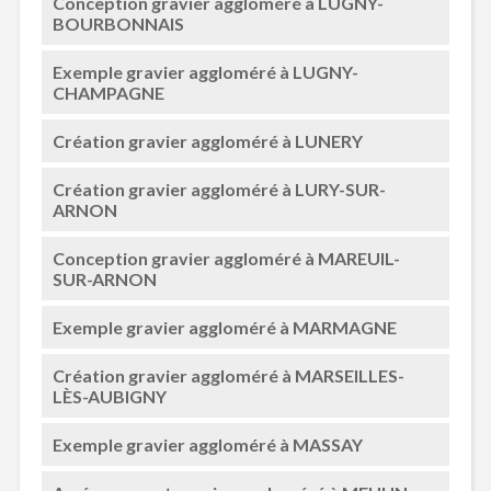
Conception gravier aggloméré à LUGNY-
BOURBONNAIS
Exemple gravier aggloméré à LUGNY-
CHAMPAGNE
Création gravier aggloméré à LUNERY
Création gravier aggloméré à LURY-SUR-
ARNON
Conception gravier aggloméré à MAREUIL-
SUR-ARNON
Exemple gravier aggloméré à MARMAGNE
Création gravier aggloméré à MARSEILLES-
LÈS-AUBIGNY
Exemple gravier aggloméré à MASSAY