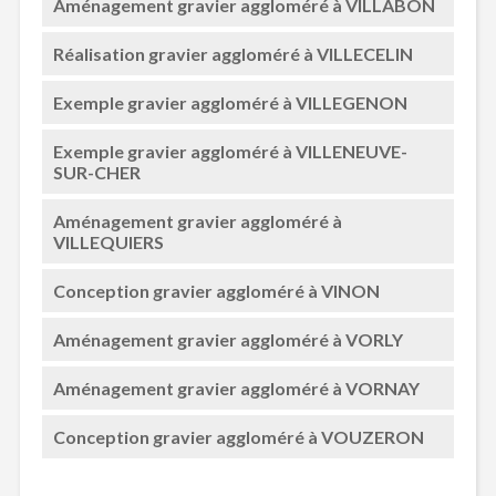
Aménagement gravier aggloméré à VILLABON
Réalisation gravier aggloméré à VILLECELIN
Exemple gravier aggloméré à VILLEGENON
Exemple gravier aggloméré à VILLENEUVE-
SUR-CHER
Aménagement gravier aggloméré à
VILLEQUIERS
Conception gravier aggloméré à VINON
Aménagement gravier aggloméré à VORLY
Aménagement gravier aggloméré à VORNAY
Conception gravier aggloméré à VOUZERON