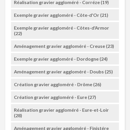
Réalisation gravier aggloméré - Corréze (19)
Exemple gravier aggloméré - Côte-d'Or (21)
Exemple gravier aggloméré - Côtes-d'Armor
(22)
Aménagement gravier aggloméré - Creuse (23)
Exemple gravier aggloméré - Dordogne (24)
Aménagement gravier aggloméré - Doubs (25)
Création gravier aggloméré - Drôme (26)
Création gravier aggloméré - Eure (27)
Réalisation gravier aggloméré - Eure-et-Loir
(28)
Aménagement gravier aggloméré - Finistére