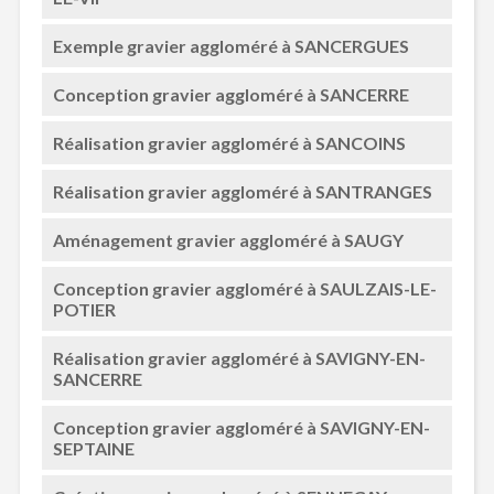
Exemple gravier aggloméré à SANCERGUES
Conception gravier aggloméré à SANCERRE
Réalisation gravier aggloméré à SANCOINS
Réalisation gravier aggloméré à SANTRANGES
Aménagement gravier aggloméré à SAUGY
Conception gravier aggloméré à SAULZAIS-LE-
POTIER
Réalisation gravier aggloméré à SAVIGNY-EN-
SANCERRE
Conception gravier aggloméré à SAVIGNY-EN-
SEPTAINE