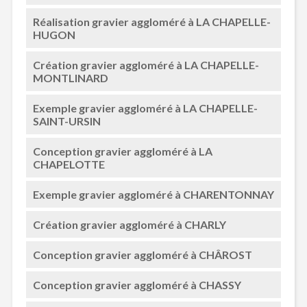
Réalisation gravier aggloméré à LA CHAPELLE-
HUGON
Création gravier aggloméré à LA CHAPELLE-
MONTLINARD
Exemple gravier aggloméré à LA CHAPELLE-
SAINT-URSIN
Conception gravier aggloméré à LA
CHAPELOTTE
Exemple gravier aggloméré à CHARENTONNAY
Création gravier aggloméré à CHARLY
Conception gravier aggloméré à CHÂROST
Conception gravier aggloméré à CHASSY