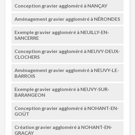
Conception gravier aggloméré à NANÇAY
Aménagement gravier aggloméré à NÉRONDES
Exemple gravier aggloméré à NEUILLY-EN-
SANCERRE
Conception gravier aggloméré à NEUVY-DEUX-
CLOCHERS
Aménagement gravier aggloméré à NEUVY-LE-
BARROIS
Exemple gravier aggloméré à NEUVY-SUR-
BARANGEON
Conception gravier aggloméré à NOHANT-EN-
GOÛT
Création gravier aggloméré à NOHANT-EN-
GRAÇAY