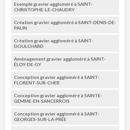
Exemple gravier aggloméré à SAINT-
CHRISTOPHE-LE-CHAUDRY
Création gravier aggloméré à SAINT-DENIS-DE-
PALIN
Création gravier aggloméré à SAINT-
DOULCHARD
Aménagement gravier aggloméré à SAINT-
ÉLOY-DE-GY
Conception gravier aggloméré à SAINT-
FLORENT-SUR-CHER
Conception gravier aggloméré à SAINTE-
GEMME-EN-SANCERROIS
Conception gravier aggloméré à SAINT-
GEORGES-SUR-LA-PRÉE