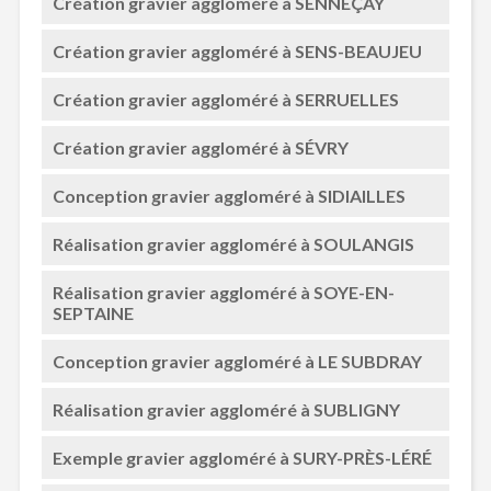
Création gravier aggloméré à SENNEÇAY
Création gravier aggloméré à SENS-BEAUJEU
Création gravier aggloméré à SERRUELLES
Création gravier aggloméré à SÉVRY
Conception gravier aggloméré à SIDIAILLES
Réalisation gravier aggloméré à SOULANGIS
Réalisation gravier aggloméré à SOYE-EN-
SEPTAINE
Conception gravier aggloméré à LE SUBDRAY
Réalisation gravier aggloméré à SUBLIGNY
Exemple gravier aggloméré à SURY-PRÈS-LÉRÉ