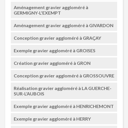
Aménagement gravier aggloméré à
GERMIGNY-L'EXEMPT
Aménagement gravier aggloméré à GIVARDON
Conception gravier aggloméré à GRAÇAY
Exemple gravier aggloméré à GROISES
Création gravier aggloméré à GRON
Conception gravier aggloméré à GROSSOUVRE
Réalisation gravier aggloméré à LA GUERCHE-
SUR-L'AUBOIS
Exemple gravier aggloméré à HENRICHEMONT
Exemple gravier aggloméré à HERRY