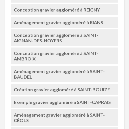
Conception gravier aggloméré à REIGNY
Aménagement gravier aggloméré à RIANS
Conception gravier aggloméré à SAINT-
AIGNAN-DES-NOYERS
Conception gravier aggloméré à SAINT-
AMBROIX
Aménagement gravier aggloméré à SAINT-
BAUDEL
Création gravier aggloméré à SAINT-BOUIZE
Exemple gravier aggloméré à SAINT-CAPRAIS
Aménagement gravier aggloméré à SAINT-
CÉOLS