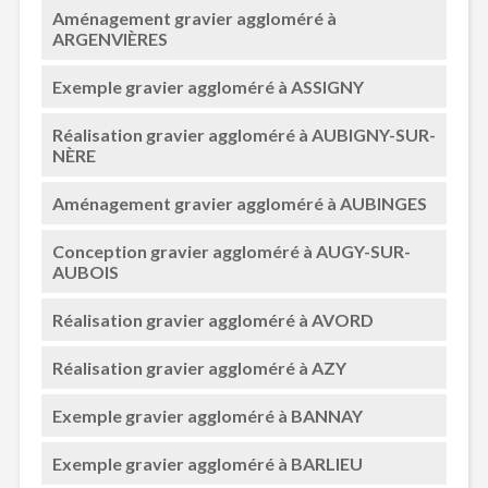
Aménagement gravier aggloméré à
ARGENVIÈRES
Exemple gravier aggloméré à ASSIGNY
Réalisation gravier aggloméré à AUBIGNY-SUR-
NÈRE
Aménagement gravier aggloméré à AUBINGES
Conception gravier aggloméré à AUGY-SUR-
AUBOIS
Réalisation gravier aggloméré à AVORD
Réalisation gravier aggloméré à AZY
Exemple gravier aggloméré à BANNAY
Exemple gravier aggloméré à BARLIEU