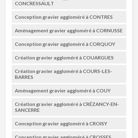
CONCRESSAULT
Conception gravier aggloméré à CONTRES
Aménagement gravier aggloméré à CORNUSSE
Conception gravier aggloméré à CORQUOY
Création gravier aggloméré à COUARGUES
Création gravier aggloméré à COURS-LES-
BARRES
Aménagement gravier aggloméré à COUY
Création gravier aggloméré à CRÉZANCY-EN-
SANCERRE
Conception gravier aggloméré à CROISY
Conception gravier aggloméré à CROSSES