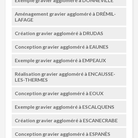
Exemple gravier aggloméré à DONNEVILLE
Aménagement gravier aggloméré à DRÉMIL-
LAFAGE
Création gravier aggloméré à DRUDAS
Conception gravier aggloméré à EAUNES
Exemple gravier aggloméré à EMPEAUX
Réalisation gravier aggloméré à ENCAUSSE-
LES-THERMES
Conception gravier aggloméré à EOUX
Exemple gravier aggloméré à ESCALQUENS
Création gravier aggloméré à ESCANECRABE
Conception gravier aggloméré à ESPANÈS