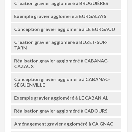
Création gravier aggloméré à BRUGUIÈRES
Exemple gravier aggloméré à BURGALAYS
Conception gravier aggloméré à LE BURGAUD
Création gravier aggloméré à BUZET-SUR-
TARN
Réalisation gravier aggloméré à CABANAC-
CAZAUX
Conception gravier aggloméré à CABANAC-
SÉGUENVILLE
Exemple gravier aggloméré à LE CABANIAL
Réalisation gravier aggloméré à CADOURS
Aménagement gravier aggloméré à CAIGNAC