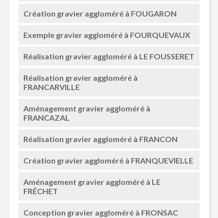
Création gravier aggloméré à FOUGARON
Exemple gravier aggloméré à FOURQUEVAUX
Réalisation gravier aggloméré à LE FOUSSERET
Réalisation gravier aggloméré à
FRANCARVILLE
Aménagement gravier aggloméré à
FRANCAZAL
Réalisation gravier aggloméré à FRANCON
Création gravier aggloméré à FRANQUEVIELLE
Aménagement gravier aggloméré à LE
FRÉCHET
Conception gravier aggloméré à FRONSAC