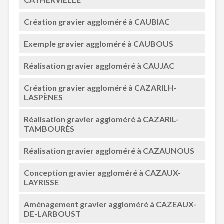
Création gravier aggloméré à CAUBIAC
Exemple gravier aggloméré à CAUBOUS
Réalisation gravier aggloméré à CAUJAC
Création gravier aggloméré à CAZARILH-
LASPÈNES
Réalisation gravier aggloméré à CAZARIL-
TAMBOURÈS
Réalisation gravier aggloméré à CAZAUNOUS
Conception gravier aggloméré à CAZAUX-
LAYRISSE
Aménagement gravier aggloméré à CAZEAUX-
DE-LARBOUST