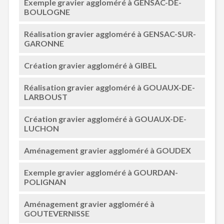
Exemple gravier aggloméré à GENSAC-DE-
BOULOGNE
Réalisation gravier aggloméré à GENSAC-SUR-
GARONNE
Création gravier aggloméré à GIBEL
Réalisation gravier aggloméré à GOUAUX-DE-
LARBOUST
Création gravier aggloméré à GOUAUX-DE-
LUCHON
Aménagement gravier aggloméré à GOUDEX
Exemple gravier aggloméré à GOURDAN-
POLIGNAN
Aménagement gravier aggloméré à
GOUTEVERNISSE