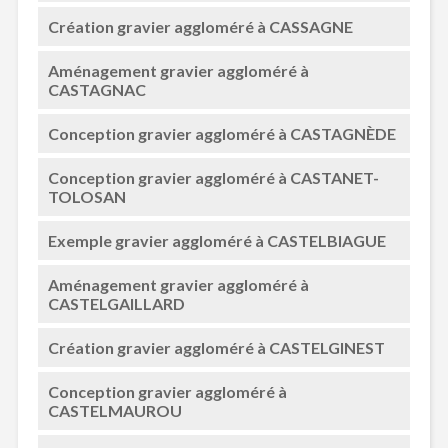
Création gravier aggloméré à CASSAGNE
Aménagement gravier aggloméré à
CASTAGNAC
Conception gravier aggloméré à CASTAGNÈDE
Conception gravier aggloméré à CASTANET-
TOLOSAN
Exemple gravier aggloméré à CASTELBIAGUE
Aménagement gravier aggloméré à
CASTELGAILLARD
Création gravier aggloméré à CASTELGINEST
Conception gravier aggloméré à
CASTELMAUROU