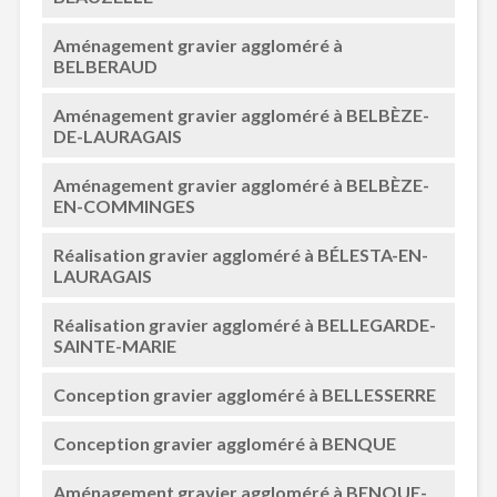
Aménagement gravier aggloméré à
BELBERAUD
Aménagement gravier aggloméré à BELBÈZE-
DE-LAURAGAIS
Aménagement gravier aggloméré à BELBÈZE-
EN-COMMINGES
Réalisation gravier aggloméré à BÉLESTA-EN-
LAURAGAIS
Réalisation gravier aggloméré à BELLEGARDE-
SAINTE-MARIE
Conception gravier aggloméré à BELLESSERRE
Conception gravier aggloméré à BENQUE
Aménagement gravier aggloméré à BENQUE-