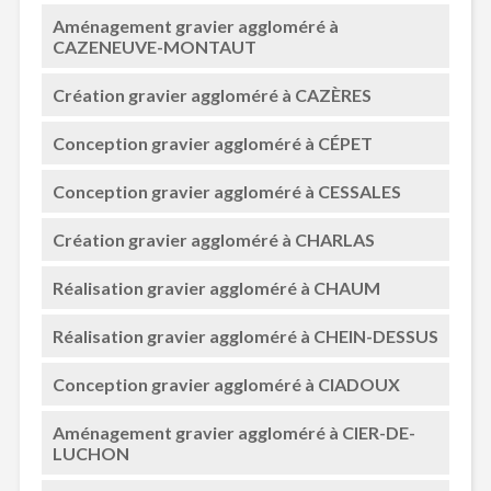
Aménagement gravier aggloméré à
CAZENEUVE-MONTAUT
Création gravier aggloméré à CAZÈRES
Conception gravier aggloméré à CÉPET
Conception gravier aggloméré à CESSALES
Création gravier aggloméré à CHARLAS
Réalisation gravier aggloméré à CHAUM
Réalisation gravier aggloméré à CHEIN-DESSUS
Conception gravier aggloméré à CIADOUX
Aménagement gravier aggloméré à CIER-DE-
LUCHON