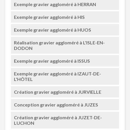
Exemple gravier aggloméré à HERRAN
Exemple gravier aggloméré à HIS
Exemple gravier aggloméré à HUOS
Réalisation gravier aggloméré à L'ISLE-EN-
DODON
Exemple gravier aggloméré à ISSUS
Exemple gravier aggloméré à IZAUT-DE-
L'HÔTEL
Création gravier aggloméré à JURVIELLE
Conception gravier aggloméré à JUZES
Création gravier aggloméré à JUZET-DE-
LUCHON