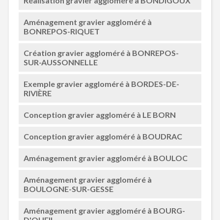
Réalisation gravier aggloméré à BONDIGOUX
Aménagement gravier aggloméré à
BONREPOS-RIQUET
Création gravier aggloméré à BONREPOS-
SUR-AUSSONNELLE
Exemple gravier aggloméré à BORDES-DE-
RIVIÈRE
Conception gravier aggloméré à LE BORN
Conception gravier aggloméré à BOUDRAC
Aménagement gravier aggloméré à BOULOC
Aménagement gravier aggloméré à
BOULOGNE-SUR-GESSE
Aménagement gravier aggloméré à BOURG-
D'OUEIL