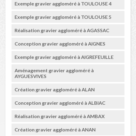
Exemple gravier aggloméré à TOULOUSE 4
Exemple gravier aggloméré à TOULOUSE 5
Réalisation gravier aggloméré à AGASSAC
Conception gravier aggloméré à AIGNES
Exemple gravier aggloméré à AIGREFEUILLE
Aménagement gravier aggloméré à
AYGUESVIVES
Création gravier aggloméré à ALAN
Conception gravier aggloméré à ALBIAC
Réalisation gravier aggloméré à AMBAX
Création gravier aggloméré à ANAN