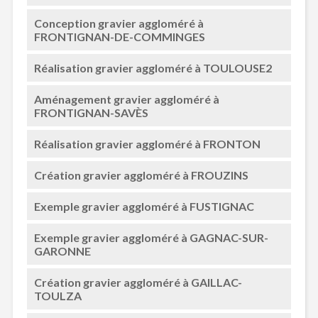
Conception gravier aggloméré à
FRONTIGNAN-DE-COMMINGES
Réalisation gravier aggloméré à TOULOUSE2
Aménagement gravier aggloméré à
FRONTIGNAN-SAVÈS
Réalisation gravier aggloméré à FRONTON
Création gravier aggloméré à FROUZINS
Exemple gravier aggloméré à FUSTIGNAC
Exemple gravier aggloméré à GAGNAC-SUR-
GARONNE
Création gravier aggloméré à GAILLAC-
TOULZA