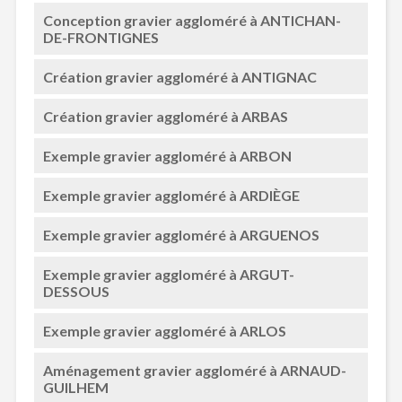
Conception gravier aggloméré à ANTICHAN-
DE-FRONTIGNES
Création gravier aggloméré à ANTIGNAC
Création gravier aggloméré à ARBAS
Exemple gravier aggloméré à ARBON
Exemple gravier aggloméré à ARDIÈGE
Exemple gravier aggloméré à ARGUENOS
Exemple gravier aggloméré à ARGUT-
DESSOUS
Exemple gravier aggloméré à ARLOS
Aménagement gravier aggloméré à ARNAUD-
GUILHEM