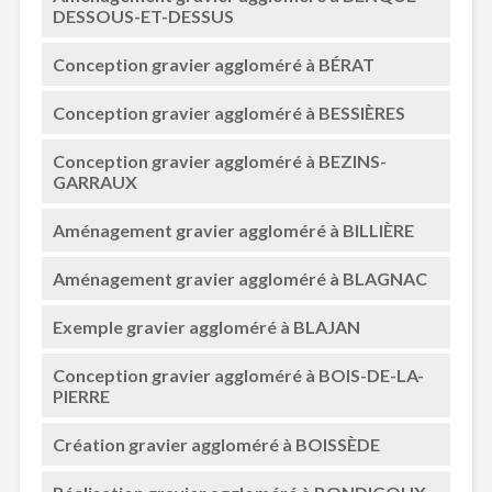
DESSOUS-ET-DESSUS
Conception gravier aggloméré à BÉRAT
Conception gravier aggloméré à BESSIÈRES
Conception gravier aggloméré à BEZINS-
GARRAUX
Aménagement gravier aggloméré à BILLIÈRE
Aménagement gravier aggloméré à BLAGNAC
Exemple gravier aggloméré à BLAJAN
Conception gravier aggloméré à BOIS-DE-LA-
PIERRE
Création gravier aggloméré à BOISSÈDE