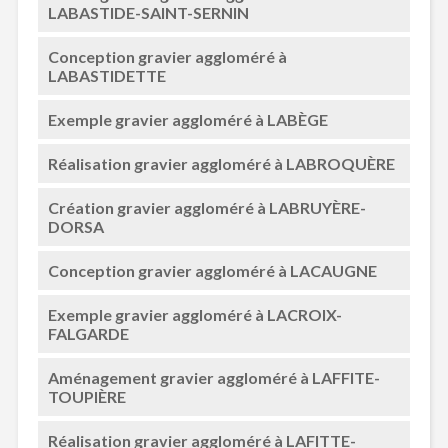
LABASTIDE-SAINT-SERNIN
Conception gravier aggloméré à
LABASTIDETTE
Exemple gravier aggloméré à LABÈGE
Réalisation gravier aggloméré à LABROQUÈRE
Création gravier aggloméré à LABRUYÈRE-
DORSA
Conception gravier aggloméré à LACAUGNE
Exemple gravier aggloméré à LACROIX-
FALGARDE
Aménagement gravier aggloméré à LAFFITE-
TOUPIÈRE
Réalisation gravier aggloméré à LAFITTE-