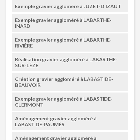
Exemple gravier aggloméré à JUZET-D'IZAUT
Exemple gravier aggloméré à LABARTHE-
INARD
Exemple gravier aggloméré à LABARTHE-
RIVIÈRE
Réalisation gravier aggloméré à LABARTHE-
SUR-LÈZE
Création gravier aggloméré à LABASTIDE-
BEAUVOIR
Exemple gravier aggloméré à LABASTIDE-
CLERMONT
Aménagement gravier aggloméré à
LABASTIDE-PAUMÈS
Aménagement gravier aggloméré à