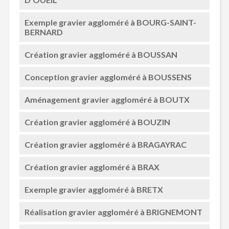
Exemple gravier aggloméré à BOURG-SAINT-
BERNARD
Création gravier aggloméré à BOUSSAN
Conception gravier aggloméré à BOUSSENS
Aménagement gravier aggloméré à BOUTX
Création gravier aggloméré à BOUZIN
Création gravier aggloméré à BRAGAYRAC
Création gravier aggloméré à BRAX
Exemple gravier aggloméré à BRETX
Réalisation gravier aggloméré à BRIGNEMONT