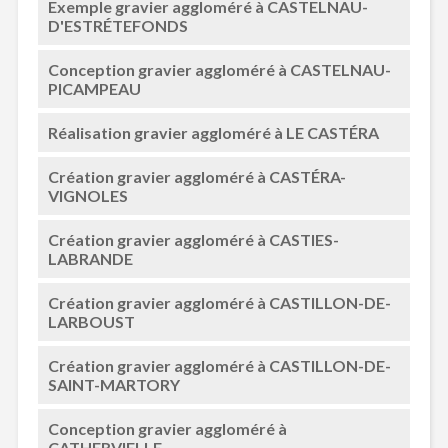
Exemple gravier aggloméré à CASTELNAU-
D'ESTRÉTEFONDS
Conception gravier aggloméré à CASTELNAU-
PICAMPEAU
Réalisation gravier aggloméré à LE CASTÉRA
Création gravier aggloméré à CASTÉRA-
VIGNOLES
Création gravier aggloméré à CASTIES-
LABRANDE
Création gravier aggloméré à CASTILLON-DE-
LARBOUST
Création gravier aggloméré à CASTILLON-DE-
SAINT-MARTORY
Conception gravier aggloméré à
CATHERVIELLE