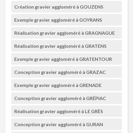
Création gravier aggloméré à GOUZENS
Exemple gravier aggloméré à GOYRANS
Réalisation gravier aggloméré à GRAGNAGUE
Réalisation gravier aggloméré à GRATENS
Exemple gravier aggloméré à GRATENTOUR
Conception gravier aggloméré à GRAZAC
Exemple gravier aggloméré à GRENADE
Conception gravier aggloméré à GRÉPIAC
Réalisation gravier aggloméré à LE GRÈS
Conception gravier aggloméré à GURAN