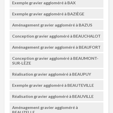
Exemple gravier aggloméré à BAX
Exemple gravier aggloméré à BAZIÈGE
Aménagement gravier aggloméré à BAZUS
Conception gravier aggloméré à BEAUCHALOT
Aménagement gravier aggloméré à BEAUFORT
Conception gravier aggloméré à BEAUMONT-
SUR-LÈZE
Réalisation gravier aggloméré à BEAUPUY
Exemple gravier aggloméré à BEAUTEVILLE
Réalisation gravier aggloméré à BEAUVILLE
Aménagement gravier aggloméré à
BEAUZELLE