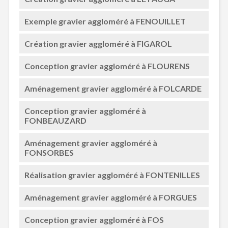
Exemple gravier aggloméré à FENOUILLET
Création gravier aggloméré à FIGAROL
Conception gravier aggloméré à FLOURENS
Aménagement gravier aggloméré à FOLCARDE
Conception gravier aggloméré à
FONBEAUZARD
Aménagement gravier aggloméré à
FONSORBES
Réalisation gravier aggloméré à FONTENILLES
Aménagement gravier aggloméré à FORGUES
Conception gravier aggloméré à FOS