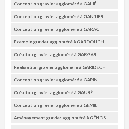
Conception gravier aggloméré à GALIÉ
Conception gravier aggloméré à GANTIES
Conception gravier aggloméré à GARAC
Exemple gravier aggloméré à GARDOUCH
Création gravier aggloméré à GARGAS
Réalisation gravier aggloméré à GARIDECH
Conception gravier aggloméré à GARIN
Création gravier aggloméré à GAURÉ
Conception gravier aggloméré à GÉMIL
Aménagement gravier aggloméré à GÉNOS