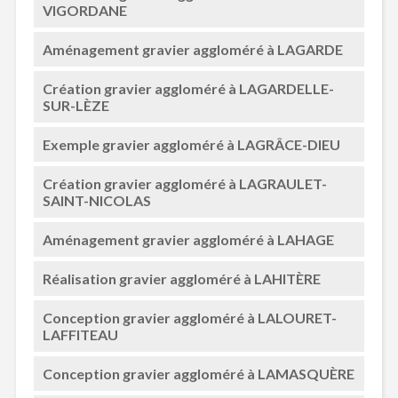
VIGORDANE
Aménagement gravier aggloméré à LAGARDE
Création gravier aggloméré à LAGARDELLE-
SUR-LÈZE
Exemple gravier aggloméré à LAGRÂCE-DIEU
Création gravier aggloméré à LAGRAULET-
SAINT-NICOLAS
Aménagement gravier aggloméré à LAHAGE
Réalisation gravier aggloméré à LAHITÈRE
Conception gravier aggloméré à LALOURET-
LAFFITEAU
Conception gravier aggloméré à LAMASQUÈRE