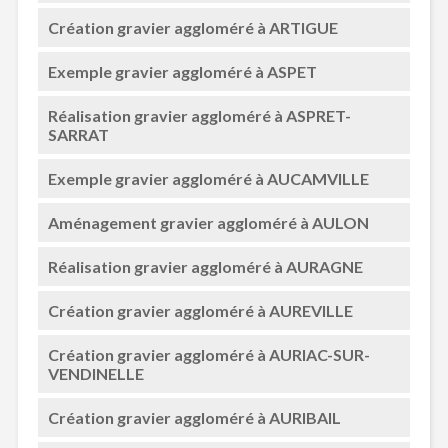
Création gravier aggloméré à ARTIGUE
Exemple gravier aggloméré à ASPET
Réalisation gravier aggloméré à ASPRET-
SARRAT
Exemple gravier aggloméré à AUCAMVILLE
Aménagement gravier aggloméré à AULON
Réalisation gravier aggloméré à AURAGNE
Création gravier aggloméré à AUREVILLE
Création gravier aggloméré à AURIAC-SUR-
VENDINELLE
Création gravier aggloméré à AURIBAIL