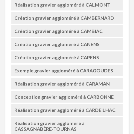
Réalisation gravier aggloméré à CALMONT
Création gravier aggloméré à CAMBERNARD
Création gravier aggloméré à CAMBIAC
Création gravier aggloméré à CANENS
Création gravier aggloméré à CAPENS
Exemple gravier aggloméré à CARAGOUDES
Réalisation gravier aggloméré à CARAMAN
Conception gravier aggloméré à CARBONNE
Réalisation gravier aggloméré à CARDEILHAC
Réalisation gravier aggloméré à
CASSAGNABÈRE-TOURNAS