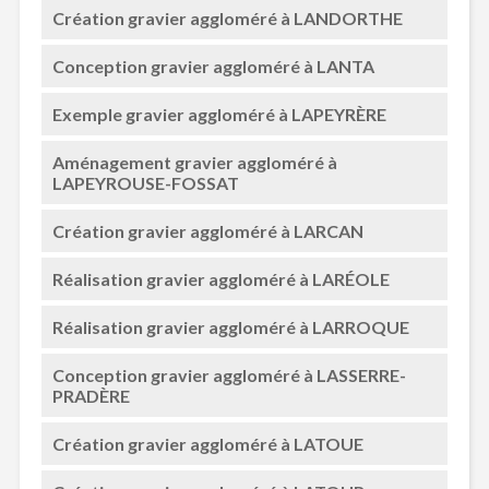
Création gravier aggloméré à LANDORTHE
Conception gravier aggloméré à LANTA
Exemple gravier aggloméré à LAPEYRÈRE
Aménagement gravier aggloméré à
LAPEYROUSE-FOSSAT
Création gravier aggloméré à LARCAN
Réalisation gravier aggloméré à LARÉOLE
Réalisation gravier aggloméré à LARROQUE
Conception gravier aggloméré à LASSERRE-
PRADÈRE
Création gravier aggloméré à LATOUE