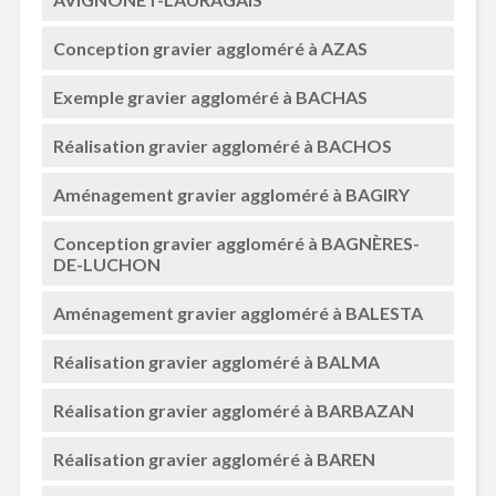
Conception gravier aggloméré à AZAS
Exemple gravier aggloméré à BACHAS
Réalisation gravier aggloméré à BACHOS
Aménagement gravier aggloméré à BAGIRY
Conception gravier aggloméré à BAGNÈRES-
DE-LUCHON
Aménagement gravier aggloméré à BALESTA
Réalisation gravier aggloméré à BALMA
Réalisation gravier aggloméré à BARBAZAN
Réalisation gravier aggloméré à BAREN