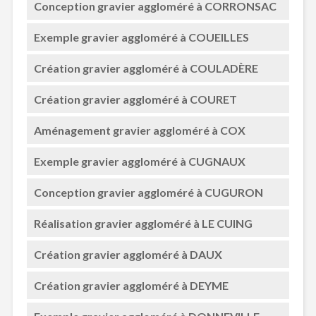
Conception gravier aggloméré à CORRONSAC
Exemple gravier aggloméré à COUEILLES
Création gravier aggloméré à COULADÈRE
Création gravier aggloméré à COURET
Aménagement gravier aggloméré à COX
Exemple gravier aggloméré à CUGNAUX
Conception gravier aggloméré à CUGURON
Réalisation gravier aggloméré à LE CUING
Création gravier aggloméré à DAUX
Création gravier aggloméré à DEYME