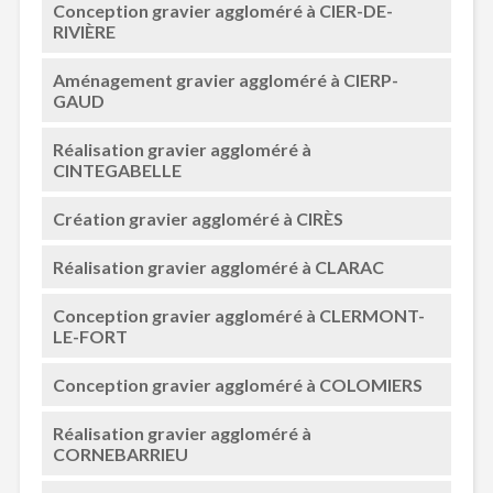
Conception gravier aggloméré à CIER-DE-
RIVIÈRE
Aménagement gravier aggloméré à CIERP-
GAUD
Réalisation gravier aggloméré à
CINTEGABELLE
Création gravier aggloméré à CIRÈS
Réalisation gravier aggloméré à CLARAC
Conception gravier aggloméré à CLERMONT-
LE-FORT
Conception gravier aggloméré à COLOMIERS
Réalisation gravier aggloméré à
CORNEBARRIEU