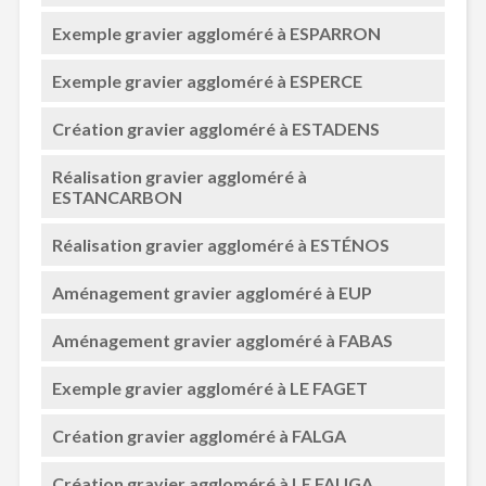
Exemple gravier aggloméré à ESPARRON
Exemple gravier aggloméré à ESPERCE
Création gravier aggloméré à ESTADENS
Réalisation gravier aggloméré à
ESTANCARBON
Réalisation gravier aggloméré à ESTÉNOS
Aménagement gravier aggloméré à EUP
Aménagement gravier aggloméré à FABAS
Exemple gravier aggloméré à LE FAGET
Création gravier aggloméré à FALGA
Création gravier aggloméré à LE FAUGA