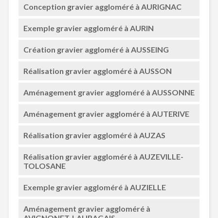
Conception gravier aggloméré à AURIGNAC
Exemple gravier aggloméré à AURIN
Création gravier aggloméré à AUSSEING
Réalisation gravier aggloméré à AUSSON
Aménagement gravier aggloméré à AUSSONNE
Aménagement gravier aggloméré à AUTERIVE
Réalisation gravier aggloméré à AUZAS
Réalisation gravier aggloméré à AUZEVILLE-
TOLOSANE
Exemple gravier aggloméré à AUZIELLE
Aménagement gravier aggloméré à
AVIGNONET-LAURAGAIS