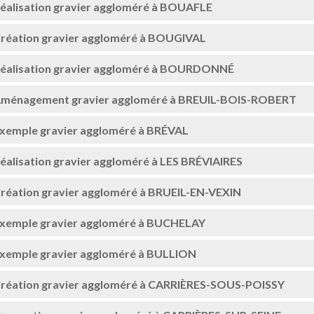
éalisation gravier aggloméré à BOUAFLE
réation gravier aggloméré à BOUGIVAL
éalisation gravier aggloméré à BOURDONNÉ
ménagement gravier aggloméré à BREUIL-BOIS-ROBERT
xemple gravier aggloméré à BRÉVAL
éalisation gravier aggloméré à LES BRÉVIAIRES
réation gravier aggloméré à BRUEIL-EN-VEXIN
xemple gravier aggloméré à BUCHELAY
xemple gravier aggloméré à BULLION
réation gravier aggloméré à CARRIÈRES-SOUS-POISSY