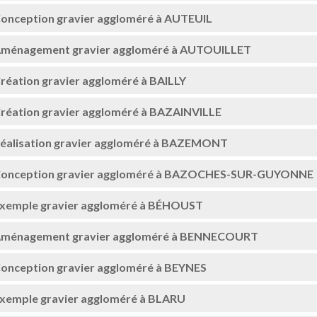
onception gravier aggloméré à AUTEUIL
ménagement gravier aggloméré à AUTOUILLET
réation gravier aggloméré à BAILLY
réation gravier aggloméré à BAZAINVILLE
éalisation gravier aggloméré à BAZEMONT
onception gravier aggloméré à BAZOCHES-SUR-GUYONNE
xemple gravier aggloméré à BÉHOUST
ménagement gravier aggloméré à BENNECOURT
onception gravier aggloméré à BEYNES
xemple gravier aggloméré à BLARU