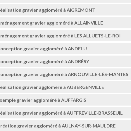
éalisation gravier aggloméré à AIGREMONT
ménagement gravier aggloméré à ALLAINVILLE
ménagement gravier aggloméré à LES ALLUETS-LE-ROI
onception gravier aggloméré à ANDELU
onception gravier aggloméré à ANDRÉSY
onception gravier aggloméré à ARNOUVILLE-LÈS-MANTES
éalisation gravier aggloméré à AUBERGENVILLE
xemple gravier aggloméré à AUFFARGIS
éalisation gravier aggloméré à AUFFREVILLE-BRASSEUIL
réation gravier aggloméré à AULNAY-SUR-MAULDRE