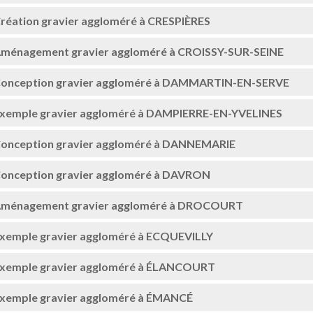
réation gravier aggloméré à CRESPIÈRES
ménagement gravier aggloméré à CROISSY-SUR-SEINE
onception gravier aggloméré à DAMMARTIN-EN-SERVE
xemple gravier aggloméré à DAMPIERRE-EN-YVELINES
onception gravier aggloméré à DANNEMARIE
onception gravier aggloméré à DAVRON
ménagement gravier aggloméré à DROCOURT
xemple gravier aggloméré à ECQUEVILLY
xemple gravier aggloméré à ÉLANCOURT
xemple gravier aggloméré à ÉMANCÉ