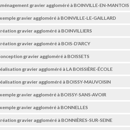
ménagement gravier aggloméré à BOINVILLE-EN-MANTOIS
xemple gravier aggloméré à BOINVILLE-LE-GAILLARD
réation gravier aggloméré à BOINVILLIERS
réation gravier aggloméré à BOIS-D'ARCY
onception gravier aggloméré à BOISSETS
éalisation gravier aggloméré à LA BOISSIÈRE-ÉCOLE
éalisation gravier aggloméré à BOISSY-MAUVOISIN
xemple gravier aggloméré à BOISSY-SANS-AVOIR
xemple gravier aggloméré à BONNELLES
réation gravier aggloméré à BONNIÈRES-SUR-SEINE