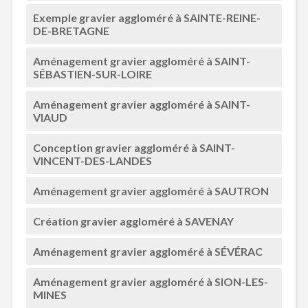
Exemple gravier aggloméré à SAINTE-REINE-
DE-BRETAGNE
Aménagement gravier aggloméré à SAINT-
SÉBASTIEN-SUR-LOIRE
Aménagement gravier aggloméré à SAINT-
VIAUD
Conception gravier aggloméré à SAINT-
VINCENT-DES-LANDES
Aménagement gravier aggloméré à SAUTRON
Création gravier aggloméré à SAVENAY
Aménagement gravier aggloméré à SÉVÉRAC
Aménagement gravier aggloméré à SION-LES-
MINES