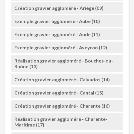
Création gravier aggloméré - Ariége (09)
Exemple gravier aggloméré - Aube (10)
Exemple gravier aggloméré - Aude (11)
Exemple gravier aggloméré - Aveyron (12)
Réalisation gravier aggloméré - Bouches-du-
Rhône (13)
Création gravier aggloméré - Calvados (14)
Création gravier aggloméré - Cantal (15)
Création gravier aggloméré - Charente (16)
Réalisation gravier aggloméré - Charente-
Maritime (17)