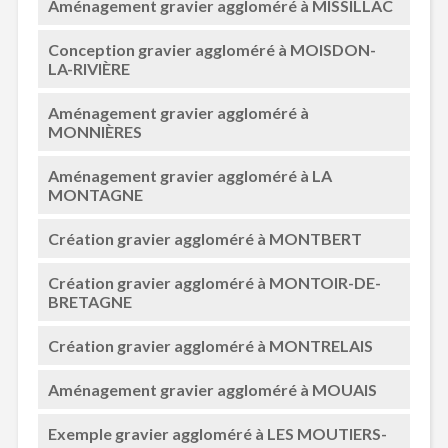
Aménagement gravier aggloméré à MISSILLAC
Conception gravier aggloméré à MOISDON-
LA-RIVIÈRE
Aménagement gravier aggloméré à
MONNIÈRES
Aménagement gravier aggloméré à LA
MONTAGNE
Création gravier aggloméré à MONTBERT
Création gravier aggloméré à MONTOIR-DE-
BRETAGNE
Création gravier aggloméré à MONTRELAIS
Aménagement gravier aggloméré à MOUAIS
Exemple gravier aggloméré à LES MOUTIERS-