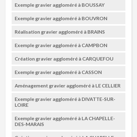
Exemple gravier aggloméré à BOUSSAY
Exemple gravier aggloméré à BOUVRON
Réalisation gravier aggloméré à BRAINS
Exemple gravier aggloméré à CAMPBON
Création gravier aggloméré à CARQUEFOU
Exemple gravier aggloméré à CASSON
Aménagement gravier aggloméré à LE CELLIER
Exemple gravier aggloméré à DIVATTE-SUR-
LOIRE
Exemple gravier aggloméré à LA CHAPELLE-
DES-MARAIS