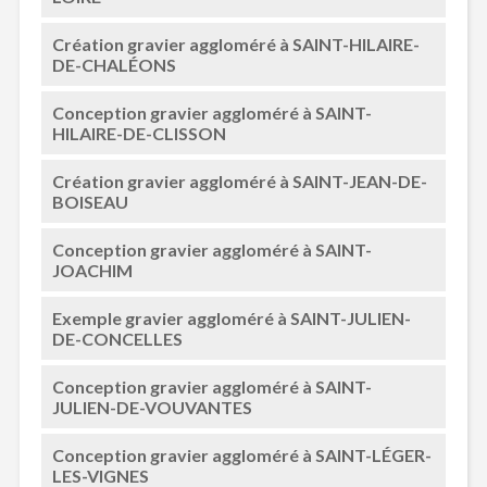
Création gravier aggloméré à SAINT-HILAIRE-
DE-CHALÉONS
Conception gravier aggloméré à SAINT-
HILAIRE-DE-CLISSON
Création gravier aggloméré à SAINT-JEAN-DE-
BOISEAU
Conception gravier aggloméré à SAINT-
JOACHIM
Exemple gravier aggloméré à SAINT-JULIEN-
DE-CONCELLES
Conception gravier aggloméré à SAINT-
JULIEN-DE-VOUVANTES
Conception gravier aggloméré à SAINT-LÉGER-
LES-VIGNES