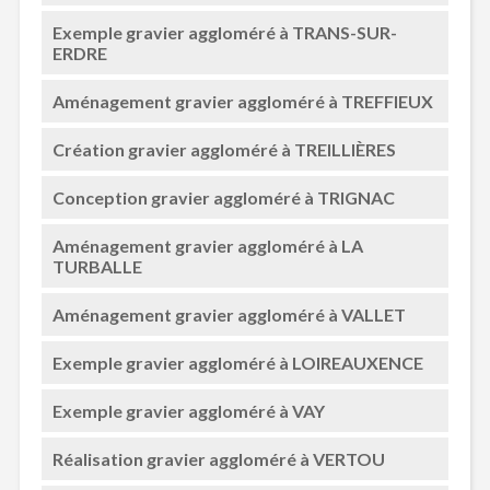
Exemple gravier aggloméré à TRANS-SUR-
ERDRE
Aménagement gravier aggloméré à TREFFIEUX
Création gravier aggloméré à TREILLIÈRES
Conception gravier aggloméré à TRIGNAC
Aménagement gravier aggloméré à LA
TURBALLE
Aménagement gravier aggloméré à VALLET
Exemple gravier aggloméré à LOIREAUXENCE
Exemple gravier aggloméré à VAY
Réalisation gravier aggloméré à VERTOU