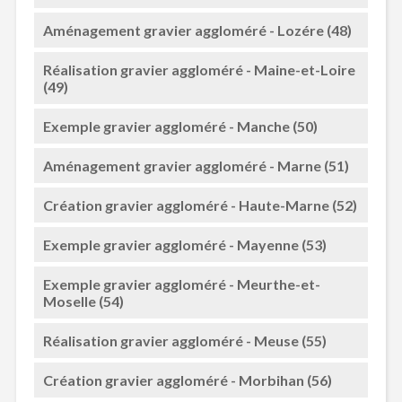
Aménagement gravier aggloméré - Lozére (48)
Réalisation gravier aggloméré - Maine-et-Loire
(49)
Exemple gravier aggloméré - Manche (50)
Aménagement gravier aggloméré - Marne (51)
Création gravier aggloméré - Haute-Marne (52)
Exemple gravier aggloméré - Mayenne (53)
Exemple gravier aggloméré - Meurthe-et-
Moselle (54)
Réalisation gravier aggloméré - Meuse (55)
Création gravier aggloméré - Morbihan (56)