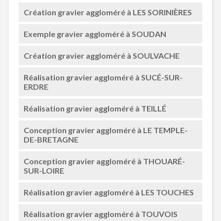
Création gravier aggloméré à LES SORINIÈRES
Exemple gravier aggloméré à SOUDAN
Création gravier aggloméré à SOULVACHE
Réalisation gravier aggloméré à SUCÉ-SUR-
ERDRE
Réalisation gravier aggloméré à TEILLÉ
Conception gravier aggloméré à LE TEMPLE-
DE-BRETAGNE
Conception gravier aggloméré à THOUARÉ-
SUR-LOIRE
Réalisation gravier aggloméré à LES TOUCHES
Réalisation gravier aggloméré à TOUVOIS