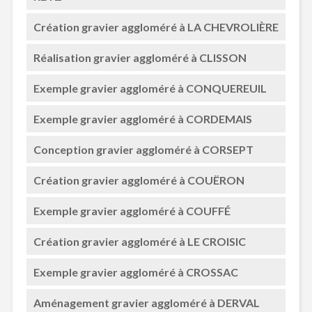
Création gravier aggloméré à LA CHEVROLIÈRE
Réalisation gravier aggloméré à CLISSON
Exemple gravier aggloméré à CONQUEREUIL
Exemple gravier aggloméré à CORDEMAIS
Conception gravier aggloméré à CORSEPT
Création gravier aggloméré à COUËRON
Exemple gravier aggloméré à COUFFÉ
Création gravier aggloméré à LE CROISIC
Exemple gravier aggloméré à CROSSAC
Aménagement gravier aggloméré à DERVAL