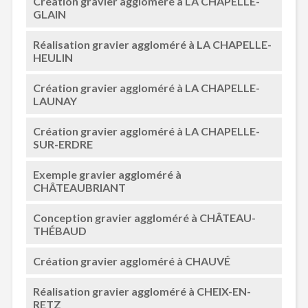
Création gravier aggloméré à LA CHAPELLE-
GLAIN
Réalisation gravier aggloméré à LA CHAPELLE-
HEULIN
Création gravier aggloméré à LA CHAPELLE-
LAUNAY
Création gravier aggloméré à LA CHAPELLE-
SUR-ERDRE
Exemple gravier aggloméré à
CHÂTEAUBRIANT
Conception gravier aggloméré à CHÂTEAU-
THÉBAUD
Création gravier aggloméré à CHAUVÉ
Réalisation gravier aggloméré à CHEIX-EN-
RETZ