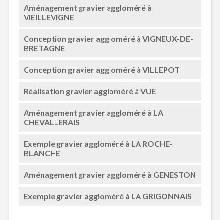
Aménagement gravier aggloméré à
VIEILLEVIGNE
Conception gravier aggloméré à VIGNEUX-DE-
BRETAGNE
Conception gravier aggloméré à VILLEPOT
Réalisation gravier aggloméré à VUE
Aménagement gravier aggloméré à LA
CHEVALLERAIS
Exemple gravier aggloméré à LA ROCHE-
BLANCHE
Aménagement gravier aggloméré à GENESTON
Exemple gravier aggloméré à LA GRIGONNAIS