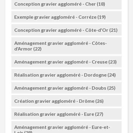
Conception gravier aggloméré - Cher (18)
Exemple gravier aggloméré - Corréze (19)
Conception gravier aggloméré - Côte-d'Or (21)
Aménagement gravier aggloméré - Côtes-
d'Armor (22)
Aménagement gravier aggloméré - Creuse (23)
Réalisation gravier aggloméré - Dordogne (24)
Aménagement gravier aggloméré - Doubs (25)
Création gravier aggloméré - Drôme (26)
Réalisation gravier aggloméré - Eure (27)
Aménagement gravier aggloméré - Eure-et-
Loir (28)