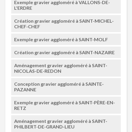
Exemple gravier aggloméré à VALLONS-DE-
L'ERDRE
Création gravier aggloméré à SAINT-MICHEL-
CHEF-CHEF
Exemple gravier aggloméré à SAINT-MOLF
Création gravier aggloméré à SAINT-NAZAIRE
Aménagement gravier aggloméré à SAINT-
NICOLAS-DE-REDON
Conception gravier aggloméré à SAINTE-
PAZANNE
Exemple gravier aggloméré à SAINT-PÈRE-EN-
RETZ
Aménagement gravier aggloméré à SAINT-
PHILBERT-DE-GRAND-LIEU