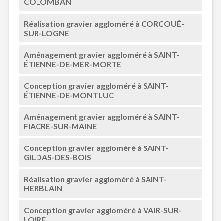
COLOMBAN
Réalisation gravier aggloméré à CORCOUÉ-
SUR-LOGNE
Aménagement gravier aggloméré à SAINT-
ÉTIENNE-DE-MER-MORTE
Conception gravier aggloméré à SAINT-
ÉTIENNE-DE-MONTLUC
Aménagement gravier aggloméré à SAINT-
FIACRE-SUR-MAINE
Conception gravier aggloméré à SAINT-
GILDAS-DES-BOIS
Réalisation gravier aggloméré à SAINT-
HERBLAIN
Conception gravier aggloméré à VAIR-SUR-
LOIRE