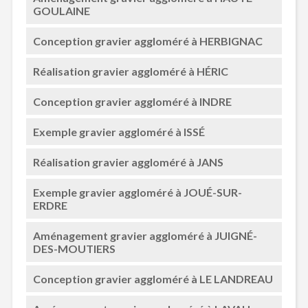
GOULAINE
Conception gravier aggloméré à HERBIGNAC
Réalisation gravier aggloméré à HÉRIC
Conception gravier aggloméré à INDRE
Exemple gravier aggloméré à ISSÉ
Réalisation gravier aggloméré à JANS
Exemple gravier aggloméré à JOUÉ-SUR-
ERDRE
Aménagement gravier aggloméré à JUIGNÉ-
DES-MOUTIERS
Conception gravier aggloméré à LE LANDREAU