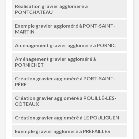
Réalisation gravier aggloméré à
PONTCHÂTEAU
Exemple gravier aggloméré à PONT-SAINT-
MARTIN
Aménagement gravier aggloméré à PORNIC
Aménagement gravier aggloméré à
PORNICHET
Création gravier aggloméré à PORT-SAINT-
PÈRE
Création gravier aggloméré à POUILLÉ-LES-
CÔTEAUX
Création gravier aggloméré à LE POULIGUEN
Exemple gravier aggloméré à PRÉFAILLES