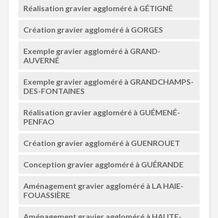
Réalisation gravier aggloméré à GÉTIGNÉ
Création gravier aggloméré à GORGES
Exemple gravier aggloméré à GRAND-
AUVERNÉ
Exemple gravier aggloméré à GRANDCHAMPS-
DES-FONTAINES
Réalisation gravier aggloméré à GUÉMENÉ-
PENFAO
Création gravier aggloméré à GUENROUET
Conception gravier aggloméré à GUÉRANDE
Aménagement gravier aggloméré à LA HAIE-
FOUASSIÈRE
Aménagement gravier aggloméré à HAUTE-