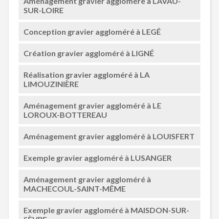
Aménagement gravier aggloméré à LAVAU-
SUR-LOIRE
Conception gravier aggloméré à LEGÉ
Création gravier aggloméré à LIGNÉ
Réalisation gravier aggloméré à LA
LIMOUZINIÈRE
Aménagement gravier aggloméré à LE
LOROUX-BOTTEREAU
Aménagement gravier aggloméré à LOUISFERT
Exemple gravier aggloméré à LUSANGER
Aménagement gravier aggloméré à
MACHECOUL-SAINT-MÊME
Exemple gravier aggloméré à MAISDON-SUR-