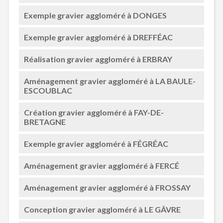
Exemple gravier aggloméré à DONGES
Exemple gravier aggloméré à DREFFÉAC
Réalisation gravier aggloméré à ERBRAY
Aménagement gravier aggloméré à LA BAULE-
ESCOUBLAC
Création gravier aggloméré à FAY-DE-
BRETAGNE
Exemple gravier aggloméré à FÉGRÉAC
Aménagement gravier aggloméré à FERCÉ
Aménagement gravier aggloméré à FROSSAY
Conception gravier aggloméré à LE GÂVRE