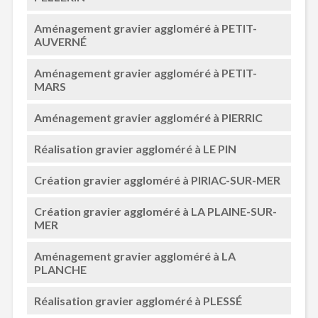
Aménagement gravier aggloméré à PETIT-
AUVERNÉ
Aménagement gravier aggloméré à PETIT-
MARS
Aménagement gravier aggloméré à PIERRIC
Réalisation gravier aggloméré à LE PIN
Création gravier aggloméré à PIRIAC-SUR-MER
Création gravier aggloméré à LA PLAINE-SUR-
MER
Aménagement gravier aggloméré à LA
PLANCHE
Réalisation gravier aggloméré à PLESSÉ