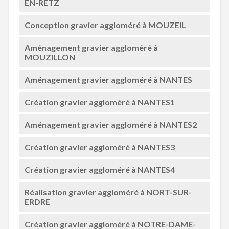
EN-RETZ
Conception gravier aggloméré à MOUZEIL
Aménagement gravier aggloméré à
MOUZILLON
Aménagement gravier aggloméré à NANTES
Création gravier aggloméré à NANTES1
Aménagement gravier aggloméré à NANTES2
Création gravier aggloméré à NANTES3
Création gravier aggloméré à NANTES4
Réalisation gravier aggloméré à NORT-SUR-
ERDRE
Création gravier aggloméré à NOTRE-DAME-