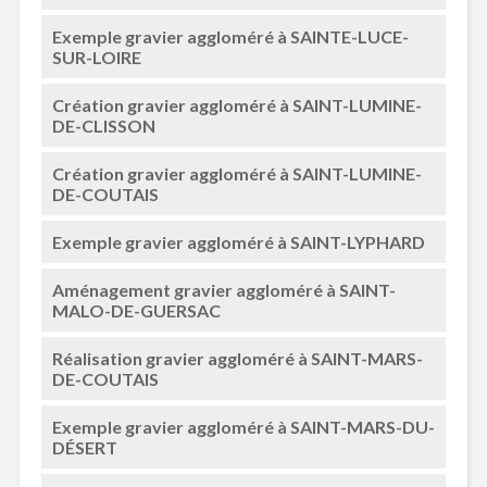
Exemple gravier aggloméré à SAINTE-LUCE-
SUR-LOIRE
Création gravier aggloméré à SAINT-LUMINE-
DE-CLISSON
Création gravier aggloméré à SAINT-LUMINE-
DE-COUTAIS
Exemple gravier aggloméré à SAINT-LYPHARD
Aménagement gravier aggloméré à SAINT-
MALO-DE-GUERSAC
Réalisation gravier aggloméré à SAINT-MARS-
DE-COUTAIS
Exemple gravier aggloméré à SAINT-MARS-DU-
DÉSERT