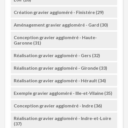
Création gravier aggloméré - Finistére (29)
Aménagement gravier aggloméré - Gard (30)
Conception gravier aggloméré - Haute-
Garonne (31)
Réalisation gravier aggloméré - Gers (32)
Réalisation gravier aggloméré - Gironde (33)
Réalisation gravier aggloméré - Hérault (34)
Exemple gravier aggloméré - Ille-et-Vilaine (35)
Conception gravier aggloméré - Indre (36)
Réalisation gravier aggloméré - Indre-et-Loire
(37)