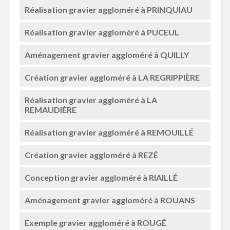
Réalisation gravier aggloméré à PRINQUIAU
Réalisation gravier aggloméré à PUCEUL
Aménagement gravier aggloméré à QUILLY
Création gravier aggloméré à LA REGRIPPIÈRE
Réalisation gravier aggloméré à LA
REMAUDIÈRE
Réalisation gravier aggloméré à REMOUILLÉ
Création gravier aggloméré à REZÉ
Conception gravier aggloméré à RIAILLÉ
Aménagement gravier aggloméré à ROUANS
Exemple gravier aggloméré à ROUGÉ