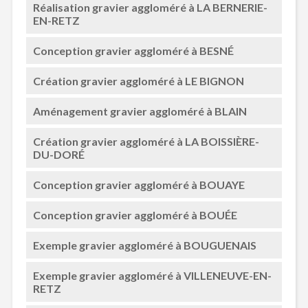
Réalisation gravier aggloméré à LA BERNERIE-
EN-RETZ
Conception gravier aggloméré à BESNÉ
Création gravier aggloméré à LE BIGNON
Aménagement gravier aggloméré à BLAIN
Création gravier aggloméré à LA BOISSIÈRE-
DU-DORÉ
Conception gravier aggloméré à BOUAYE
Conception gravier aggloméré à BOUÉE
Exemple gravier aggloméré à BOUGUENAIS
Exemple gravier aggloméré à VILLENEUVE-EN-
RETZ