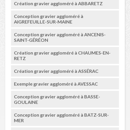
Création gravier aggloméré à ABBARETZ
Conception gravier aggloméré à
AIGREFEUILLE-SUR-MAINE
Conception gravier aggloméré à ANCENIS-
SAINT-GÉRÉON
Création gravier aggloméré à CHAUMES-EN-
RETZ
Création gravier aggloméré à ASSÉRAC
Exemple gravier aggloméré à AVESSAC
Conception gravier aggloméré à BASSE-
GOULAINE
Conception gravier aggloméré à BATZ-SUR-
MER