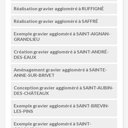
Réalisation gravier aggloméré à RUFFIGNÉ
Réalisation gravier aggloméré à SAFFRÉ
Exemple gravier aggloméré à SAINT-AIGNAN-
GRANDLIEU
Création gravier aggloméré à SAINT-ANDRÉ-
DES-EAUX
Aménagement gravier aggloméré à SAINTE-
ANNE-SUR-BRIVET
Conception gravier aggloméré à SAINT-AUBIN-
DES-CHÂTEAUX
Exemple gravier aggloméré à SAINT-BREVIN-
LES-PINS
Exemple gravier aggloméré à SAINT-