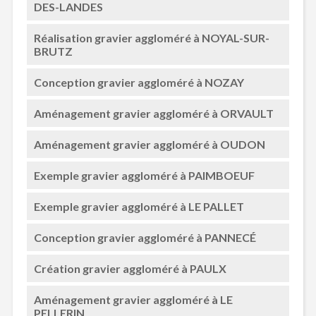
DES-LANDES
Réalisation gravier aggloméré à NOYAL-SUR-
BRUTZ
Conception gravier aggloméré à NOZAY
Aménagement gravier aggloméré à ORVAULT
Aménagement gravier aggloméré à OUDON
Exemple gravier aggloméré à PAIMBOEUF
Exemple gravier aggloméré à LE PALLET
Conception gravier aggloméré à PANNECÉ
Création gravier aggloméré à PAULX
Aménagement gravier aggloméré à LE
PELLERIN