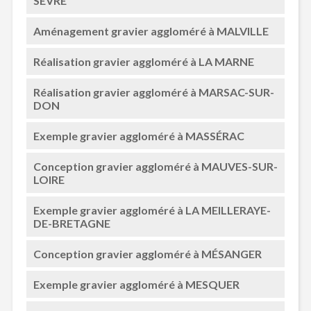
SÈVRE
Aménagement gravier aggloméré à MALVILLE
Réalisation gravier aggloméré à LA MARNE
Réalisation gravier aggloméré à MARSAC-SUR-
DON
Exemple gravier aggloméré à MASSÉRAC
Conception gravier aggloméré à MAUVES-SUR-
LOIRE
Exemple gravier aggloméré à LA MEILLERAYE-
DE-BRETAGNE
Conception gravier aggloméré à MÉSANGER
Exemple gravier aggloméré à MESQUER