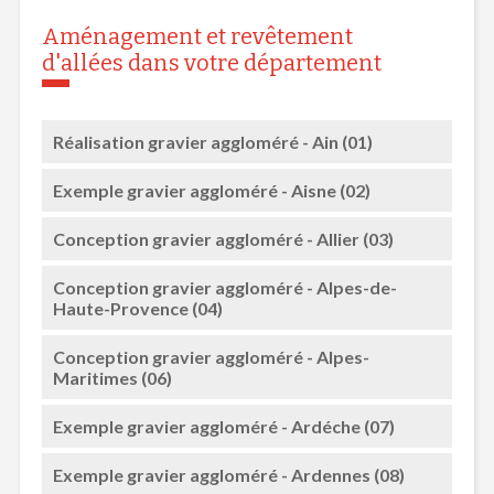
Aménagement et revêtement
d'allées dans votre département
Réalisation gravier aggloméré - Ain (01)
Exemple gravier aggloméré - Aisne (02)
Conception gravier aggloméré - Allier (03)
Conception gravier aggloméré - Alpes-de-
Haute-Provence (04)
Conception gravier aggloméré - Alpes-
Maritimes (06)
Exemple gravier aggloméré - Ardéche (07)
Exemple gravier aggloméré - Ardennes (08)