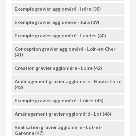
Exemple gravier aggloméré - Isére (38)
Exemple gravier aggloméré - Jura (39)
Exemple gravier aggloméré - Landes (40)
Conception gravier aggloméré - Loir-et-Cher
(41)
Création gravier aggloméré - Loire (42)
Aménagement gravier aggloméré - Haute-Loire
(43)
Exemple gravier aggloméré - Loiret (45)
Aménagement gravier aggloméré - Lot (46)
Réalisation gravier aggloméré - Lot-et-
Garonne (47)