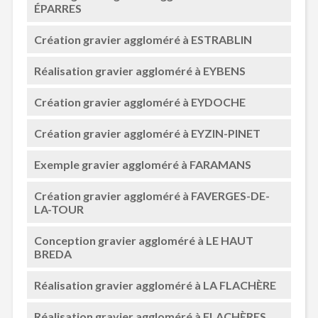
ÉPARRES
Création gravier aggloméré à ESTRABLIN
Réalisation gravier aggloméré à EYBENS
Création gravier aggloméré à EYDOCHE
Création gravier aggloméré à EYZIN-PINET
Exemple gravier aggloméré à FARAMANS
Création gravier aggloméré à FAVERGES-DE-
LA-TOUR
Conception gravier aggloméré à LE HAUT
BREDA
Réalisation gravier aggloméré à LA FLACHÈRE
Réalisation gravier aggloméré à FLACHÈRES