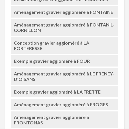
Aménagement gravier aggloméré à FONTAINE
Aménagement gravier aggloméré à FONTANIL-
CORNILLON
Conception gravier aggloméré à LA
FORTERESSE
Exemple gravier aggloméré à FOUR
Aménagement gravier aggloméré à LE FRENEY-
D'OISANS
Exemple gravier aggloméré à LA FRETTE
Aménagement gravier aggloméré à FROGES
Aménagement gravier aggloméré à
FRONTONAS