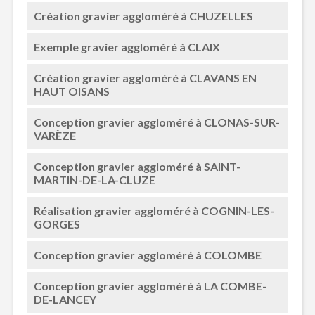
Création gravier aggloméré à CHUZELLES
Exemple gravier aggloméré à CLAIX
Création gravier aggloméré à CLAVANS EN
HAUT OISANS
Conception gravier aggloméré à CLONAS-SUR-
VARÈZE
Conception gravier aggloméré à SAINT-
MARTIN-DE-LA-CLUZE
Réalisation gravier aggloméré à COGNIN-LES-
GORGES
Conception gravier aggloméré à COLOMBE
Conception gravier aggloméré à LA COMBE-
DE-LANCEY