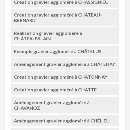
Création gravier aggloméré à CHASSIGNIEU
Création gravier aggloméré à CHÂTEAU-
BERNARD
Réalisation gravier aggloméré à
CHÂTEAUVILAIN
Exemple gravier aggloméré à CHÂTELUS
Aménagement gravier aggloméré à CHÂTENAY
Création gravier aggloméré à CHÂTONNAY
Création gravier aggloméré à CHATTE
Aménagement gravier aggloméré à
CHAVANOZ
Aménagement gravier aggloméré à CHÉLIEU