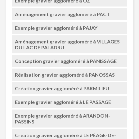
Exemple gravier aggloméré à OZ
Aménagement gravier aggloméré à PACT
Exemple gravier aggloméré à PAJAY
Aménagement gravier aggloméré à VILLAGES
DU LAC DE PALADRU
Conception gravier aggloméré à PANISSAGE
Réalisation gravier aggloméré à PANOSSAS
Création gravier aggloméré à PARMILIEU
Exemple gravier aggloméré à LE PASSAGE
Exemple gravier aggloméré à ARANDON-
PASSINS
Création gravier aggloméré à LE PÉAGE-DE-