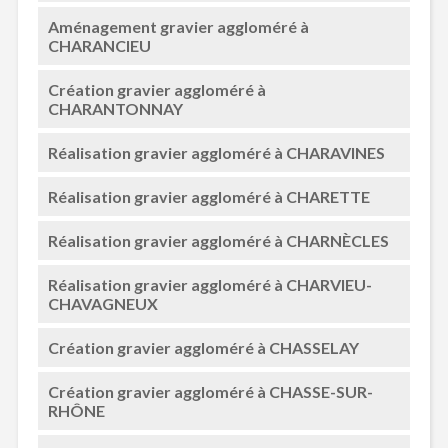
Aménagement gravier aggloméré à
CHARANCIEU
Création gravier aggloméré à
CHARANTONNAY
Réalisation gravier aggloméré à CHARAVINES
Réalisation gravier aggloméré à CHARETTE
Réalisation gravier aggloméré à CHARNÈCLES
Réalisation gravier aggloméré à CHARVIEU-
CHAVAGNEUX
Création gravier aggloméré à CHASSELAY
Création gravier aggloméré à CHASSE-SUR-
RHÔNE