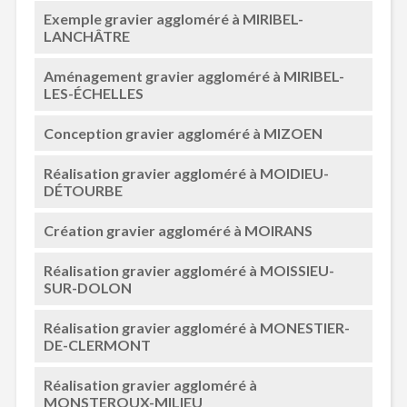
Exemple gravier aggloméré à MIRIBEL-
LANCHÂTRE
Aménagement gravier aggloméré à MIRIBEL-
LES-ÉCHELLES
Conception gravier aggloméré à MIZOEN
Réalisation gravier aggloméré à MOIDIEU-
DÉTOURBE
Création gravier aggloméré à MOIRANS
Réalisation gravier aggloméré à MOISSIEU-
SUR-DOLON
Réalisation gravier aggloméré à MONESTIER-
DE-CLERMONT
Réalisation gravier aggloméré à
MONSTEROUX-MILIEU