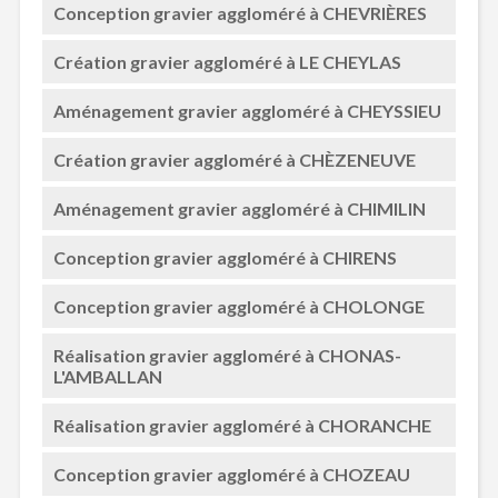
Conception gravier aggloméré à CHEVRIÈRES
Création gravier aggloméré à LE CHEYLAS
Aménagement gravier aggloméré à CHEYSSIEU
Création gravier aggloméré à CHÈZENEUVE
Aménagement gravier aggloméré à CHIMILIN
Conception gravier aggloméré à CHIRENS
Conception gravier aggloméré à CHOLONGE
Réalisation gravier aggloméré à CHONAS-
L'AMBALLAN
Réalisation gravier aggloméré à CHORANCHE
Conception gravier aggloméré à CHOZEAU