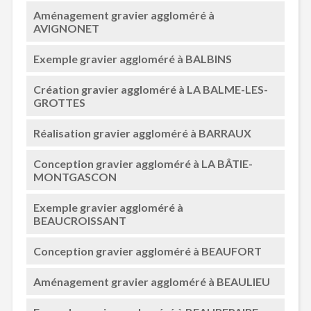
Aménagement gravier aggloméré à
AVIGNONET
Exemple gravier aggloméré à BALBINS
Création gravier aggloméré à LA BALME-LES-
GROTTES
Réalisation gravier aggloméré à BARRAUX
Conception gravier aggloméré à LA BÂTIE-
MONTGASCON
Exemple gravier aggloméré à
BEAUCROISSANT
Conception gravier aggloméré à BEAUFORT
Aménagement gravier aggloméré à BEAULIEU