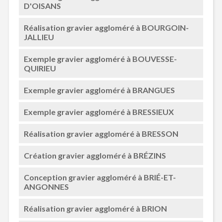
D'OISANS
Réalisation gravier aggloméré à BOURGOIN-
JALLIEU
Exemple gravier aggloméré à BOUVESSE-
QUIRIEU
Exemple gravier aggloméré à BRANGUES
Exemple gravier aggloméré à BRESSIEUX
Réalisation gravier aggloméré à BRESSON
Création gravier aggloméré à BRÉZINS
Conception gravier aggloméré à BRIÉ-ET-
ANGONNES
Réalisation gravier aggloméré à BRION