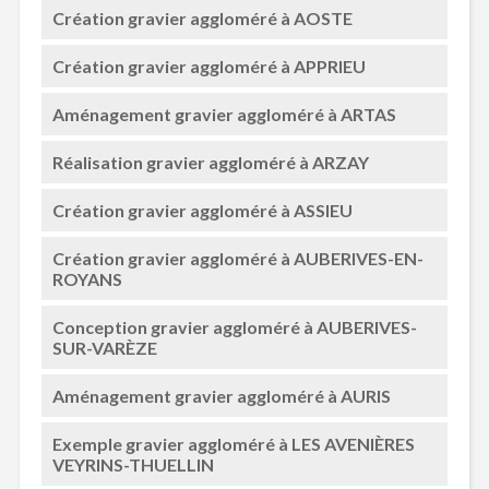
Création gravier aggloméré à AOSTE
Création gravier aggloméré à APPRIEU
Aménagement gravier aggloméré à ARTAS
Réalisation gravier aggloméré à ARZAY
Création gravier aggloméré à ASSIEU
Création gravier aggloméré à AUBERIVES-EN-
ROYANS
Conception gravier aggloméré à AUBERIVES-
SUR-VARÈZE
Aménagement gravier aggloméré à AURIS
Exemple gravier aggloméré à LES AVENIÈRES
VEYRINS-THUELLIN