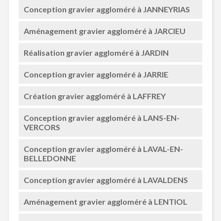
Conception gravier aggloméré à JANNEYRIAS
Aménagement gravier aggloméré à JARCIEU
Réalisation gravier aggloméré à JARDIN
Conception gravier aggloméré à JARRIE
Création gravier aggloméré à LAFFREY
Conception gravier aggloméré à LANS-EN-
VERCORS
Conception gravier aggloméré à LAVAL-EN-
BELLEDONNE
Conception gravier aggloméré à LAVALDENS
Aménagement gravier aggloméré à LENTIOL