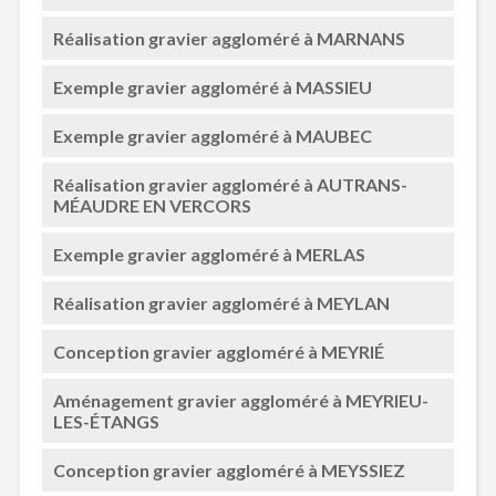
Réalisation gravier aggloméré à MARNANS
Exemple gravier aggloméré à MASSIEU
Exemple gravier aggloméré à MAUBEC
Réalisation gravier aggloméré à AUTRANS-
MÉAUDRE EN VERCORS
Exemple gravier aggloméré à MERLAS
Réalisation gravier aggloméré à MEYLAN
Conception gravier aggloméré à MEYRIÉ
Aménagement gravier aggloméré à MEYRIEU-
LES-ÉTANGS
Conception gravier aggloméré à MEYSSIEZ