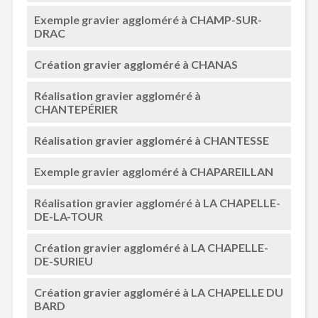
Exemple gravier aggloméré à CHAMP-SUR-
DRAC
Création gravier aggloméré à CHANAS
Réalisation gravier aggloméré à
CHANTEPÉRIER
Réalisation gravier aggloméré à CHANTESSE
Exemple gravier aggloméré à CHAPAREILLAN
Réalisation gravier aggloméré à LA CHAPELLE-
DE-LA-TOUR
Création gravier aggloméré à LA CHAPELLE-
DE-SURIEU
Création gravier aggloméré à LA CHAPELLE DU
BARD