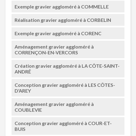
Exemple gravier aggloméré à COMMELLE
Réalisation gravier aggloméré à CORBELIN
Exemple gravier aggloméré à CORENC
Aménagement gravier aggloméré à
CORRENÇON-EN-VERCORS
Création gravier aggloméré à LA CÔTE-SAINT-
ANDRÉ
Conception gravier aggloméré à LES CÔTES-
D'AREY
Aménagement gravier aggloméré à
COUBLEVIE
Conception gravier aggloméré à COUR-ET-
BUIS