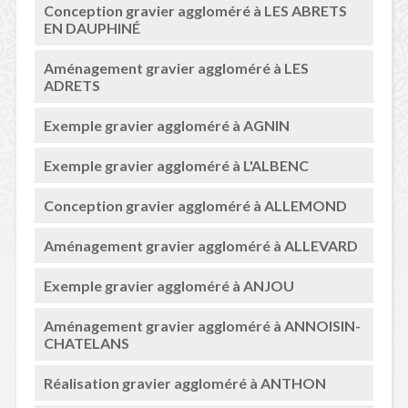
Conception gravier aggloméré à LES ABRETS
EN DAUPHINÉ
Aménagement gravier aggloméré à LES
ADRETS
Exemple gravier aggloméré à AGNIN
Exemple gravier aggloméré à L'ALBENC
Conception gravier aggloméré à ALLEMOND
Aménagement gravier aggloméré à ALLEVARD
Exemple gravier aggloméré à ANJOU
Aménagement gravier aggloméré à ANNOISIN-
CHATELANS
Réalisation gravier aggloméré à ANTHON