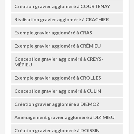
Création gravier aggloméré à COURTENAY
Réalisation gravier aggloméré à CRACHIER
Exemple gravier aggloméré à CRAS
Exemple gravier aggloméré à CRÉMIEU
Conception gravier aggloméré à CREYS-
MÉPIEU
Exemple gravier aggloméré à CROLLES
Conception gravier aggloméré à CULIN
Création gravier aggloméré à DIÉMOZ
Aménagement gravier aggloméré à DIZIMIEU
Création gravier aggloméré à DOISSIN