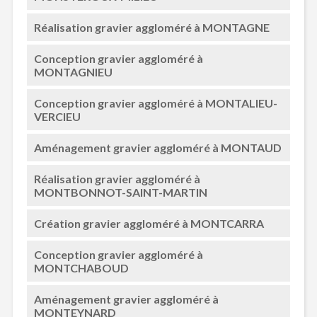
Réalisation gravier aggloméré à MONTAGNE
Conception gravier aggloméré à
MONTAGNIEU
Conception gravier aggloméré à MONTALIEU-
VERCIEU
Aménagement gravier aggloméré à MONTAUD
Réalisation gravier aggloméré à
MONTBONNOT-SAINT-MARTIN
Création gravier aggloméré à MONTCARRA
Conception gravier aggloméré à
MONTCHABOUD
Aménagement gravier aggloméré à
MONTEYNARD