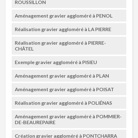
ROUSSILLON
Aménagement gravier aggloméré à PENOL
Réalisation gravier aggloméré à LA PIERRE
Réalisation gravier aggloméré à PIERRE-
CHÂTEL
Exemple gravier aggloméré à PISIEU
Aménagement gravier aggloméré à PLAN
Aménagement gravier aggloméré à POISAT
Réalisation gravier aggloméré à POLIÉNAS
Aménagement gravier aggloméré à POMMIER-
DE-BEAUREPAIRE
Création gravier aggloméré à PONTCHARRA