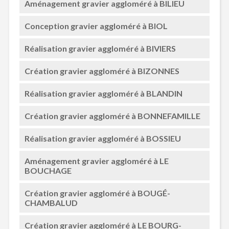
Aménagement gravier aggloméré à BILIEU
Conception gravier aggloméré à BIOL
Réalisation gravier aggloméré à BIVIERS
Création gravier aggloméré à BIZONNES
Réalisation gravier aggloméré à BLANDIN
Création gravier aggloméré à BONNEFAMILLE
Réalisation gravier aggloméré à BOSSIEU
Aménagement gravier aggloméré à LE
BOUCHAGE
Création gravier aggloméré à BOUGÉ-
CHAMBALUD
Création gravier aggloméré à LE BOURG-