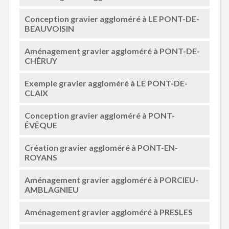
Conception gravier aggloméré à LE PONT-DE-
BEAUVOISIN
Aménagement gravier aggloméré à PONT-DE-
CHÉRUY
Exemple gravier aggloméré à LE PONT-DE-
CLAIX
Conception gravier aggloméré à PONT-
ÉVÊQUE
Création gravier aggloméré à PONT-EN-
ROYANS
Aménagement gravier aggloméré à PORCIEU-
AMBLAGNIEU
Aménagement gravier aggloméré à PRESLES