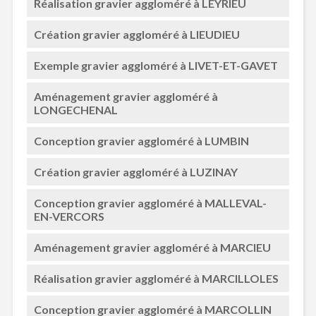
Réalisation gravier aggloméré à LEYRIEU
Création gravier aggloméré à LIEUDIEU
Exemple gravier aggloméré à LIVET-ET-GAVET
Aménagement gravier aggloméré à
LONGECHENAL
Conception gravier aggloméré à LUMBIN
Création gravier aggloméré à LUZINAY
Conception gravier aggloméré à MALLEVAL-
EN-VERCORS
Aménagement gravier aggloméré à MARCIEU
Réalisation gravier aggloméré à MARCILLOLES
Conception gravier aggloméré à MARCOLLIN