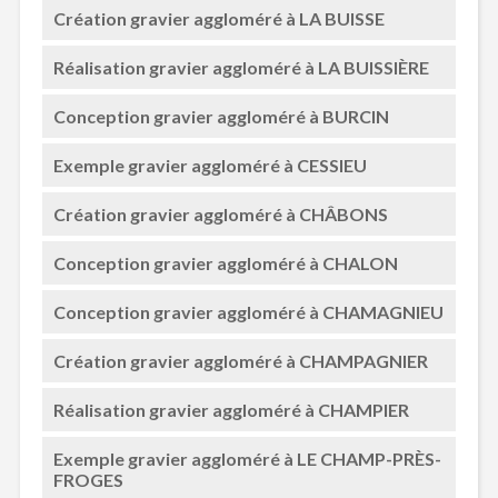
Création gravier aggloméré à LA BUISSE
Réalisation gravier aggloméré à LA BUISSIÈRE
Conception gravier aggloméré à BURCIN
Exemple gravier aggloméré à CESSIEU
Création gravier aggloméré à CHÂBONS
Conception gravier aggloméré à CHALON
Conception gravier aggloméré à CHAMAGNIEU
Création gravier aggloméré à CHAMPAGNIER
Réalisation gravier aggloméré à CHAMPIER
Exemple gravier aggloméré à LE CHAMP-PRÈS-
FROGES