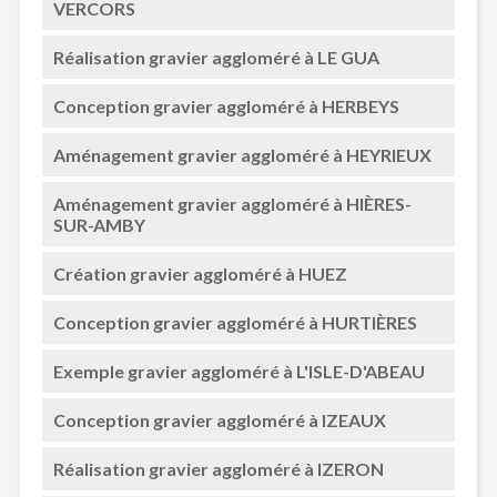
VERCORS
Réalisation gravier aggloméré à LE GUA
Conception gravier aggloméré à HERBEYS
Aménagement gravier aggloméré à HEYRIEUX
Aménagement gravier aggloméré à HIÈRES-
SUR-AMBY
Création gravier aggloméré à HUEZ
Conception gravier aggloméré à HURTIÈRES
Exemple gravier aggloméré à L'ISLE-D'ABEAU
Conception gravier aggloméré à IZEAUX
Réalisation gravier aggloméré à IZERON