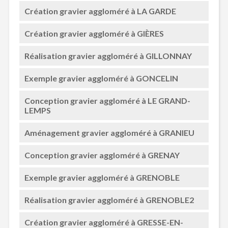
Création gravier aggloméré à LA GARDE
Création gravier aggloméré à GIÈRES
Réalisation gravier aggloméré à GILLONNAY
Exemple gravier aggloméré à GONCELIN
Conception gravier aggloméré à LE GRAND-
LEMPS
Aménagement gravier aggloméré à GRANIEU
Conception gravier aggloméré à GRENAY
Exemple gravier aggloméré à GRENOBLE
Réalisation gravier aggloméré à GRENOBLE2
Création gravier aggloméré à GRESSE-EN-