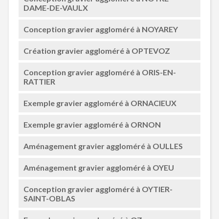
DAME-DE-VAULX
Conception gravier aggloméré à NOYAREY
Création gravier aggloméré à OPTEVOZ
Conception gravier aggloméré à ORIS-EN-
RATTIER
Exemple gravier aggloméré à ORNACIEUX
Exemple gravier aggloméré à ORNON
Aménagement gravier aggloméré à OULLES
Aménagement gravier aggloméré à OYEU
Conception gravier aggloméré à OYTIER-
SAINT-OBLAS