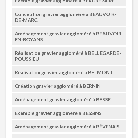
Exemple gravier aggloméré à BEAUREPAIRE
Conception gravier aggloméré à BEAUVOIR-
DE-MARC
Aménagement gravier aggloméré à BEAUVOIR-
EN-ROYANS
Réalisation gravier aggloméré à BELLEGARDE-
POUSSIEU
Réalisation gravier aggloméré à BELMONT
Création gravier aggloméré à BERNIN
Aménagement gravier aggloméré à BESSE
Exemple gravier aggloméré à BESSINS
Aménagement gravier aggloméré à BÉVENAIS