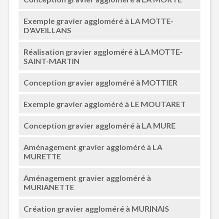
Exemple gravier aggloméré à LA MOTTE-
D'AVEILLANS
Réalisation gravier aggloméré à LA MOTTE-
SAINT-MARTIN
Conception gravier aggloméré à MOTTIER
Exemple gravier aggloméré à LE MOUTARET
Conception gravier aggloméré à LA MURE
Aménagement gravier aggloméré à LA
MURETTE
Aménagement gravier aggloméré à
MURIANETTE
Création gravier aggloméré à MURINAIS