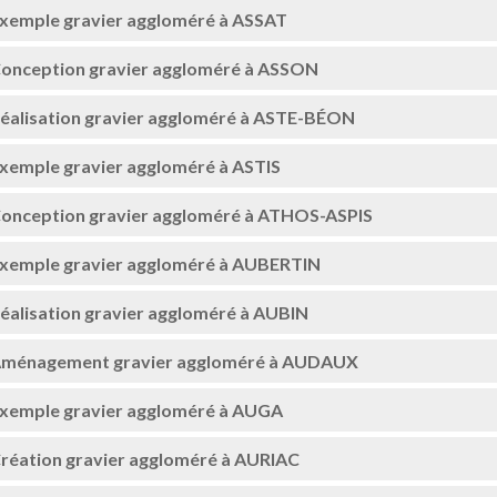
xemple gravier aggloméré à ASSAT
onception gravier aggloméré à ASSON
éalisation gravier aggloméré à ASTE-BÉON
xemple gravier aggloméré à ASTIS
onception gravier aggloméré à ATHOS-ASPIS
xemple gravier aggloméré à AUBERTIN
éalisation gravier aggloméré à AUBIN
ménagement gravier aggloméré à AUDAUX
xemple gravier aggloméré à AUGA
réation gravier aggloméré à AURIAC