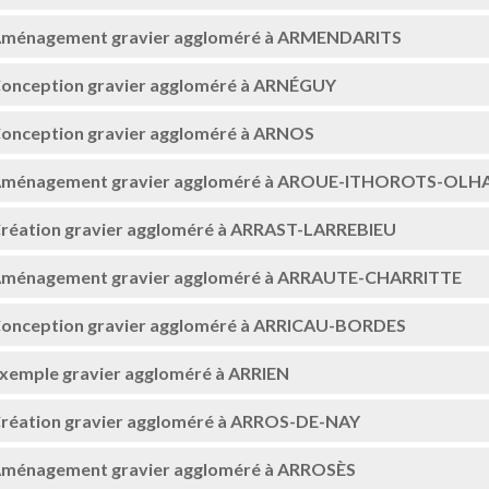
ménagement gravier aggloméré à ARMENDARITS
onception gravier aggloméré à ARNÉGUY
onception gravier aggloméré à ARNOS
ménagement gravier aggloméré à AROUE-ITHOROTS-OLH
réation gravier aggloméré à ARRAST-LARREBIEU
ménagement gravier aggloméré à ARRAUTE-CHARRITTE
onception gravier aggloméré à ARRICAU-BORDES
xemple gravier aggloméré à ARRIEN
réation gravier aggloméré à ARROS-DE-NAY
ménagement gravier aggloméré à ARROSÈS