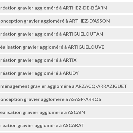
réation gravier aggloméré à ARTHEZ-DE-BÉARN
onception gravier aggloméré à ARTHEZ-D'ASSON
réation gravier aggloméré à ARTIGUELOUTAN
éalisation gravier aggloméré à ARTIGUELOUVE
réation gravier aggloméré à ARTIX
réation gravier aggloméré à ARUDY
ménagement gravier aggloméré à ARZACQ-ARRAZIGUET
onception gravier aggloméré à ASASP-ARROS
éalisation gravier aggloméré à ASCAIN
réation gravier aggloméré à ASCARAT