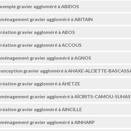
xemple gravier aggloméré à ABIDOS
ménagement gravier aggloméré à ABITAIN
réation gravier aggloméré à ABOS
réation gravier aggloméré à ACCOUS
ménagement gravier aggloméré à AGNOS
onception gravier aggloméré à AHAXE-ALCIETTE-BASCASS
réation gravier aggloméré à AHETZE
ménagement gravier aggloméré à AÏCIRITS-CAMOU-SUHAS
réation gravier aggloméré à AINCILLE
ménagement gravier aggloméré à AINHARP