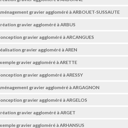
ménagement gravier aggloméré à ARBOUET-SUSSAUTE
réation gravier aggloméré à ARBUS
onception gravier aggloméré à ARCANGUES
éalisation gravier aggloméré à AREN
xemple gravier aggloméré à ARETTE
onception gravier aggloméré à ARESSY
ménagement gravier aggloméré à ARGAGNON
onception gravier aggloméré à ARGELOS
réation gravier aggloméré à ARGET
xemple gravier aggloméré à ARHANSUS