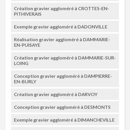
Création gravier aggloméré à CROTTES-EN-
PITHIVERAIS
Exemple gravier aggloméré à DADONVILLE
Réalisation gravier aggloméré à DAMMARIE-
EN-PUISAYE
Création gravier aggloméré à DAMMARIE-SUR-
LOING
Conception gravier aggloméré à DAMPIERRE-
EN-BURLY
Création gravier aggloméré à DARVOY
Conception gravier aggloméré à DESMONTS
Exemple gravier aggloméré à DIMANCHEVILLE