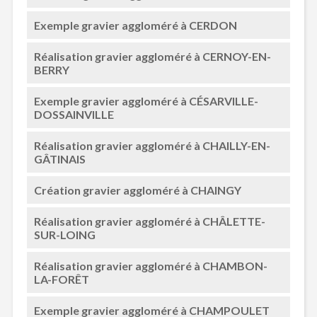
Exemple gravier aggloméré à CERDON
Réalisation gravier aggloméré à CERNOY-EN-
BERRY
Exemple gravier aggloméré à CÉSARVILLE-
DOSSAINVILLE
Réalisation gravier aggloméré à CHAILLY-EN-
GÂTINAIS
Création gravier aggloméré à CHAINGY
Réalisation gravier aggloméré à CHÂLETTE-
SUR-LOING
Réalisation gravier aggloméré à CHAMBON-
LA-FORÊT
Exemple gravier aggloméré à CHAMPOULET