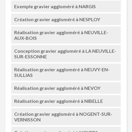
Exemple gravier aggloméré à NARGIS
Création gravier aggloméré à NESPLOY
Réalisation gravier aggloméré à NEUVILLE-
AUX-BOIS
Conception gravier aggloméré à LA NEUVILLE-
SUR-ESSONNE
Réalisation gravier aggloméré à NEUVY-EN-
SULLIAS
Réalisation gravier aggloméré à NEVOY
Réalisation gravier aggloméré à NIBELLE
Création gravier aggloméré à NOGENT-SUR-
VERNISSON