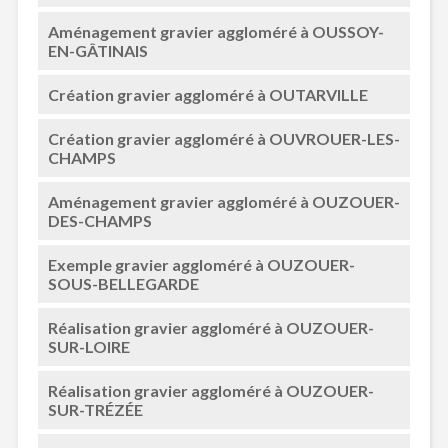
Aménagement gravier aggloméré à OUSSOY-
EN-GÂTINAIS
Création gravier aggloméré à OUTARVILLE
Création gravier aggloméré à OUVROUER-LES-
CHAMPS
Aménagement gravier aggloméré à OUZOUER-
DES-CHAMPS
Exemple gravier aggloméré à OUZOUER-
SOUS-BELLEGARDE
Réalisation gravier aggloméré à OUZOUER-
SUR-LOIRE
Réalisation gravier aggloméré à OUZOUER-
SUR-TRÉZÉE