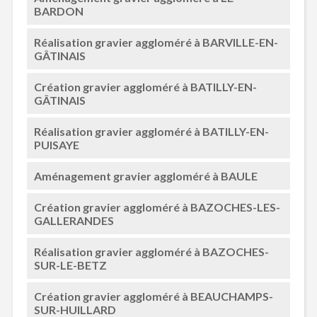
BARDON
Réalisation gravier aggloméré à BARVILLE-EN-
GÂTINAIS
Création gravier aggloméré à BATILLY-EN-
GÂTINAIS
Réalisation gravier aggloméré à BATILLY-EN-
PUISAYE
Aménagement gravier aggloméré à BAULE
Création gravier aggloméré à BAZOCHES-LES-
GALLERANDES
Réalisation gravier aggloméré à BAZOCHES-
SUR-LE-BETZ
Création gravier aggloméré à BEAUCHAMPS-
SUR-HUILLARD