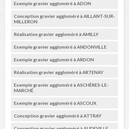
Exemple gravier aggloméré à ADON
Conception gravier aggloméré à AILLANT-SUR-
MILLERON
Réalisation gravier aggloméré à AMILLY
Exemple gravier aggloméré à ANDONVILLE
Exemple gravier aggloméré à ARDON
Réalisation gravier aggloméré à ARTENAY
Exemple gravier aggloméré à ASCHÈRES-LE-
MARCHÉ
Exemple gravier aggloméré à ASCOUX
Conception gravier aggloméré à ATTRAY
Conception gravier aggloméré à AUDEVILLE