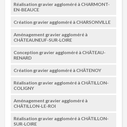
Réalisation gravier aggloméré à CHARMONT-
EN-BEAUCE
Création gravier aggloméré à CHARSONVILLE
Aménagement gravier aggloméré à
CHÂTEAUNEUF-SUR-LOIRE
Conception gravier aggloméré à CHÂTEAU-
RENARD
Création gravier aggloméré à CHÂTENOY
Réalisation gravier aggloméré à CHÂTILLON-
COLIGNY
Aménagement gravier aggloméré à
CHÂTILLON-LE-ROI
Réalisation gravier aggloméré à CHÂTILLON-
SUR-LOIRE