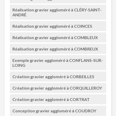
Réalisation gravier aggloméré à CLÉRY-SAINT-
ANDRÉ
Réalisation gravier aggloméré à COINCES
Réalisation gravier aggloméré à COMBLEUX
Réalisation gravier aggloméré à COMBREUX
Exemple gravier aggloméré à CONFLANS-SUR-
LOING
Création gravier aggloméré à CORBEILLES
Création gravier aggloméré à CORQUILLEROY
Création gravier aggloméré à CORTRAT
Conception gravier aggloméré à COUDROY