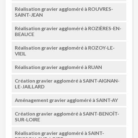
Réalisation gravier aggloméré à ROUVRES-
SAINT-JEAN
Réalisation gravier aggloméré à ROZIÈRES-EN-
BEAUCE
Réalisation gravier aggloméré à ROZOY-LE-
VIEIL
Réalisation gravier aggloméré à RUAN
Création gravier aggloméré à SAINT-AIGNAN-
LE-JAILLARD
Aménagement gravier aggloméré à SAINT-AY
Création gravier aggloméré à SAINT-BENOÎT-
SUR-LOIRE
Réalisation gravier aggloméré à SAINT-