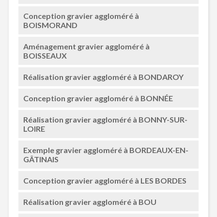
Conception gravier aggloméré à
BOISMORAND
Aménagement gravier aggloméré à
BOISSEAUX
Réalisation gravier aggloméré à BONDAROY
Conception gravier aggloméré à BONNÉE
Réalisation gravier aggloméré à BONNY-SUR-
LOIRE
Exemple gravier aggloméré à BORDEAUX-EN-
GÂTINAIS
Conception gravier aggloméré à LES BORDES
Réalisation gravier aggloméré à BOU