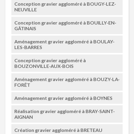
Conception gravier aggloméré à BOUGY-LEZ-
NEUVILLE
Conception gravier aggloméré à BOUILLY-EN-
GÂTINAIS
Aménagement gravier aggloméré à BOULAY-
LES-BARRES
Conception gravier aggloméré à
BOUZONVILLE-AUX-BOIS
Aménagement gravier aggloméré à BOUZY-LA-
FORÊT
Aménagement gravier aggloméré à BOYNES
Réalisation gravier aggloméré à BRAY-SAINT-
AIGNAN
Création gravier aggloméré à BRETEAU