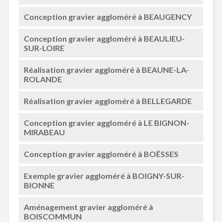
Conception gravier aggloméré à BEAUGENCY
Conception gravier aggloméré à BEAULIEU-
SUR-LOIRE
Réalisation gravier aggloméré à BEAUNE-LA-
ROLANDE
Réalisation gravier aggloméré à BELLEGARDE
Conception gravier aggloméré à LE BIGNON-
MIRABEAU
Conception gravier aggloméré à BOËSSES
Exemple gravier aggloméré à BOIGNY-SUR-
BIONNE
Aménagement gravier aggloméré à
BOISCOMMUN