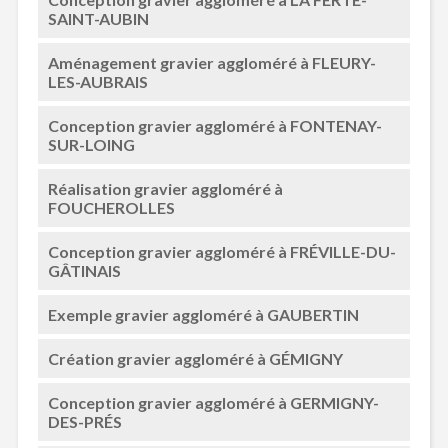
SAINT-AUBIN
Aménagement gravier aggloméré à FLEURY-
LES-AUBRAIS
Conception gravier aggloméré à FONTENAY-
SUR-LOING
Réalisation gravier aggloméré à
FOUCHEROLLES
Conception gravier aggloméré à FRÉVILLE-DU-
GÂTINAIS
Exemple gravier aggloméré à GAUBERTIN
Création gravier aggloméré à GÉMIGNY
Conception gravier aggloméré à GERMIGNY-
DES-PRÉS