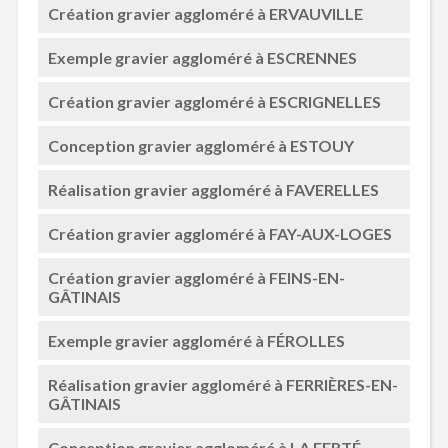
Création gravier aggloméré à ERVAUVILLE
Exemple gravier aggloméré à ESCRENNES
Création gravier aggloméré à ESCRIGNELLES
Conception gravier aggloméré à ESTOUY
Réalisation gravier aggloméré à FAVERELLES
Création gravier aggloméré à FAY-AUX-LOGES
Création gravier aggloméré à FEINS-EN-
GÂTINAIS
Exemple gravier aggloméré à FÉROLLES
Réalisation gravier aggloméré à FERRIÈRES-EN-
GÂTINAIS
Conception gravier aggloméré à LA FERTÉ-