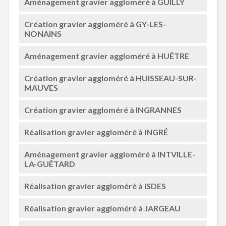
Aménagement gravier aggloméré à GUILLY
Création gravier aggloméré à GY-LES-
NONAINS
Aménagement gravier aggloméré à HUÊTRE
Création gravier aggloméré à HUISSEAU-SUR-
MAUVES
Création gravier aggloméré à INGRANNES
Réalisation gravier aggloméré à INGRÉ
Aménagement gravier aggloméré à INTVILLE-
LA-GUÉTARD
Réalisation gravier aggloméré à ISDES
Réalisation gravier aggloméré à JARGEAU