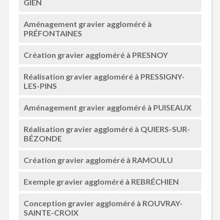
GIEN
Aménagement gravier aggloméré à
PRÉFONTAINES
Création gravier aggloméré à PRESNOY
Réalisation gravier aggloméré à PRESSIGNY-
LES-PINS
Aménagement gravier aggloméré à PUISEAUX
Réalisation gravier aggloméré à QUIERS-SUR-
BÉZONDE
Création gravier aggloméré à RAMOULU
Exemple gravier aggloméré à REBRÉCHIEN
Conception gravier aggloméré à ROUVRAY-
SAINTE-CROIX