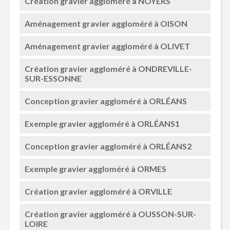
Création gravier aggloméré à NOYERS
Aménagement gravier aggloméré à OISON
Aménagement gravier aggloméré à OLIVET
Création gravier aggloméré à ONDREVILLE-
SUR-ESSONNE
Conception gravier aggloméré à ORLÉANS
Exemple gravier aggloméré à ORLÉANS1
Conception gravier aggloméré à ORLÉANS2
Exemple gravier aggloméré à ORMES
Création gravier aggloméré à ORVILLE
Création gravier aggloméré à OUSSON-SUR-
LOIRE