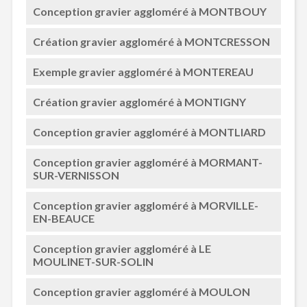
Conception gravier aggloméré à MONTBOUY
Création gravier aggloméré à MONTCRESSON
Exemple gravier aggloméré à MONTEREAU
Création gravier aggloméré à MONTIGNY
Conception gravier aggloméré à MONTLIARD
Conception gravier aggloméré à MORMANT-
SUR-VERNISSON
Conception gravier aggloméré à MORVILLE-
EN-BEAUCE
Conception gravier aggloméré à LE
MOULINET-SUR-SOLIN
Conception gravier aggloméré à MOULON