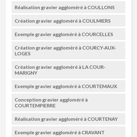
Réalisation gravier aggloméré à COULLONS
Création gravier aggloméré à COULMIERS
Exemple gravier aggloméré à COURCELLES
Création gravier aggloméré à COURCY-AUX-
LOGES
Création gravier aggloméré à LA COUR-
MARIGNY
Exemple gravier aggloméré à COURTEMAUX
Conception gravier aggloméré à
COURTEMPIERRE
Réalisation gravier aggloméré à COURTENAY
Exemple gravier aggloméré à CRAVANT