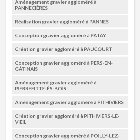
Aménagement gravier aggloméré à
PANNECIÈRES
Réalisation gravier aggloméré à PANNES
Conception gravier aggloméré à PATAY
Création gravier aggloméré à PAUCOURT
Conception gravier aggloméré à PERS-EN-
GÂTINAIS
Aménagement gravier aggloméré à
PIERREFITTE-ÈS-BOIS
Aménagement gravier aggloméré à PITHIVIERS
Création gravier aggloméré à PITHIVIERS-LE-
VIEIL
Conception gravier aggloméré à POILLY-LEZ-