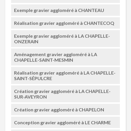
Exemple gravier aggloméré à CHANTEAU
Réalisation gravier aggloméré à CHANTECOQ
Exemple gravier aggloméré à LA CHAPELLE-
ONZERAIN
Aménagement gravier aggloméré à LA
CHAPELLE-SAINT-MESMIN
Réalisation gravier aggloméré à LA CHAPELLE-
SAINT-SÉPULCRE
Création gravier aggloméré à LA CHAPELLE-
SUR-AVEYRON
Création gravier aggloméré à CHAPELON
Conception gravier aggloméré à LE CHARME