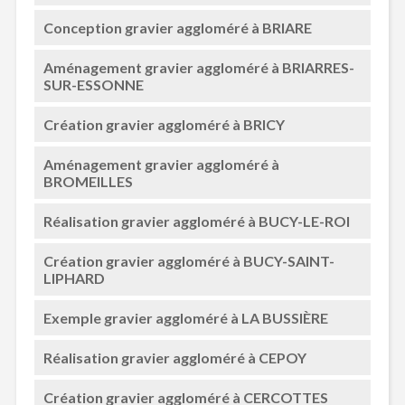
Conception gravier aggloméré à BRIARE
Aménagement gravier aggloméré à BRIARRES-
SUR-ESSONNE
Création gravier aggloméré à BRICY
Aménagement gravier aggloméré à
BROMEILLES
Réalisation gravier aggloméré à BUCY-LE-ROI
Création gravier aggloméré à BUCY-SAINT-
LIPHARD
Exemple gravier aggloméré à LA BUSSIÈRE
Réalisation gravier aggloméré à CEPOY
Création gravier aggloméré à CERCOTTES