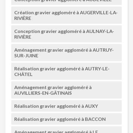
Création gravier aggloméré à AUGERVILLE-LA-
RIVIÈRE
Conception gravier aggloméré à AULNAY-LA-
RIVIÈRE
Aménagement gravier aggloméré à AUTRUY-
SUR-JUINE
Réalisation gravier aggloméré à AUTRY-LE-
CHÂTEL
Aménagement gravier aggloméré à
AUVILLIERS-EN-GÂTINAIS
Réalisation gravier aggloméré à AUXY
Réalisation gravier aggloméré à BACCON
Aménagement gravier aggloméré à LE