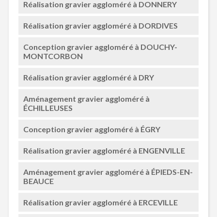
Réalisation gravier aggloméré à DONNERY
Réalisation gravier aggloméré à DORDIVES
Conception gravier aggloméré à DOUCHY-
MONTCORBON
Réalisation gravier aggloméré à DRY
Aménagement gravier aggloméré à
ÉCHILLEUSES
Conception gravier aggloméré à ÉGRY
Réalisation gravier aggloméré à ENGENVILLE
Aménagement gravier aggloméré à ÉPIEDS-EN-
BEAUCE
Réalisation gravier aggloméré à ERCEVILLE