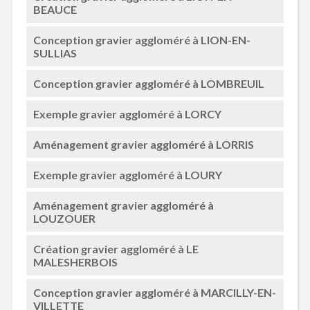
BEAUCE
Conception gravier aggloméré à LION-EN-
SULLIAS
Conception gravier aggloméré à LOMBREUIL
Exemple gravier aggloméré à LORCY
Aménagement gravier aggloméré à LORRIS
Exemple gravier aggloméré à LOURY
Aménagement gravier aggloméré à
LOUZOUER
Création gravier aggloméré à LE
MALESHERBOIS
Conception gravier aggloméré à MARCILLY-EN-
VILLETTE