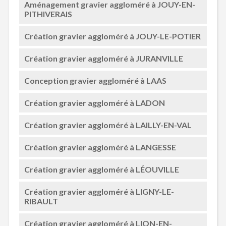
Aménagement gravier aggloméré à JOUY-EN-
PITHIVERAIS
Création gravier aggloméré à JOUY-LE-POTIER
Création gravier aggloméré à JURANVILLE
Conception gravier aggloméré à LAAS
Création gravier aggloméré à LADON
Création gravier aggloméré à LAILLY-EN-VAL
Création gravier aggloméré à LANGESSE
Création gravier aggloméré à LÉOUVILLE
Création gravier aggloméré à LIGNY-LE-
RIBAULT
Création gravier aggloméré à LION-EN-