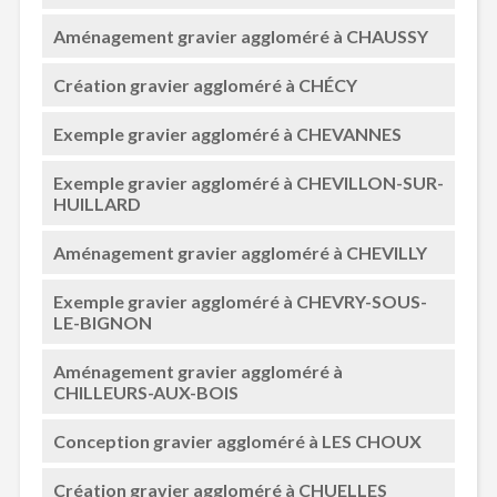
Aménagement gravier aggloméré à CHAUSSY
Création gravier aggloméré à CHÉCY
Exemple gravier aggloméré à CHEVANNES
Exemple gravier aggloméré à CHEVILLON-SUR-
HUILLARD
Aménagement gravier aggloméré à CHEVILLY
Exemple gravier aggloméré à CHEVRY-SOUS-
LE-BIGNON
Aménagement gravier aggloméré à
CHILLEURS-AUX-BOIS
Conception gravier aggloméré à LES CHOUX
Création gravier aggloméré à CHUELLES