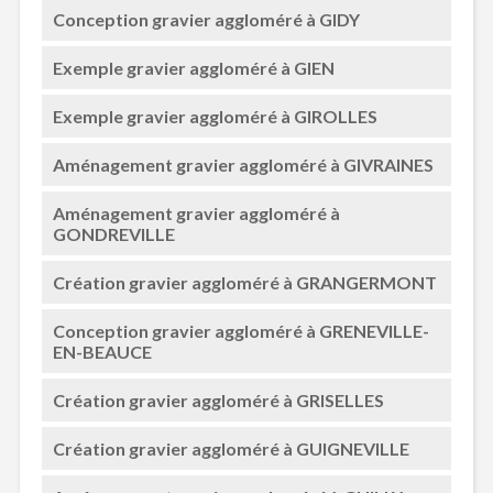
Conception gravier aggloméré à GIDY
Exemple gravier aggloméré à GIEN
Exemple gravier aggloméré à GIROLLES
Aménagement gravier aggloméré à GIVRAINES
Aménagement gravier aggloméré à
GONDREVILLE
Création gravier aggloméré à GRANGERMONT
Conception gravier aggloméré à GRENEVILLE-
EN-BEAUCE
Création gravier aggloméré à GRISELLES
Création gravier aggloméré à GUIGNEVILLE