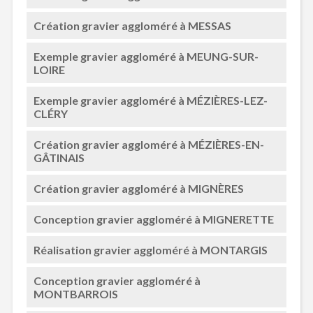
Création gravier aggloméré à MESSAS
Exemple gravier aggloméré à MEUNG-SUR-
LOIRE
Exemple gravier aggloméré à MÉZIÈRES-LEZ-
CLÉRY
Création gravier aggloméré à MÉZIÈRES-EN-
GÂTINAIS
Création gravier aggloméré à MIGNÈRES
Conception gravier aggloméré à MIGNERETTE
Réalisation gravier aggloméré à MONTARGIS
Conception gravier aggloméré à
MONTBARROIS