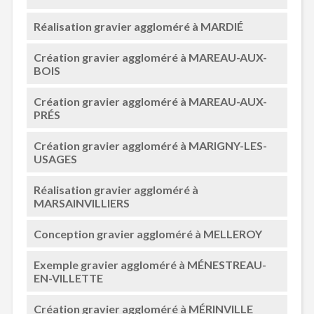
Réalisation gravier aggloméré à MARDIÉ
Création gravier aggloméré à MAREAU-AUX-
BOIS
Création gravier aggloméré à MAREAU-AUX-
PRÉS
Création gravier aggloméré à MARIGNY-LES-
USAGES
Réalisation gravier aggloméré à
MARSAINVILLIERS
Conception gravier aggloméré à MELLEROY
Exemple gravier aggloméré à MÉNESTREAU-
EN-VILLETTE
Création gravier aggloméré à MÉRINVILLE