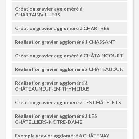
Création gravier aggloméré à
CHARTAINVILLIERS
Création gravier aggloméré à CHARTRES
Réalisation gravier aggloméré à CHASSANT
Création gravier aggloméré à CHÂTAINCOURT
Réalisation gravier aggloméré à CHÂTEAUDUN
Réalisation gravier aggloméré à
CHÂTEAUNEUF-EN-THYMERAIS
Création gravier aggloméré à LES CHÂTELETS
Réalisation gravier aggloméré à LES
CHÂTELLIERS-NOTRE-DAME
Exemple gravier aggloméré à CHÂTENAY