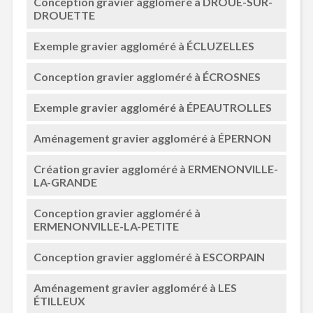
Conception gravier aggloméré à DROUE-SUR-
DROUETTE
Exemple gravier aggloméré à ÉCLUZELLES
Conception gravier aggloméré à ÉCROSNES
Exemple gravier aggloméré à ÉPEAUTROLLES
Aménagement gravier aggloméré à ÉPERNON
Création gravier aggloméré à ERMENONVILLE-
LA-GRANDE
Conception gravier aggloméré à
ERMENONVILLE-LA-PETITE
Conception gravier aggloméré à ESCORPAIN
Aménagement gravier aggloméré à LES
ÉTILLEUX