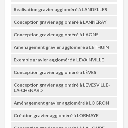
Réalisation gravier aggloméré à LANDELLES
Conception gravier aggloméré à LANNERAY
Conception gravier aggloméré à LAONS
Aménagement gravier aggloméré à LÉTHUIN
Exemple gravier aggloméré à LEVAINVILLE
Conception gravier aggloméré à LÈVES
Conception gravier aggloméré à LEVESVILLE-
LA-CHENARD
Aménagement gravier aggloméré à LOGRON
Création gravier aggloméré à LORMAYE
Conception gravier aggloméré à LA LOUPE