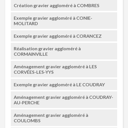
Création gravier aggloméré à COMBRES
Exemple gravier aggloméré à CONIE-
MOLITARD
Exemple gravier aggloméré à CORANCEZ
Réalisation gravier aggloméré à
CORMAINVILLE
Aménagement gravier aggloméré à LES
CORVÉES-LES-YYS
Exemple gravier aggloméré à LE COUDRAY
Aménagement gravier aggloméré à COUDRAY-
AU-PERCHE
Aménagement gravier aggloméré à
COULOMBS