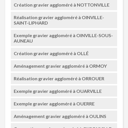
Création gravier aggloméré à NOTTONVILLE
Réalisation gravier aggloméré à OINVILLE-
SAINT-LIPHARD
Exemple gravier aggloméré à OINVILLE-SOUS-
AUNEAU
Création gravier aggloméré à OLLÉ
Aménagement gravier aggloméré à ORMOY
Réalisation gravier aggloméré à ORROUER
Exemple gravier aggloméré à OUARVILLE
Exemple gravier aggloméré à OUERRE
Aménagement gravier aggloméré à OULINS