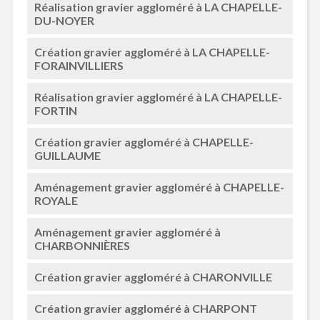
Réalisation gravier aggloméré à LA CHAPELLE-
DU-NOYER
Création gravier aggloméré à LA CHAPELLE-
FORAINVILLIERS
Réalisation gravier aggloméré à LA CHAPELLE-
FORTIN
Création gravier aggloméré à CHAPELLE-
GUILLAUME
Aménagement gravier aggloméré à CHAPELLE-
ROYALE
Aménagement gravier aggloméré à
CHARBONNIÈRES
Création gravier aggloméré à CHARONVILLE
Création gravier aggloméré à CHARPONT