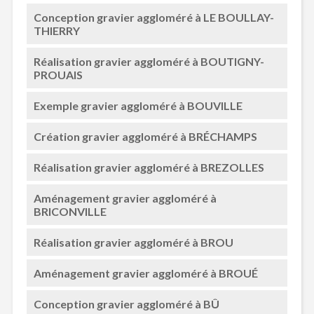
Conception gravier aggloméré à LE BOULLAY-
THIERRY
Réalisation gravier aggloméré à BOUTIGNY-
PROUAIS
Exemple gravier aggloméré à BOUVILLE
Création gravier aggloméré à BRÉCHAMPS
Réalisation gravier aggloméré à BREZOLLES
Aménagement gravier aggloméré à
BRICONVILLE
Réalisation gravier aggloméré à BROU
Aménagement gravier aggloméré à BROUÉ
Conception gravier aggloméré à BÛ