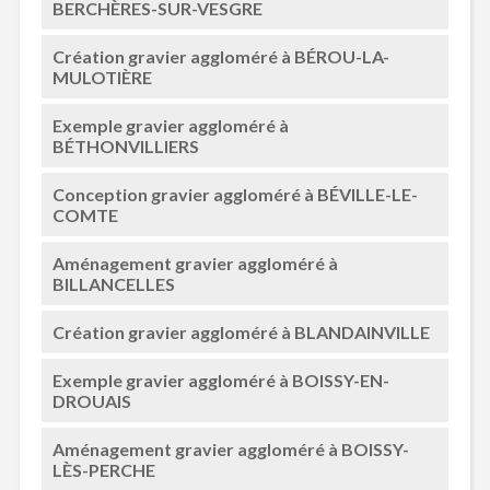
BERCHÈRES-SUR-VESGRE
Création gravier aggloméré à BÉROU-LA-
MULOTIÈRE
Exemple gravier aggloméré à
BÉTHONVILLIERS
Conception gravier aggloméré à BÉVILLE-LE-
COMTE
Aménagement gravier aggloméré à
BILLANCELLES
Création gravier aggloméré à BLANDAINVILLE
Exemple gravier aggloméré à BOISSY-EN-
DROUAIS
Aménagement gravier aggloméré à BOISSY-
LÈS-PERCHE