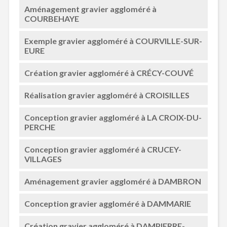
Aménagement gravier aggloméré à
COURBEHAYE
Exemple gravier aggloméré à COURVILLE-SUR-
EURE
Création gravier aggloméré à CRÉCY-COUVÉ
Réalisation gravier aggloméré à CROISILLES
Conception gravier aggloméré à LA CROIX-DU-
PERCHE
Conception gravier aggloméré à CRUCEY-
VILLAGES
Aménagement gravier aggloméré à DAMBRON
Conception gravier aggloméré à DAMMARIE
Création gravier aggloméré à DAMPIERRE-