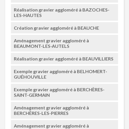
Réalisation gravier aggloméré à BAZOCHES-
LES-HAUTES
Création gravier aggloméré à BEAUCHE
Aménagement gravier aggloméré à
BEAUMONT-LES-AUTELS
Réalisation gravier aggloméré à BEAUVILLIERS
Exemple gravier aggloméré à BELHOMERT-
GUÉHOUVILLE
Exemple gravier aggloméré à BERCHÈRES-
SAINT-GERMAIN
Aménagement gravier aggloméré à
BERCHÈRES-LES-PIERRES
Aménagement gravier aggloméré à