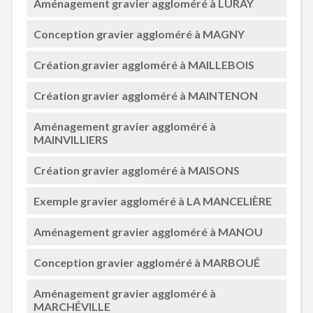
Aménagement gravier aggloméré à LURAY
Conception gravier aggloméré à MAGNY
Création gravier aggloméré à MAILLEBOIS
Création gravier aggloméré à MAINTENON
Aménagement gravier aggloméré à
MAINVILLIERS
Création gravier aggloméré à MAISONS
Exemple gravier aggloméré à LA MANCELIÈRE
Aménagement gravier aggloméré à MANOU
Conception gravier aggloméré à MARBOUÉ
Aménagement gravier aggloméré à
MARCHÉVILLE