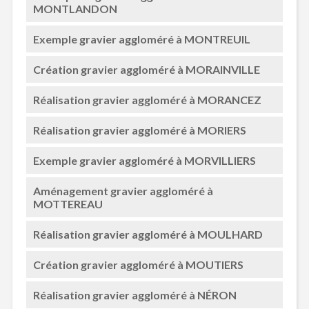
MONTLANDON
Exemple gravier aggloméré à MONTREUIL
Création gravier aggloméré à MORAINVILLE
Réalisation gravier aggloméré à MORANCEZ
Réalisation gravier aggloméré à MORIERS
Exemple gravier aggloméré à MORVILLIERS
Aménagement gravier aggloméré à
MOTTEREAU
Réalisation gravier aggloméré à MOULHARD
Création gravier aggloméré à MOUTIERS
Réalisation gravier aggloméré à NÉRON