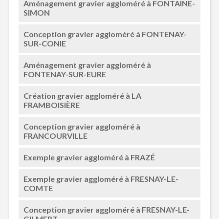
Aménagement gravier aggloméré à FONTAINE-
SIMON
Conception gravier aggloméré à FONTENAY-
SUR-CONIE
Aménagement gravier aggloméré à
FONTENAY-SUR-EURE
Création gravier aggloméré à LA
FRAMBOISIÈRE
Conception gravier aggloméré à
FRANCOURVILLE
Exemple gravier aggloméré à FRAZÉ
Exemple gravier aggloméré à FRESNAY-LE-
COMTE
Conception gravier aggloméré à FRESNAY-LE-
GILMERT