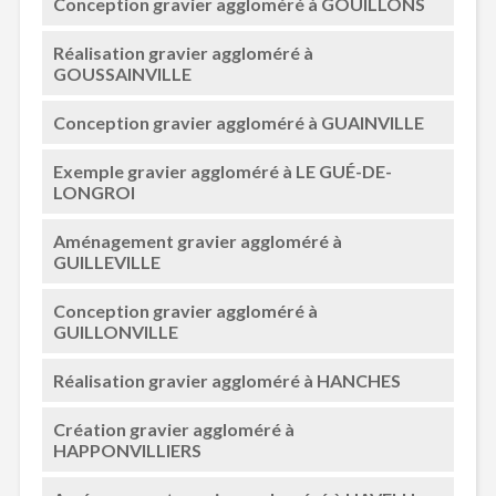
Conception gravier aggloméré à GOUILLONS
Réalisation gravier aggloméré à
GOUSSAINVILLE
Conception gravier aggloméré à GUAINVILLE
Exemple gravier aggloméré à LE GUÉ-DE-
LONGROI
Aménagement gravier aggloméré à
GUILLEVILLE
Conception gravier aggloméré à
GUILLONVILLE
Réalisation gravier aggloméré à HANCHES
Création gravier aggloméré à
HAPPONVILLIERS