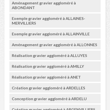
Aménagement gravier aggloméré à
ABONDANT
Exemple gravier aggloméré à ALLAINES-
MERVILLIERS
Exemple gravier aggloméré à ALLAINVILLE
Aménagement gravier aggloméré à ALLONNES
Réalisation gravier aggloméré à ALLUYES
Réalisation gravier aggloméré à AMILLY
Réalisation gravier aggloméré à ANET
Création gravier aggloméré à ARDELLES
Conception gravier aggloméré à ARDELU
Création gravier aggloméré à ARGENVILLIERS