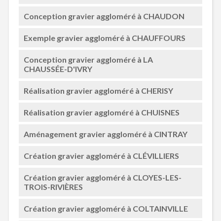
Conception gravier aggloméré à CHAUDON
Exemple gravier aggloméré à CHAUFFOURS
Conception gravier aggloméré à LA
CHAUSSÉE-D'IVRY
Réalisation gravier aggloméré à CHERISY
Réalisation gravier aggloméré à CHUISNES
Aménagement gravier aggloméré à CINTRAY
Création gravier aggloméré à CLÉVILLIERS
Création gravier aggloméré à CLOYES-LES-
TROIS-RIVIÈRES
Création gravier aggloméré à COLTAINVILLE