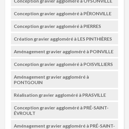
Conception gravier aggloméré à OYSONVILLE
Conception gravier aggloméré à PÉRONVILLE
Conception gravier aggloméré à PIERRES
Création gravier aggloméré à LES PINTHIÈRES
Aménagement gravier aggloméré à POINVILLE
Conception gravier aggloméré à POISVILLIERS
Aménagement gravier aggloméré à
PONTGOUIN
Réalisation gravier aggloméré à PRASVILLE
Conception gravier aggloméré à PRÉ-SAINT-
ÉVROULT
Aménagement gravier aggloméré à PRÉ-SAINT-