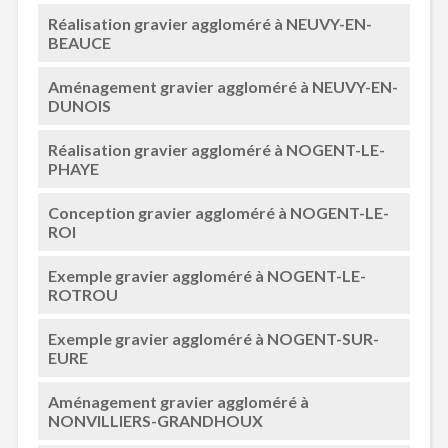
Réalisation gravier aggloméré à NEUVY-EN-
BEAUCE
Aménagement gravier aggloméré à NEUVY-EN-
DUNOIS
Réalisation gravier aggloméré à NOGENT-LE-
PHAYE
Conception gravier aggloméré à NOGENT-LE-
ROI
Exemple gravier aggloméré à NOGENT-LE-
ROTROU
Exemple gravier aggloméré à NOGENT-SUR-
EURE
Aménagement gravier aggloméré à
NONVILLIERS-GRANDHOUX