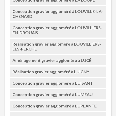
Conception gravier aggloméré à LOUVILLE-LA-
CHENARD
Conception gravier aggloméré à LOUVILLIERS-
EN-DROUAIS
Réalisation gravier aggloméré à LOUVILLIERS-
LÈS-PERCHE
Aménagement gravier aggloméré à LUCÉ
Réalisation gravier aggloméré à LUIGNY
Conception gravier aggloméré à LUISANT
Conception gravier aggloméré à LUMEAU
Conception gravier aggloméré à LUPLANTÉ