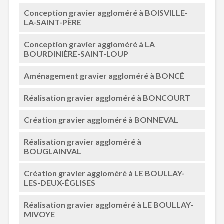
Conception gravier aggloméré à BOISVILLE-
LA-SAINT-PÈRE
Conception gravier aggloméré à LA
BOURDINIÈRE-SAINT-LOUP
Aménagement gravier aggloméré à BONCÉ
Réalisation gravier aggloméré à BONCOURT
Création gravier aggloméré à BONNEVAL
Réalisation gravier aggloméré à
BOUGLAINVAL
Création gravier aggloméré à LE BOULLAY-
LES-DEUX-ÉGLISES
Réalisation gravier aggloméré à LE BOULLAY-
MIVOYE