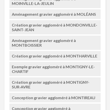
MOINVILLE-LA-JEULIN
Aménagement gravier aggloméré à MOLÉANS
Création gravier aggloméré à MONDONVILLE-
SAINT-JEAN
Aménagement gravier aggloméré à
MONTBOISSIER
Création gravier aggloméré à MONTHARVILLE
Exemple gravier aggloméré à MONTIGNY-LE-
CHARTIF
Création gravier aggloméré à MONTIGNY-
SUR-AVRE
Conception gravier aggloméré à MONTIREAU
Conception gravier aggloméré à