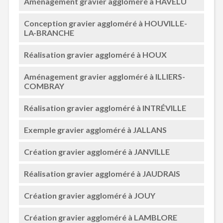
Aménagement gravier aggloméré à HAVELU
Conception gravier aggloméré à HOUVILLE-
LA-BRANCHE
Réalisation gravier aggloméré à HOUX
Aménagement gravier aggloméré à ILLIERS-
COMBRAY
Réalisation gravier aggloméré à INTRÉVILLE
Exemple gravier aggloméré à JALLANS
Création gravier aggloméré à JANVILLE
Réalisation gravier aggloméré à JAUDRAIS
Création gravier aggloméré à JOUY
Création gravier aggloméré à LAMBLORE