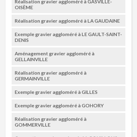
Réalisation gravier aggloméré à GASVILLE-
OISÈME
Réalisation gravier aggloméré à LA GAUDAINE
Exemple gravier aggloméré à LE GAULT-SAINT-
DENIS
Aménagement gravier aggloméré à
GELLAINVILLE
Réalisation gravier aggloméré à
GERMAINVILLE
Exemple gravier aggloméré à GILLES
Exemple gravier aggloméré à GOHORY
Réalisation gravier aggloméré à
GOMMERVILLE