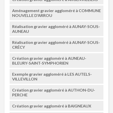
Aménagement gravier aggloméré à COMMUNE
NOUVELLE D'ARROU
Réalisation gravier aggloméré à AUNAY-SOUS-
AUNEAU
Réalisation gravier aggloméré à AUNAY-SOUS-
CRÉCY
Création gravier aggloméré à AUNEAU-
BLEURY-SAINT-SYMPHORIEN
Exemple gravier aggloméré à LES AUTELS-
VILLEVILLON
Création gravier aggloméré à AUTHON-DU-
PERCHE
Création gravier aggloméré à BAIGNEAUX