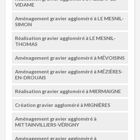
VIDAME
Aménagement gravier aggloméré à LE MESNIL-
SIMON
Réalisation gravier aggloméré à LE MESNIL-
THOMAS
Aménagement gravier aggloméré à MÉVOISINS
Aménagement gravier aggloméré à MÉZIÈRES-
EN-DROUAIS
Réalisation gravier aggloméré à MIERMAIGNE
Création gravier aggloméré à MIGNIÈRES
Aménagement gravier aggloméré à
MITTAINVILLIERS-VÉRIGNY
Aménagement gravier aggloméré à