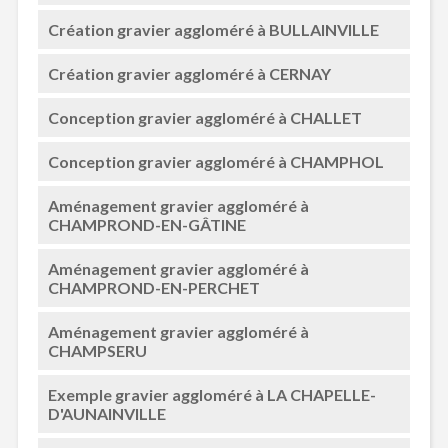
Création gravier aggloméré à BULLAINVILLE
Création gravier aggloméré à CERNAY
Conception gravier aggloméré à CHALLET
Conception gravier aggloméré à CHAMPHOL
Aménagement gravier aggloméré à
CHAMPROND-EN-GÂTINE
Aménagement gravier aggloméré à
CHAMPROND-EN-PERCHET
Aménagement gravier aggloméré à
CHAMPSERU
Exemple gravier aggloméré à LA CHAPELLE-
D'AUNAINVILLE