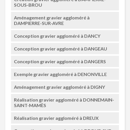
SOUS-BROU
Aménagement gravier aggloméré à
DAMPIERRE-SUR-AVRE
Conception gravier aggloméré à DANCY
Conception gravier aggloméré à DANGEAU
Conception gravier aggloméré à DANGERS
Exemple gravier aggloméré à DENONVILLE
Aménagement gravier aggloméré à DIGNY
Réalisation gravier aggloméré à DONNEMAIN-
SAINT-MAMÈS
Réalisation gravier aggloméré à DREUX