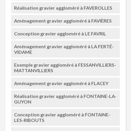
Réalisation gravier aggloméré à FAVEROLLES
Aménagement gravier aggloméré à FAVIÈRES
Conception gravier aggloméré à LE FAVRIL
Aménagement gravier aggloméré à LA FERTÉ-
VIDAME
Exemple gravier aggloméré à FESSANVILLIERS-
MATTANVILLIERS
Aménagement gravier aggloméré à FLACEY
Réalisation gravier aggloméré à FONTAINE-LA-
GUYON
Conception gravier aggloméré à FONTAINE-
LES-RIBOUTS