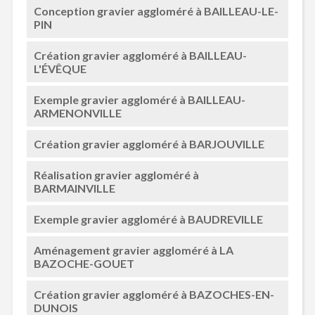
Conception gravier aggloméré à BAILLEAU-LE-
PIN
Création gravier aggloméré à BAILLEAU-
L'ÉVÊQUE
Exemple gravier aggloméré à BAILLEAU-
ARMENONVILLE
Création gravier aggloméré à BARJOUVILLE
Réalisation gravier aggloméré à
BARMAINVILLE
Exemple gravier aggloméré à BAUDREVILLE
Aménagement gravier aggloméré à LA
BAZOCHE-GOUET
Création gravier aggloméré à BAZOCHES-EN-
DUNOIS