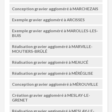
Conception gravier aggloméré à MARCHEZAIS
Exemple gravier aggloméré à ARCISSES
Exemple gravier aggloméré à MAROLLES-LES-
BUIS
Réalisation gravier aggloméré à MARVILLE-
MOUTIERS-BRÛLÉ
Réalisation gravier aggloméré à MEAUCÉ
Réalisation gravier aggloméré à MÉRÉGLISE
Conception gravier aggloméré à MÉROUVILLE
Création gravier aggloméré à MESLAY-LE-
GRENET
Réalisation gravier aggloméré à MESLAY-LE-