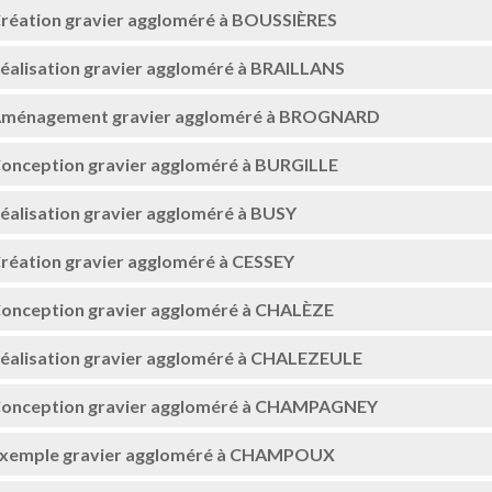
réation gravier aggloméré à BOUSSIÈRES
éalisation gravier aggloméré à BRAILLANS
ménagement gravier aggloméré à BROGNARD
onception gravier aggloméré à BURGILLE
éalisation gravier aggloméré à BUSY
réation gravier aggloméré à CESSEY
onception gravier aggloméré à CHALÈZE
éalisation gravier aggloméré à CHALEZEULE
onception gravier aggloméré à CHAMPAGNEY
xemple gravier aggloméré à CHAMPOUX