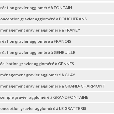
réation gravier aggloméré à FONTAIN
onception gravier aggloméré à FOUCHERANS
ménagement gravier aggloméré à FRANEY
réation gravier aggloméré à FRANOIS
réation gravier aggloméré à GENEUILLE
éalisation gravier aggloméré à GENNES
ménagement gravier aggloméré à GLAY
ménagement gravier aggloméré à GRAND-CHARMONT
xemple gravier aggloméré à GRANDFONTAINE
onception gravier aggloméré à LE GRATTERIS