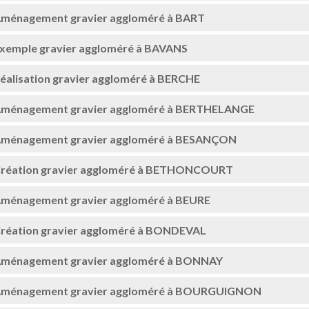
ménagement gravier aggloméré à BART
xemple gravier aggloméré à BAVANS
éalisation gravier aggloméré à BERCHE
ménagement gravier aggloméré à BERTHELANGE
ménagement gravier aggloméré à BESANÇON
réation gravier aggloméré à BETHONCOURT
ménagement gravier aggloméré à BEURE
réation gravier aggloméré à BONDEVAL
ménagement gravier aggloméré à BONNAY
ménagement gravier aggloméré à BOURGUIGNON