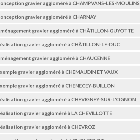
onception gravier aggloméré à CHAMPVANS-LES-MOULINS
onception gravier aggloméré à CHARNAY
ménagement gravier aggloméré à CHÂTILLON-GUYOTTE
éalisation gravier aggloméré à CHÂTILLON-LE-DUC
ménagement gravier aggloméré à CHAUCENNE
xemple gravier aggloméré à CHEMAUDIN ET VAUX
xemple gravier aggloméré à CHENECEY-BUILLON
éalisation gravier aggloméré à CHEVIGNEY-SUR-L'OGNON
éalisation gravier aggloméré à LA CHEVILLOTTE
éalisation gravier aggloméré à CHEVROZ