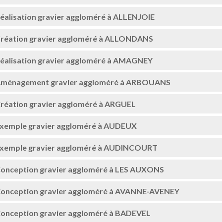
éalisation gravier aggloméré à ALLENJOIE
réation gravier aggloméré à ALLONDANS
éalisation gravier aggloméré à AMAGNEY
ménagement gravier aggloméré à ARBOUANS
réation gravier aggloméré à ARGUEL
xemple gravier aggloméré à AUDEUX
xemple gravier aggloméré à AUDINCOURT
onception gravier aggloméré à LES AUXONS
onception gravier aggloméré à AVANNE-AVENEY
onception gravier aggloméré à BADEVEL