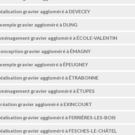
éalisation gravier aggloméré à DEVECEY
xemple gravier aggloméré à DUNG
ménagement gravier aggloméré à ÉCOLE-VALENTIN
onception gravier aggloméré à ÉMAGNY
xemple gravier aggloméré à ÉPEUGNEY
éalisation gravier aggloméré à ÉTRABONNE
ménagement gravier aggloméré à ÉTUPES
réation gravier aggloméré à EXINCOURT
éalisation gravier aggloméré à FERRIÈRES-LES-BOIS
éalisation gravier aggloméré à FESCHES-LE-CHÂTEL