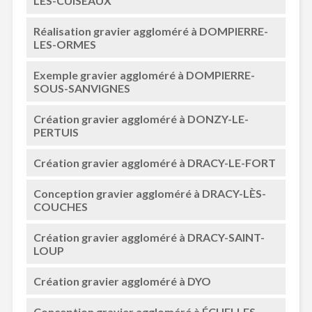
LÈS-CUISEAUX
Réalisation gravier aggloméré à DOMPIERRE-
LES-ORMES
Exemple gravier aggloméré à DOMPIERRE-
SOUS-SANVIGNES
Création gravier aggloméré à DONZY-LE-
PERTUIS
Création gravier aggloméré à DRACY-LE-FORT
Conception gravier aggloméré à DRACY-LÈS-
COUCHES
Création gravier aggloméré à DRACY-SAINT-
LOUP
Création gravier aggloméré à DYO
Conception gravier aggloméré à ÉCUELLES