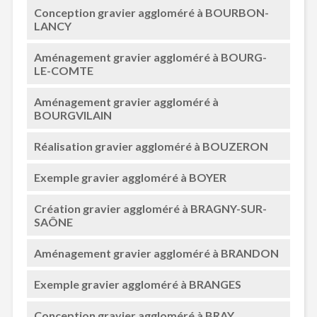
Conception gravier aggloméré à BOURBON-
LANCY
Aménagement gravier aggloméré à BOURG-
LE-COMTE
Aménagement gravier aggloméré à
BOURGVILAIN
Réalisation gravier aggloméré à BOUZERON
Exemple gravier aggloméré à BOYER
Création gravier aggloméré à BRAGNY-SUR-
SAÔNE
Aménagement gravier aggloméré à BRANDON
Exemple gravier aggloméré à BRANGES
Conception gravier aggloméré à BRAY