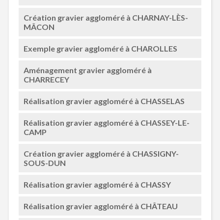
Création gravier aggloméré à CHARNAY-LÈS-
MÂCON
Exemple gravier aggloméré à CHAROLLES
Aménagement gravier aggloméré à
CHARRECEY
Réalisation gravier aggloméré à CHASSELAS
Réalisation gravier aggloméré à CHASSEY-LE-
CAMP
Création gravier aggloméré à CHASSIGNY-
SOUS-DUN
Réalisation gravier aggloméré à CHASSY
Réalisation gravier aggloméré à CHÂTEAU