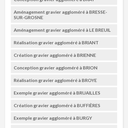
Aménagement gravier aggloméré à BRESSE-
SUR-GROSNE
Aménagement gravier aggloméré à LE BREUIL
Réalisation gravier aggloméré à BRIANT
Création gravier aggloméré à BRIENNE
Conception gravier aggloméré à BRION
Réalisation gravier aggloméré à BROYE
Exemple gravier aggloméré à BRUAILLES
Création gravier aggloméré à BUFFIÈRES
Exemple gravier aggloméré à BURGY