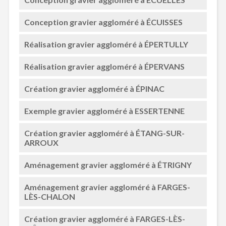
Conception gravier aggloméré à ÉCUISSES
Réalisation gravier aggloméré à ÉPERTULLY
Réalisation gravier aggloméré à ÉPERVANS
Création gravier aggloméré à ÉPINAC
Exemple gravier aggloméré à ESSERTENNE
Création gravier aggloméré à ÉTANG-SUR-
ARROUX
Aménagement gravier aggloméré à ÉTRIGNY
Aménagement gravier aggloméré à FARGES-
LÈS-CHALON
Création gravier aggloméré à FARGES-LÈS-