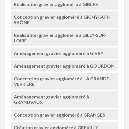
Réalisation gravier aggloméré à GIBLES
Conception gravier aggloméré à GIGNY-SUR-
SAÔNE
Réalisation gravier aggloméré à GILLY-SUR-
LOIRE
Aménagement gravier aggloméré à GIVRY
Aménagement gravier aggloméré à GOURDON
Conception gravier aggloméré à LA GRANDE-
VERRIÈRE
Aménagement gravier aggloméré à
GRANDVAUX
Conception gravier aggloméré à GRANGES
Création gravier aggloméré à GREVILLY