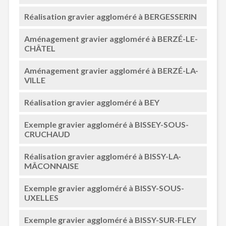
Réalisation gravier aggloméré à BERGESSERIN
Aménagement gravier aggloméré à BERZÉ-LE-
CHÂTEL
Aménagement gravier aggloméré à BERZÉ-LA-
VILLE
Réalisation gravier aggloméré à BEY
Exemple gravier aggloméré à BISSEY-SOUS-
CRUCHAUD
Réalisation gravier aggloméré à BISSY-LA-
MÂCONNAISE
Exemple gravier aggloméré à BISSY-SOUS-
UXELLES
Exemple gravier aggloméré à BISSY-SUR-FLEY