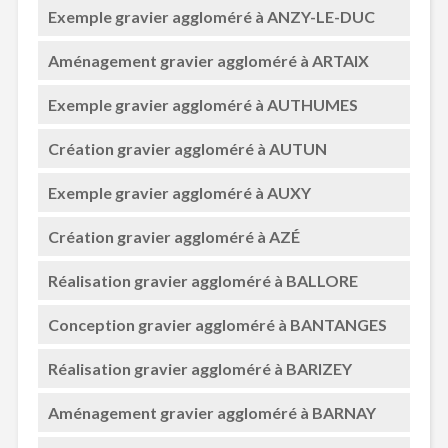
Exemple gravier aggloméré à ANZY-LE-DUC
Aménagement gravier aggloméré à ARTAIX
Exemple gravier aggloméré à AUTHUMES
Création gravier aggloméré à AUTUN
Exemple gravier aggloméré à AUXY
Création gravier aggloméré à AZÉ
Réalisation gravier aggloméré à BALLORE
Conception gravier aggloméré à BANTANGES
Réalisation gravier aggloméré à BARIZEY
Aménagement gravier aggloméré à BARNAY