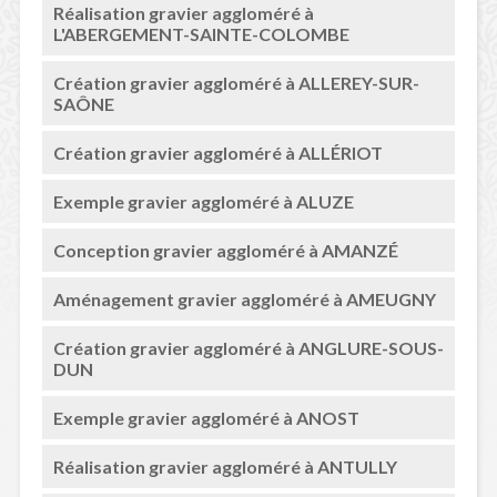
Réalisation gravier aggloméré à
L'ABERGEMENT-SAINTE-COLOMBE
Création gravier aggloméré à ALLEREY-SUR-
SAÔNE
Création gravier aggloméré à ALLÉRIOT
Exemple gravier aggloméré à ALUZE
Conception gravier aggloméré à AMANZÉ
Aménagement gravier aggloméré à AMEUGNY
Création gravier aggloméré à ANGLURE-SOUS-
DUN
Exemple gravier aggloméré à ANOST
Réalisation gravier aggloméré à ANTULLY