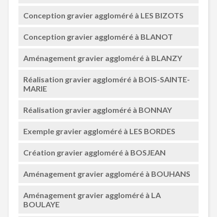
Conception gravier aggloméré à LES BIZOTS
Conception gravier aggloméré à BLANOT
Aménagement gravier aggloméré à BLANZY
Réalisation gravier aggloméré à BOIS-SAINTE-
MARIE
Réalisation gravier aggloméré à BONNAY
Exemple gravier aggloméré à LES BORDES
Création gravier aggloméré à BOSJEAN
Aménagement gravier aggloméré à BOUHANS
Aménagement gravier aggloméré à LA
BOULAYE