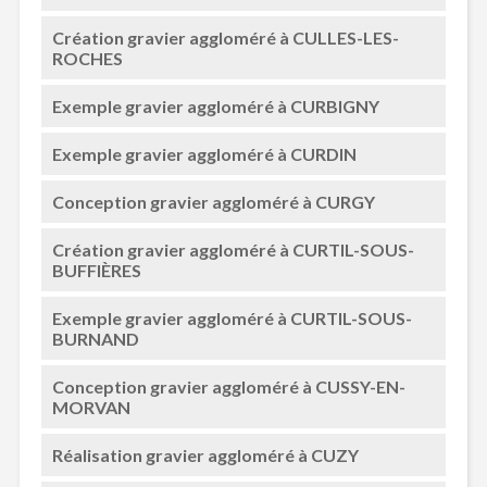
Création gravier aggloméré à CULLES-LES-
ROCHES
Exemple gravier aggloméré à CURBIGNY
Exemple gravier aggloméré à CURDIN
Conception gravier aggloméré à CURGY
Création gravier aggloméré à CURTIL-SOUS-
BUFFIÈRES
Exemple gravier aggloméré à CURTIL-SOUS-
BURNAND
Conception gravier aggloméré à CUSSY-EN-
MORVAN
Réalisation gravier aggloméré à CUZY