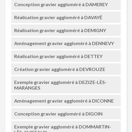
Conception gravier aggloméré à DAMEREY
Réalisation gravier aggloméré à DAVAYÉ
Réalisation gravier aggloméré à DEMIGNY
Aménagement gravier aggloméré à DENNEVY
Réalisation gravier aggloméré à DETTEY
Création gravier aggloméré à DEVROUZE
Exemple gravier aggloméré à DEZIZE-LÈS-
MARANGES
Aménagement gravier aggloméré à DICONNE
Conception gravier aggloméré à DIGOIN
Exemple gravier aggloméré à DOMMARTIN-