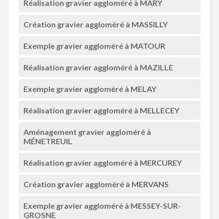
Réalisation gravier aggloméré à MARY
Création gravier aggloméré à MASSILLY
Exemple gravier aggloméré à MATOUR
Réalisation gravier aggloméré à MAZILLE
Exemple gravier aggloméré à MELAY
Réalisation gravier aggloméré à MELLECEY
Aménagement gravier aggloméré à
MÉNETREUIL
Réalisation gravier aggloméré à MERCUREY
Création gravier aggloméré à MERVANS
Exemple gravier aggloméré à MESSEY-SUR-
GROSNE