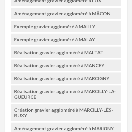
Aménagement gravier aggloméré à LUX
Aménagement gravier aggloméré à MÂCON
Exemple gravier aggloméré à MAILLY
Exemple gravier aggloméré à MALAY
Réalisation gravier aggloméré à MALTAT
Réalisation gravier aggloméré à MANCEY
Réalisation gravier aggloméré à MARCIGNY
Réalisation gravier aggloméré à MARCILLY-LA-
GUEURCE
Création gravier aggloméré à MARCILLY-LÈS-
BUXY
Aménagement gravier aggloméré à MARIGNY