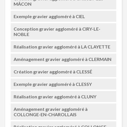
MÂCON
Exemple gravier aggloméré à CIEL
Conception gravier aggloméré à CIRY-LE-
NOBLE
Réalisation gravier aggloméré à LA CLAYETTE
Aménagement gravier aggloméré à CLERMAIN
Création gravier aggloméré à CLESSÉ
Exemple gravier aggloméré à CLESSY
Réalisation gravier aggloméré à CLUNY
Aménagement gravier aggloméré à
COLLONGE-EN-CHAROLLAIS
Réalisation gravier aggloméré à COLLONGE-