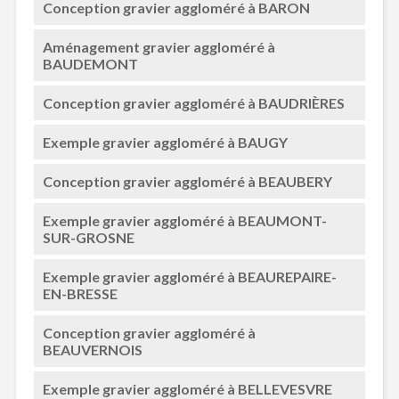
Conception gravier aggloméré à BARON
Aménagement gravier aggloméré à
BAUDEMONT
Conception gravier aggloméré à BAUDRIÈRES
Exemple gravier aggloméré à BAUGY
Conception gravier aggloméré à BEAUBERY
Exemple gravier aggloméré à BEAUMONT-
SUR-GROSNE
Exemple gravier aggloméré à BEAUREPAIRE-
EN-BRESSE
Conception gravier aggloméré à
BEAUVERNOIS
Exemple gravier aggloméré à BELLEVESVRE