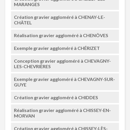
MARANGES
Création gravier aggloméré à CHENAY-LE-
CHÂTEL
Réalisation gravier aggloméré à CHENÔVES
Exemple gravier aggloméré à CHÉRIZET
Conception gravier aggloméré à CHEVAGNY-
LES-CHEVRIÈRES
Exemple gravier aggloméré à CHEVAGNY-SUR-
GUYE
Création gravier aggloméré à CHIDDES
Réalisation gravier aggloméré à CHISSEY-EN-
MORVAN
Création gravier aggloméré à CHISSEY-LÈS-