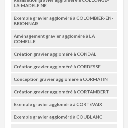
LA-MADELEINE
Exemple gravier aggloméré à COLOMBIER-EN-
BRIONNAIS
Aménagement gravier aggloméré à LA
COMELLE
Création gravier aggloméré à CONDAL
Création gravier aggloméré à CORDESSE
Conception gravier aggloméré à CORMATIN
Création gravier aggloméré à CORTAMBERT
Exemple gravier aggloméré à CORTEVAIX
Exemple gravier aggloméré à COUBLANC