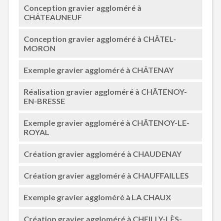
Conception gravier aggloméré à
CHÂTEAUNEUF
Conception gravier aggloméré à CHÂTEL-
MORON
Exemple gravier aggloméré à CHÂTENAY
Réalisation gravier aggloméré à CHÂTENOY-
EN-BRESSE
Exemple gravier aggloméré à CHÂTENOY-LE-
ROYAL
Création gravier aggloméré à CHAUDENAY
Création gravier aggloméré à CHAUFFAILLES
Exemple gravier aggloméré à LA CHAUX
Création gravier aggloméré à CHEILLY-LÈS-