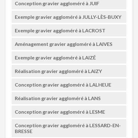
Conception gravier aggloméré à JUIF
Exemple gravier aggloméré à JULLY-LÈS-BUXY
Exemple gravier aggloméré à LACROST
Aménagement gravier aggloméré à LAIVES
Exemple gravier aggloméré à LAIZÉ
Réalisation gravier aggloméré à LAIZY
Conception gravier aggloméré à LALHEUE
Réalisation gravier aggloméré à LANS
Conception gravier aggloméré à LESME
Conception gravier aggloméré à LESSARD-EN-
BRESSE