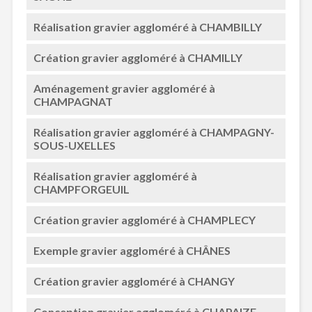
Réalisation gravier aggloméré à CHAMBILLY
Création gravier aggloméré à CHAMILLY
Aménagement gravier aggloméré à
CHAMPAGNAT
Réalisation gravier aggloméré à CHAMPAGNY-
SOUS-UXELLES
Réalisation gravier aggloméré à
CHAMPFORGEUIL
Création gravier aggloméré à CHAMPLECY
Exemple gravier aggloméré à CHÂNES
Création gravier aggloméré à CHANGY
Conception gravier aggloméré à CHAPAIZE