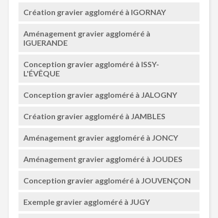
Création gravier aggloméré à IGORNAY
Aménagement gravier aggloméré à
IGUERANDE
Conception gravier aggloméré à ISSY-
L'ÉVÊQUE
Conception gravier aggloméré à JALOGNY
Création gravier aggloméré à JAMBLES
Aménagement gravier aggloméré à JONCY
Aménagement gravier aggloméré à JOUDES
Conception gravier aggloméré à JOUVENÇON
Exemple gravier aggloméré à JUGY