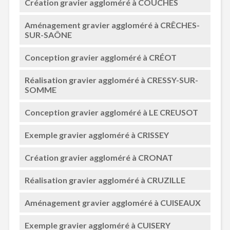
Création gravier aggloméré à COUCHES
Aménagement gravier aggloméré à CRÊCHES-
SUR-SAÔNE
Conception gravier aggloméré à CRÉOT
Réalisation gravier aggloméré à CRESSY-SUR-
SOMME
Conception gravier aggloméré à LE CREUSOT
Exemple gravier aggloméré à CRISSEY
Création gravier aggloméré à CRONAT
Réalisation gravier aggloméré à CRUZILLE
Aménagement gravier aggloméré à CUISEAUX
Exemple gravier aggloméré à CUISERY