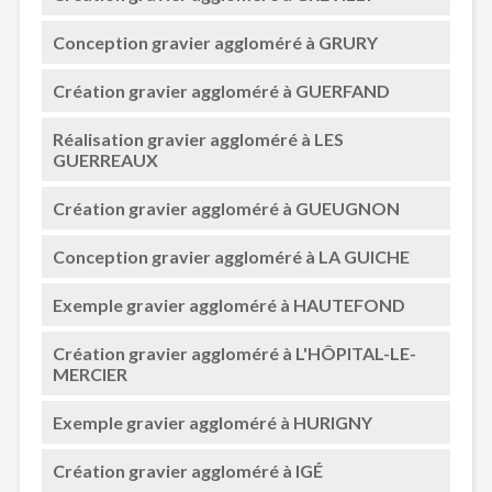
Conception gravier aggloméré à GRURY
Création gravier aggloméré à GUERFAND
Réalisation gravier aggloméré à LES
GUERREAUX
Création gravier aggloméré à GUEUGNON
Conception gravier aggloméré à LA GUICHE
Exemple gravier aggloméré à HAUTEFOND
Création gravier aggloméré à L'HÔPITAL-LE-
MERCIER
Exemple gravier aggloméré à HURIGNY
Création gravier aggloméré à IGÉ