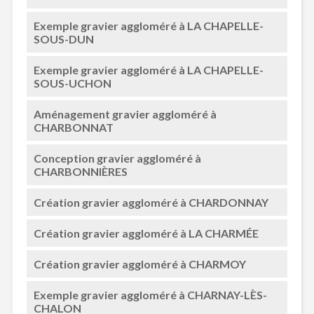
Exemple gravier aggloméré à LA CHAPELLE-
SOUS-DUN
Exemple gravier aggloméré à LA CHAPELLE-
SOUS-UCHON
Aménagement gravier aggloméré à
CHARBONNAT
Conception gravier aggloméré à
CHARBONNIÈRES
Création gravier aggloméré à CHARDONNAY
Création gravier aggloméré à LA CHARMÉE
Création gravier aggloméré à CHARMOY
Exemple gravier aggloméré à CHARNAY-LÈS-
CHALON