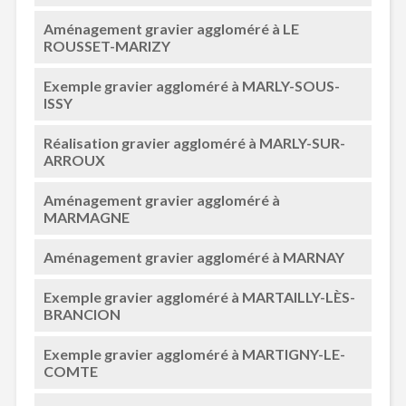
Aménagement gravier aggloméré à LE
ROUSSET-MARIZY
Exemple gravier aggloméré à MARLY-SOUS-
ISSY
Réalisation gravier aggloméré à MARLY-SUR-
ARROUX
Aménagement gravier aggloméré à
MARMAGNE
Aménagement gravier aggloméré à MARNAY
Exemple gravier aggloméré à MARTAILLY-LÈS-
BRANCION
Exemple gravier aggloméré à MARTIGNY-LE-
COMTE