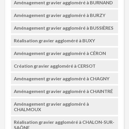
Aménagement gravier aggloméré à BURNAND
Aménagement gravier aggloméré à BURZY
Aménagement gravier aggloméré à BUSSIÈRES
Réalisation gravier aggloméré à BUXY
Aménagement gravier aggloméré à CÉRON
Création gravier aggloméré à CERSOT
Aménagement gravier aggloméré à CHAGNY
Aménagement gravier aggloméré à CHAINTRÉ
Aménagement gravier aggloméré à
CHALMOUX
Réalisation gravier aggloméré à CHALON-SUR-
SAÔNE