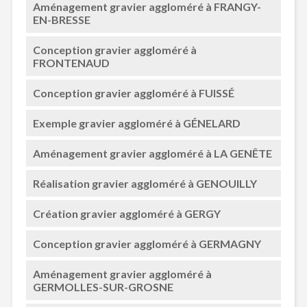
Aménagement gravier aggloméré à FRANGY-
EN-BRESSE
Conception gravier aggloméré à
FRONTENAUD
Conception gravier aggloméré à FUISSÉ
Exemple gravier aggloméré à GÉNELARD
Aménagement gravier aggloméré à LA GENÊTE
Réalisation gravier aggloméré à GENOUILLY
Création gravier aggloméré à GERGY
Conception gravier aggloméré à GERMAGNY
Aménagement gravier aggloméré à
GERMOLLES-SUR-GROSNE