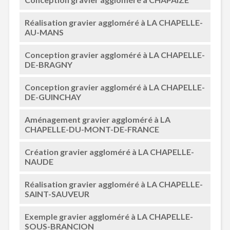
Réalisation gravier aggloméré à LA CHAPELLE-
AU-MANS
Conception gravier aggloméré à LA CHAPELLE-
DE-BRAGNY
Conception gravier aggloméré à LA CHAPELLE-
DE-GUINCHAY
Aménagement gravier aggloméré à LA
CHAPELLE-DU-MONT-DE-FRANCE
Création gravier aggloméré à LA CHAPELLE-
NAUDE
Réalisation gravier aggloméré à LA CHAPELLE-
SAINT-SAUVEUR
Exemple gravier aggloméré à LA CHAPELLE-
SOUS-BRANCION