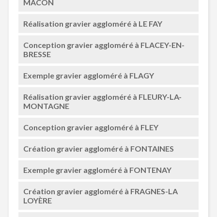
MÂCON
Réalisation gravier aggloméré à LE FAY
Conception gravier aggloméré à FLACEY-EN-
BRESSE
Exemple gravier aggloméré à FLAGY
Réalisation gravier aggloméré à FLEURY-LA-
MONTAGNE
Conception gravier aggloméré à FLEY
Création gravier aggloméré à FONTAINES
Exemple gravier aggloméré à FONTENAY
Création gravier aggloméré à FRAGNES-LA
LOYÈRE