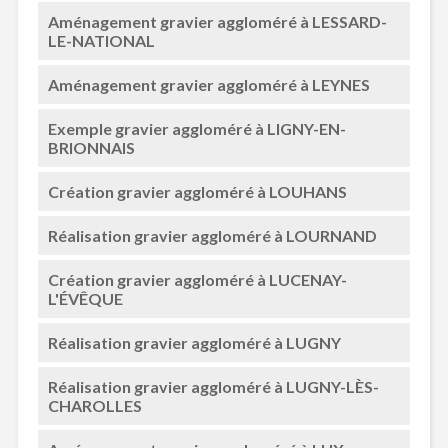
Aménagement gravier aggloméré à LESSARD-
LE-NATIONAL
Aménagement gravier aggloméré à LEYNES
Exemple gravier aggloméré à LIGNY-EN-
BRIONNAIS
Création gravier aggloméré à LOUHANS
Réalisation gravier aggloméré à LOURNAND
Création gravier aggloméré à LUCENAY-
L'ÉVÊQUE
Réalisation gravier aggloméré à LUGNY
Réalisation gravier aggloméré à LUGNY-LÈS-
CHAROLLES