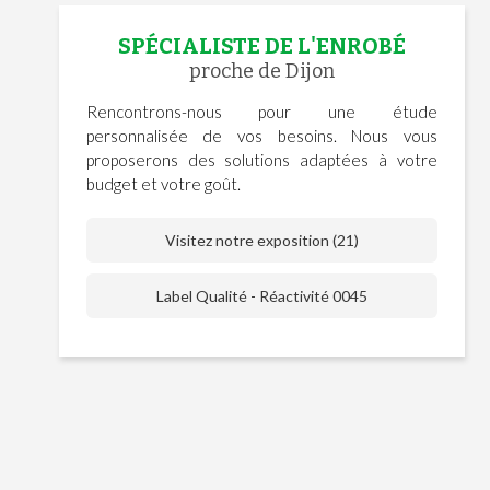
SPÉCIALISTE DE L'ENROBÉ
proche de Dijon
Rencontrons-nous pour une étude
personnalisée de vos besoins. Nous vous
proposerons des solutions adaptées à votre
budget et votre goût.
Visitez notre exposition (21)
Label Qualité - Réactivité 0045