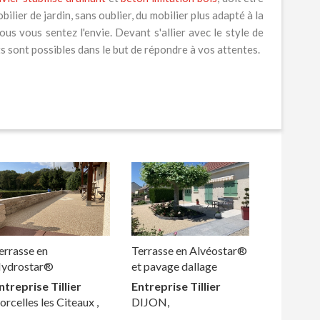
lier de jardin, sans oublier, du mobilier plus adapté à la
 vous sentez l'envie. Devant s'allier avec le style de
s sont possibles dans le but de répondre à vos attentes.
errasse en
Terrasse en Alvéostar®
ydrostar®
et pavage dallage
ntreprise Tillier
Entreprise Tillier
orcelles les Citeaux ,
DIJON,