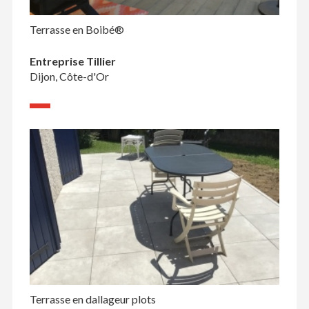
Terrasse en Boibé®
Entreprise Tillier
Dijon, Côte-d'Or
Terrasse en dallageur plots