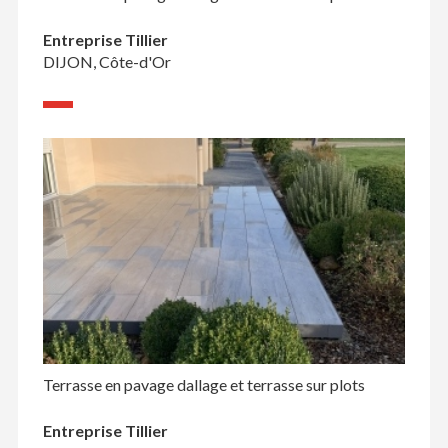
Entreprise Tillier
DIJON, Côte-d'Or
Terrasse en pavage dallage et terrasse sur plots
Entreprise Tillier