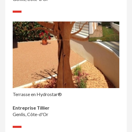
Terrasse en Hydrostar®
Entreprise Tillier
Genlis, Côte-d'Or