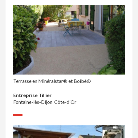
Terrasse en Minéralstar® et Boibé®
Entreprise Tillier
Fontaine-lès-Dijon, Côte-d'Or