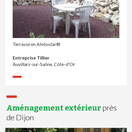
Terrasse en Alvéostar®
Entreprise Tillier
Auvillars-sur-Saône, Côte-d'Or
près
Aménagement extérieur
de Dijon