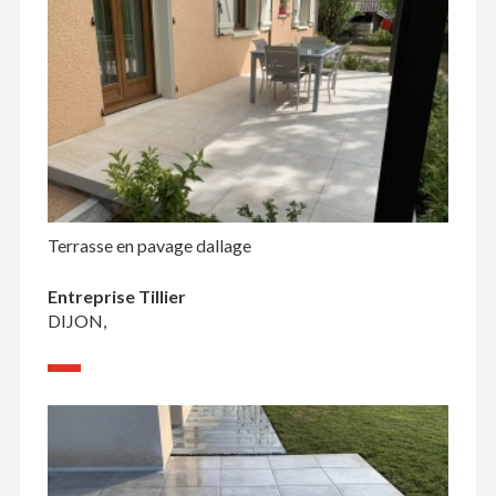
Terrasse en pavage dallage
Entreprise Tillier
DIJON,