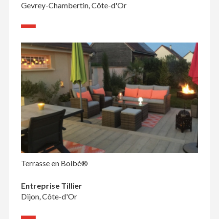
Gevrey-Chambertin, Côte-d'Or
Terrasse en Boibé®
Entreprise Tillier
Dijon, Côte-d'Or