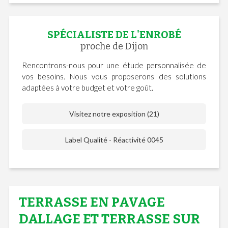
SPÉCIALISTE DE L'ENROBÉ
proche de Dijon
Rencontrons-nous pour une étude personnalisée de
vos besoins. Nous vous proposerons des solutions
adaptées à votre budget et votre goût.
Visitez notre exposition (21)
Label Qualité - Réactivité 0045
TERRASSE EN PAVAGE
DALLAGE ET TERRASSE SUR