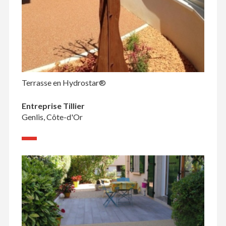
Terrasse en Hydrostar®
Entreprise Tillier
Genlis, Côte-d'Or