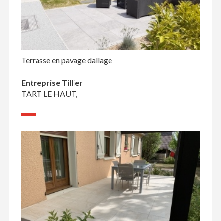
Terrasse en pavage dallage
Entreprise Tillier
TART LE HAUT,