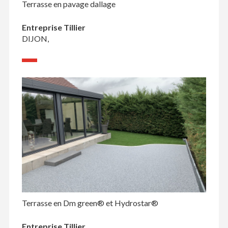
Terrasse en pavage dallage
Entreprise Tillier
DIJON,
Terrasse en Dm green® et Hydrostar®
Entreprise Tillier