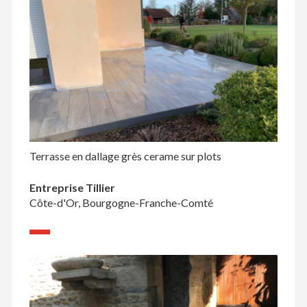
Terrasse en dallage grès cerame sur plots
Entreprise Tillier
Côte-d'Or, Bourgogne-Franche-Comté