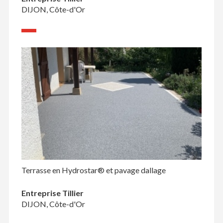
DIJON, Côte-d'Or
Terrasse en Hydrostar® et pavage dallage
Entreprise Tillier
DIJON, Côte-d'Or