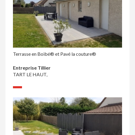
Terrasse en Boibé® et Pavé la couture®
Entreprise Tillier
TART LE HAUT,