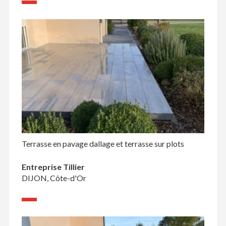
Terrasse en pavage dallage et terrasse sur plots
Entreprise Tillier
DIJON, Côte-d'Or