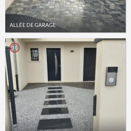
ALLÉE DE GARAGE
11