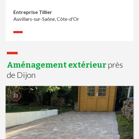
Entreprise Tillier
Auvillars-sur-Saône, Côte-d'Or
près
Aménagement extérieur
de Dijon
33