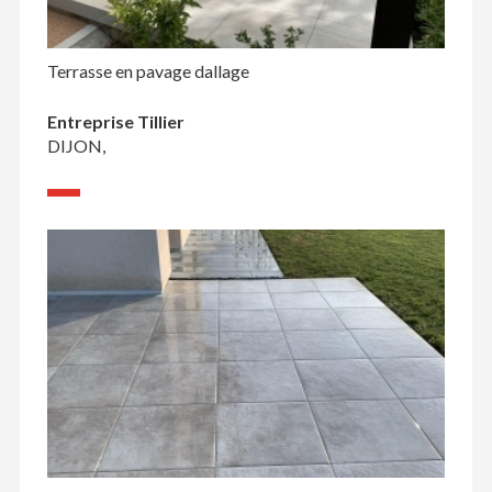
Terrasse en pavage dallage
Entreprise Tillier
DIJON,