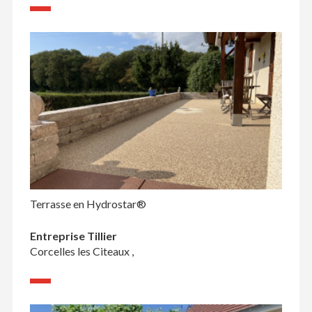
Terrasse en Hydrostar®
Entreprise Tillier
Corcelles les Citeaux ,