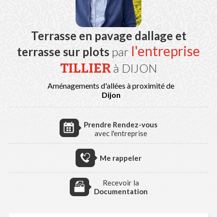
Terrasse en pavage dallage et
l'entreprise
terrasse sur plots
par
TILLIER
à DIJON
Aménagements d'allées à proximité de
Dijon
Prendre Rendez-vous
avec l'entreprise
Me rappeler
Recevoir la
Documentation