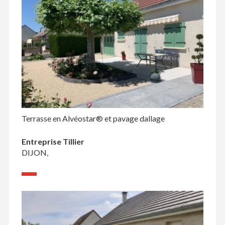
Terrasse en Alvéostar® et pavage dallage
Entreprise Tillier
DIJON,