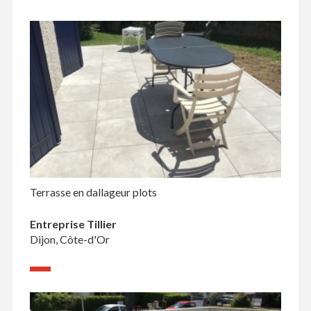
Terrasse en dallageur plots
Entreprise Tillier
Dijon, Côte-d'Or