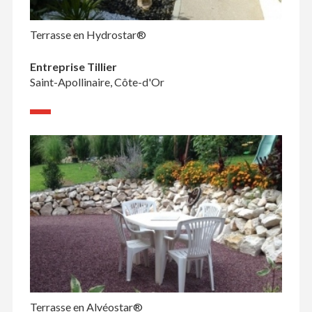
Terrasse en Hydrostar®
Entreprise Tillier
Saint-Apollinaire, Côte-d'Or
Terrasse en Alvéostar®