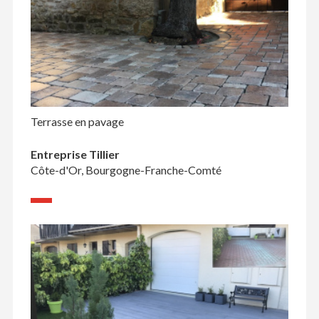
Terrasse en pavage
Entreprise Tillier
Côte-d'Or, Bourgogne-Franche-Comté