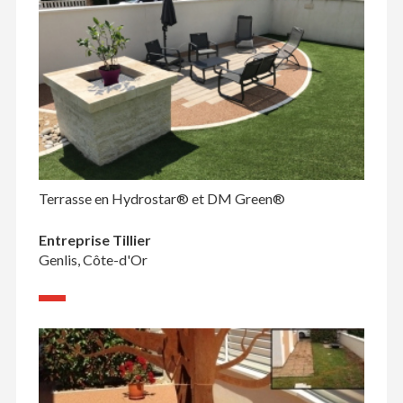
Terrasse en Hydrostar® et DM Green®
Entreprise Tillier
Genlis, Côte-d'Or