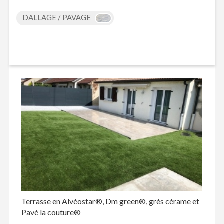
DALLAGE / PAVAGE
Terrasse en Alvéostar®, Dm green®, grès cérame et
Pavé la couture®