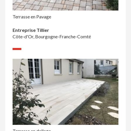
Terrasse en Pavage
Entreprise Tillier
Côte-d'Or, Bourgogne-Franche-Comté
Terrasse en dallage