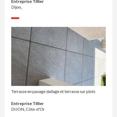
Entreprise Tillier
Dijon,
Terrasse en pavage dallage et terrasse sur plots
Entreprise Tillier
DIJON, Côte-d'Or