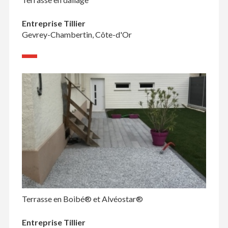
Entreprise Tillier
Gevrey-Chambertin, Côte-d'Or
Terrasse en Boibé® et Alvéostar®
Entreprise Tillier