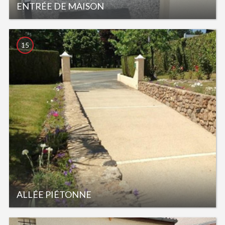
ENTRÉE DE MAISON
15
ALLÉE PIÉTONNE