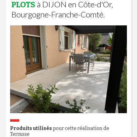
à DIJON en Côte-d'Or,
PLOTS
Bourgogne-Franche-Comté.
Produits utilisés
pour cette réalisation de
Terrasse