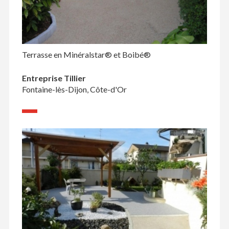
Terrasse en Minéralstar® et Boibé®
Entreprise Tillier
Fontaine-lès-Dijon, Côte-d'Or