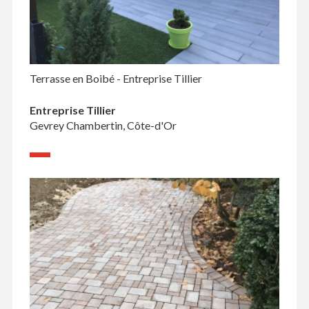
Terrasse en Boibé - Entreprise Tillier
Entreprise Tillier
Gevrey Chambertin, Côte-d'Or