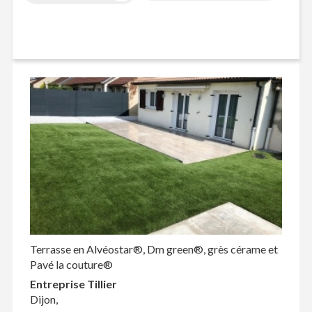
Terrasse en Alvéostar®, Dm green®, grès cérame et
Pavé la couture®
Entreprise Tillier
Dijon,