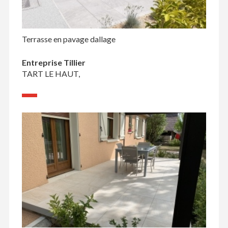
Terrasse en pavage dallage
Entreprise Tillier
TART LE HAUT,