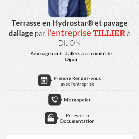
Terrasse en Hydrostar® et pavage
l'entreprise
TILLIER
dallage
par
à
DIJON
Aménagements d'allées à proximité de
Dijon
Prendre Rendez-vous
avec l'entreprise
Me rappeler
Recevoir la
Documentation