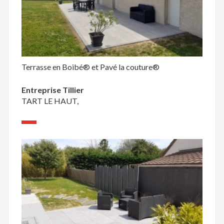
Terrasse en Boibé® et Pavé la couture®
Entreprise Tillier
TART LE HAUT,