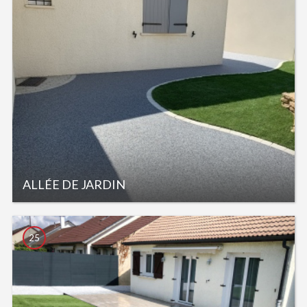
ALLÉE DE JARDIN
25