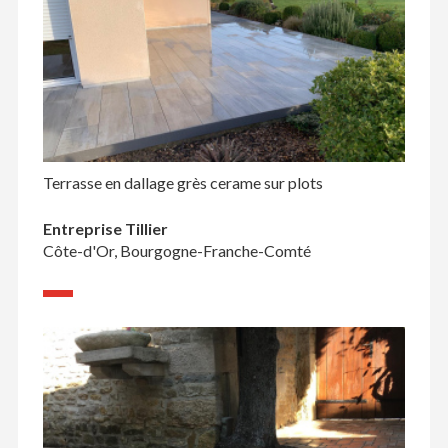
Terrasse en dallage grès cerame sur plots
Entreprise Tillier
Côte-d'Or, Bourgogne-Franche-Comté