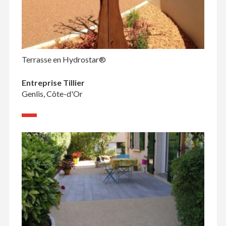
Terrasse en Hydrostar®
Entreprise Tillier
Genlis, Côte-d'Or