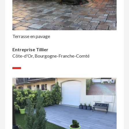
Terrasse en pavage
Entreprise Tillier
Côte-d'Or, Bourgogne-Franche-Comté