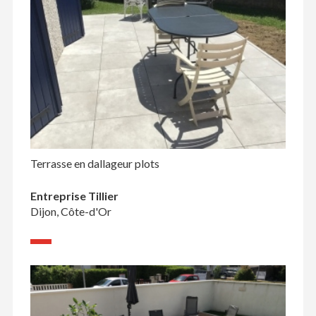
Terrasse en dallageur plots
Entreprise Tillier
Dijon, Côte-d'Or