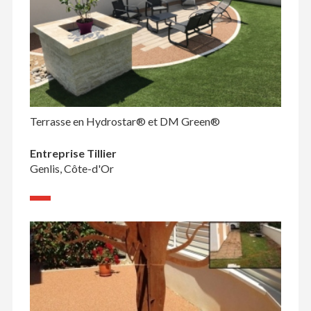
Terrasse en Hydrostar® et DM Green®
Entreprise Tillier
Genlis, Côte-d'Or