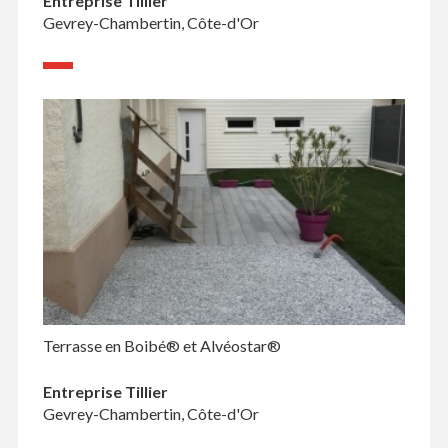
Entreprise Tillier
Gevrey-Chambertin, Côte-d'Or
Terrasse en Boibé® et Alvéostar®
Entreprise Tillier
Gevrey-Chambertin, Côte-d'Or