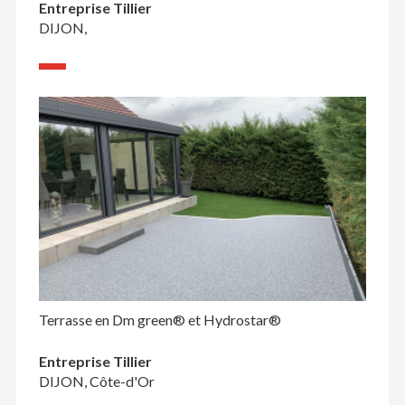
Entreprise Tillier
DIJON,
Terrasse en Dm green® et Hydrostar®
Entreprise Tillier
DIJON, Côte-d'Or