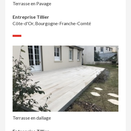
Terrasse en Pavage
Entreprise Tillier
Côte-d'Or, Bourgogne-Franche-Comté
Terrasse en dallage