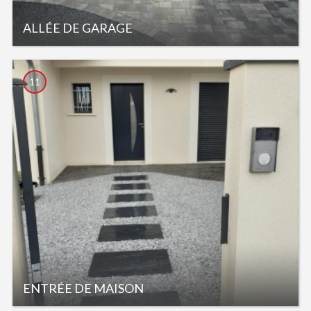
ALLÉE DE GARAGE
11
ENTRÉE DE MAISON