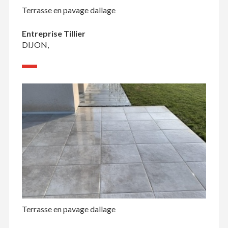
Terrasse en pavage dallage
Entreprise Tillier
DIJON,
Terrasse en pavage dallage