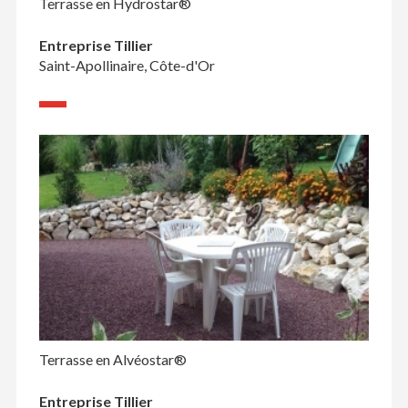
Terrasse en Hydrostar®
Entreprise Tillier
Saint-Apollinaire, Côte-d'Or
Terrasse en Alvéostar®
Entreprise Tillier