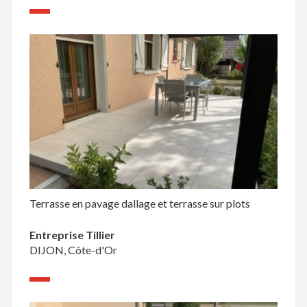
Terrasse en pavage dallage et terrasse sur plots
Entreprise Tillier
DIJON, Côte-d'Or