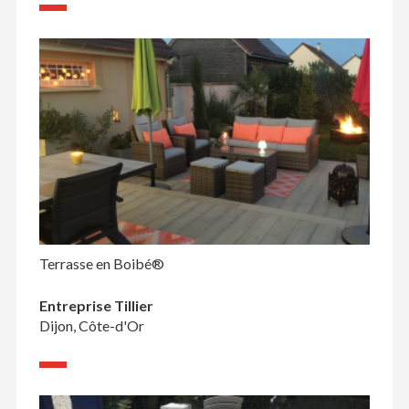
Terrasse en Boibé®
Entreprise Tillier
Dijon, Côte-d'Or