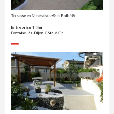
Terrasse en Minéralstar® et Boibé®
Entreprise Tillier
Fontaine-lès-Dijon, Côte-d'Or