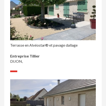
Terrasse en Alvéostar® et pavage dallage
Entreprise Tillier
DIJON,