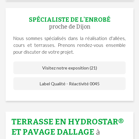
SPÉCIALISTE DE L'ENROBÉ
proche de Dijon
Nous sommes spécialisés dans la réalisation d'allées,
cours et terrasses. Prenons rendez-vous ensemble
pour discuter de votre projet.
Visitez notre exposition (21)
Label Qualité - Réactivité 0045
TERRASSE EN HYDROSTAR®
à
ET PAVAGE DALLAGE