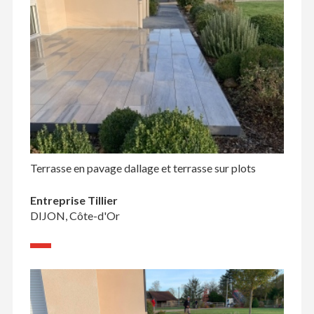
Terrasse en pavage dallage et terrasse sur plots
Entreprise Tillier
DIJON, Côte-d'Or