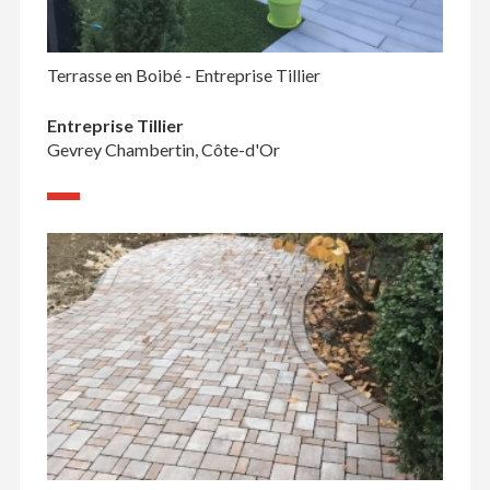
Terrasse en Boibé - Entreprise Tillier
Entreprise Tillier
Gevrey Chambertin, Côte-d'Or