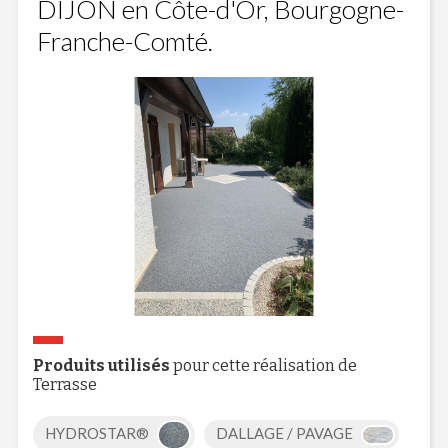
DIJON en Côte-d'Or, Bourgogne-
Franche-Comté.
Produits utilisés
pour cette réalisation de
Terrasse
HYDROSTAR®
DALLAGE / PAVAGE