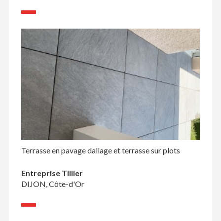
Terrasse en pavage dallage et terrasse sur plots
Entreprise Tillier
DIJON, Côte-d'Or