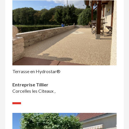
Terrasse en Hydrostar®
Entreprise Tillier
Corcelles les Citeaux ,