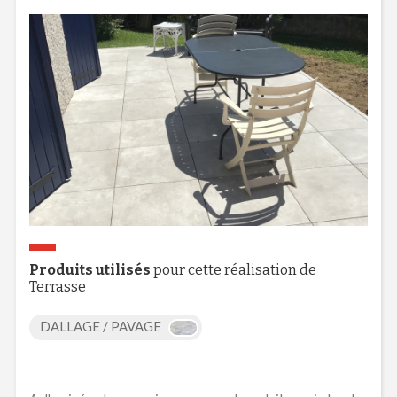
Produits utilisés
pour cette réalisation de
Terrasse
DALLAGE / PAVAGE