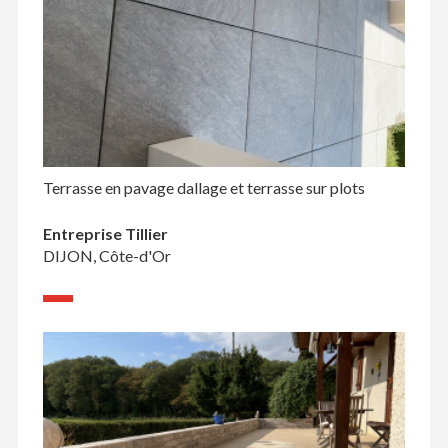
Terrasse en pavage dallage et terrasse sur plots
Entreprise Tillier
DIJON, Côte-d'Or