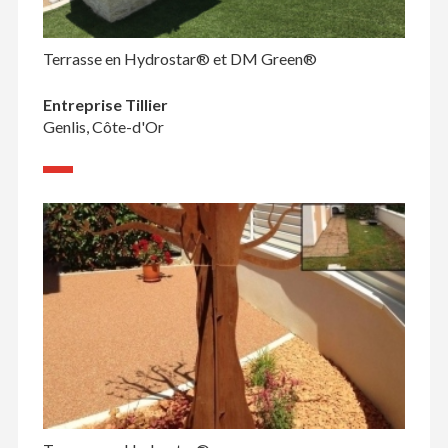
Terrasse en Hydrostar® et DM Green®
Entreprise Tillier
Genlis, Côte-d'Or