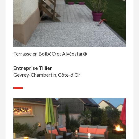
Terrasse en Boibé® et Alvéostar®
Entreprise Tillier
Gevrey-Chambertin, Côte-d'Or