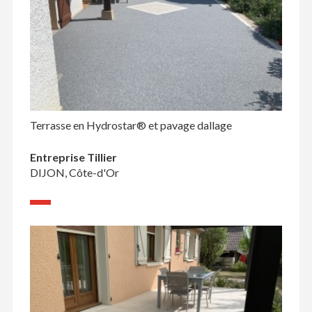
Terrasse en Hydrostar® et pavage dallage
Entreprise Tillier
DIJON, Côte-d'Or