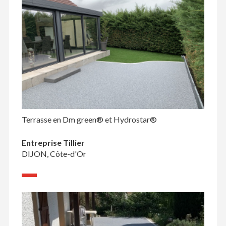
Terrasse en Dm green® et Hydrostar®
Entreprise Tillier
DIJON, Côte-d'Or