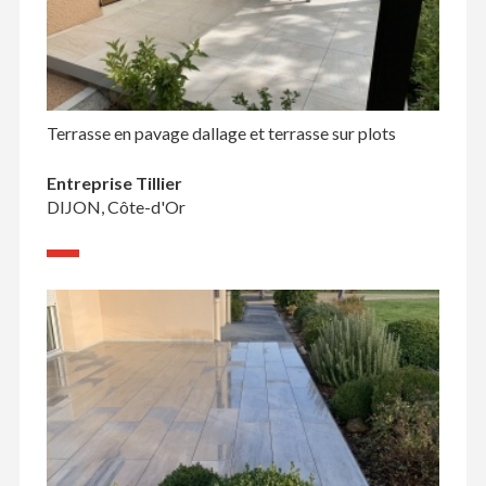
Terrasse en pavage dallage et terrasse sur plots
Entreprise Tillier
DIJON, Côte-d'Or