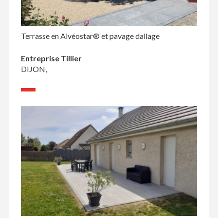
Terrasse en Alvéostar® et pavage dallage
Entreprise Tillier
DIJON,