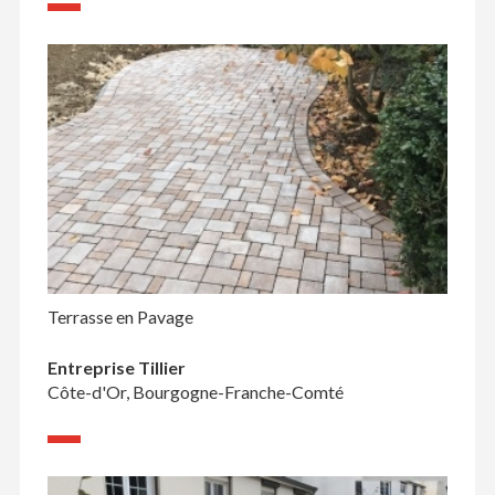
Terrasse en Pavage
Entreprise Tillier
Côte-d'Or, Bourgogne-Franche-Comté