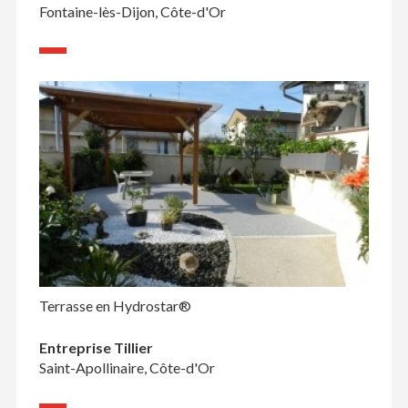
Fontaine-lès-Dijon, Côte-d'Or
Terrasse en Hydrostar®
Entreprise Tillier
Saint-Apollinaire, Côte-d'Or