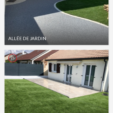
ALLÉE DE JARDIN
25