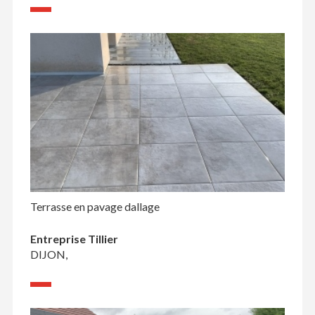
Terrasse en pavage dallage
Entreprise Tillier
DIJON,