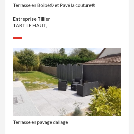
Terrasse en Boibé® et Pavé la couture®
Entreprise Tillier
TART LE HAUT,
Terrasse en pavage dallage