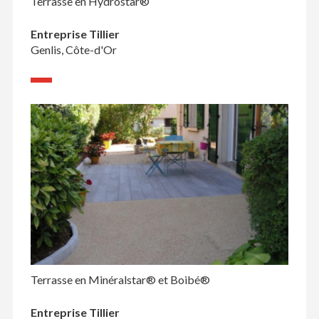
Terrasse en Hydrostar®
Entreprise Tillier
Genlis, Côte-d'Or
Terrasse en Minéralstar® et Boibé®
Entreprise Tillier