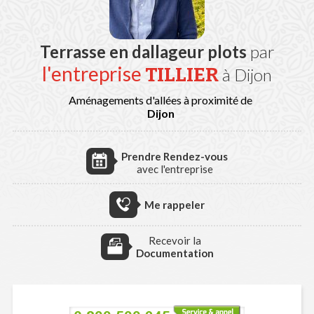
Terrasse en dallageur plots
par
l'entreprise
TILLIER
à Dijon
Aménagements d'allées à proximité de
Dijon
Prendre Rendez-vous
avec l'entreprise
Me rappeler
Recevoir la
Documentation