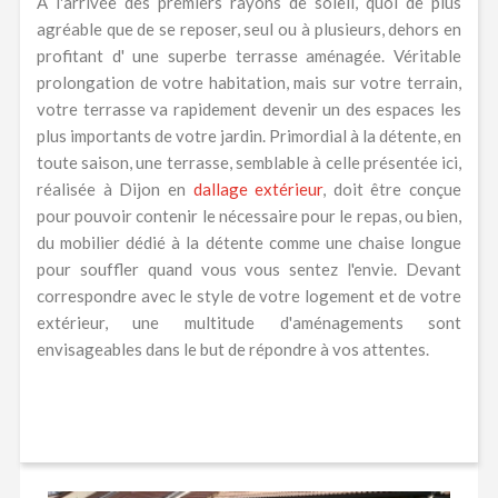
A l'arrivée des premiers rayons de soleil, quoi de plus
agréable que de se reposer, seul ou à plusieurs, dehors en
profitant d' une superbe terrasse aménagée. Véritable
prolongation de votre habitation, mais sur votre terrain,
votre terrasse va rapidement devenir un des espaces les
plus importants de votre jardin. Primordial à la détente, en
toute saison, une terrasse, semblable à celle présentée ici,
réalisée à Dijon en
dallage extérieur
, doit être conçue
pour pouvoir contenir le nécessaire pour le repas, ou bien,
du mobilier dédié à la détente comme une chaise longue
pour souffler quand vous vous sentez l'envie. Devant
correspondre avec le style de votre logement et de votre
extérieur, une multitude d'aménagements sont
envisageables dans le but de répondre à vos attentes.