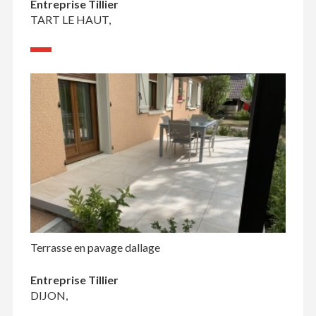
Entreprise Tillier
TART LE HAUT,
Terrasse en pavage dallage
Entreprise Tillier
DIJON,