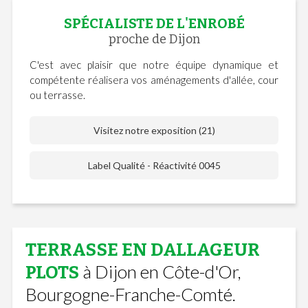
SPÉCIALISTE DE L'ENROBÉ
proche de Dijon
C'est avec plaisir que notre équipe dynamique et
compétente réalisera vos aménagements d'allée, cour
ou terrasse.
Visitez notre exposition (21)
Label Qualité - Réactivité 0045
TERRASSE EN DALLAGEUR
à Dijon en Côte-d'Or,
PLOTS
Bourgogne-Franche-Comté.