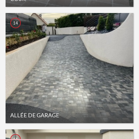
14
ALLÉE DE GARAGE