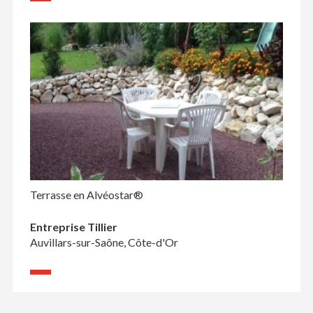
Terrasse en Alvéostar®
Entreprise Tillier
Auvillars-sur-Saône, Côte-d'Or