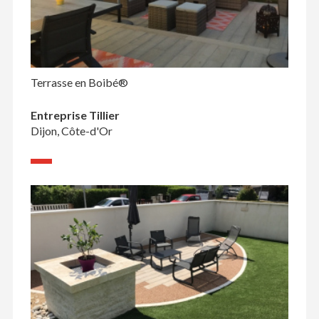
Terrasse en Boibé®
Entreprise Tillier
Dijon, Côte-d'Or