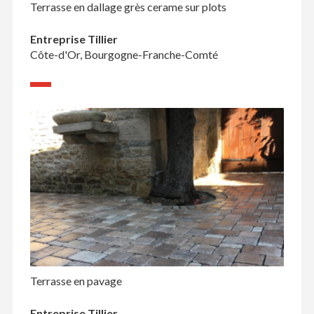
Terrasse en dallage grès cerame sur plots
Entreprise Tillier
Côte-d'Or, Bourgogne-Franche-Comté
Terrasse en pavage
Entreprise Tillier