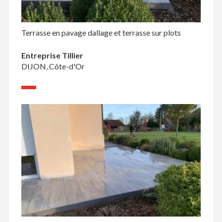
Terrasse en pavage dallage et terrasse sur plots
Entreprise Tillier
DIJON, Côte-d'Or