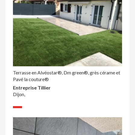
Terrasse en Alvéostar®, Dm green®, grès cérame et
Pavé la couture®
Entreprise Tillier
Dijon,