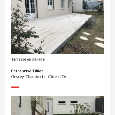
Terrasse en dallage
Entreprise Tillier
Gevrey-Chambertin, Côte-d'Or