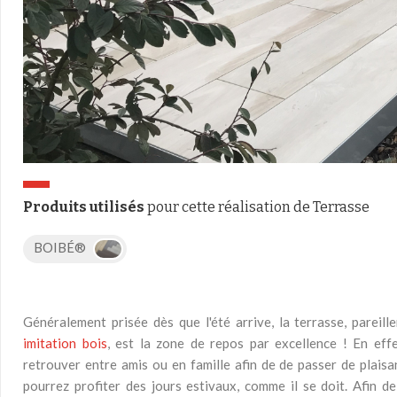
Produits utilisés
pour cette réalisation de Terrasse
BOIBÉ®
Généralement prisée dès que l'été arrive, la terrasse, parei
imitation bois
, est la zone de repos par excellence ! En eff
retrouver entre amis ou en famille afin de de passer de plaisa
pourrez profiter des jours estivaux, comme il se doit. Afin d