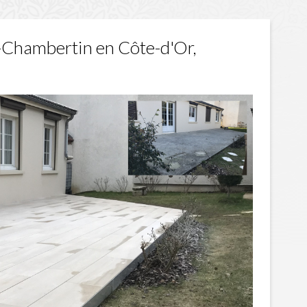
Chambertin en Côte-d'Or,