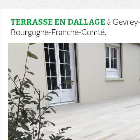
à Gevrey-
TERRASSE EN DALLAGE
Bourgogne-Franche-Comté.