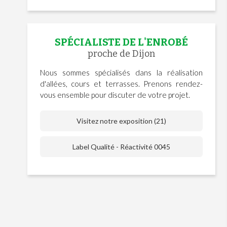
SPÉCIALISTE DE L'ENROBÉ
proche de Dijon
Nous sommes spécialisés dans la réalisation
d'allées, cours et terrasses. Prenons rendez-
vous ensemble pour discuter de votre projet.
Visitez notre exposition (21)
Label Qualité - Réactivité 0045