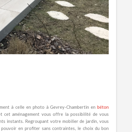
llement à celle en photo à Gevrey-Chambertin en
béton
et cet aménagement vous offre la possibilité de vous
nts instants. Regroupant votre mobilier de jardin, vous
e pouvoir en profiter sans contraintes, le choix du bon