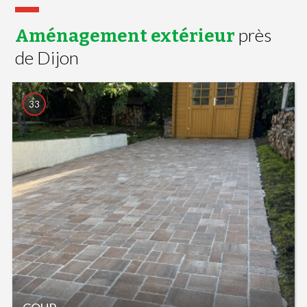
près
Aménagement extérieur
de Dijon
33