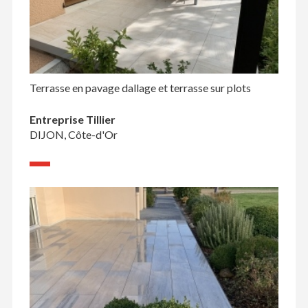
Terrasse en pavage dallage et terrasse sur plots
Entreprise Tillier
DIJON, Côte-d'Or