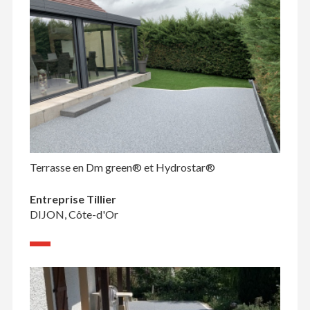
Terrasse en Dm green® et Hydrostar®
Entreprise Tillier
DIJON, Côte-d'Or