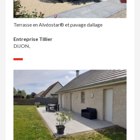
Terrasse en Alvéostar® et pavage dallage
Entreprise Tillier
DIJON,