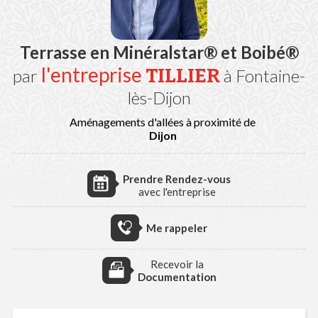
Terrasse en Minéralstar® et Boibé®
l'entreprise
TILLIER
par
à Fontaine-
lès-Dijon
Aménagements d'allées à proximité de
Dijon
Prendre Rendez-vous
avec l'entreprise
Me rappeler
Recevoir la
Documentation