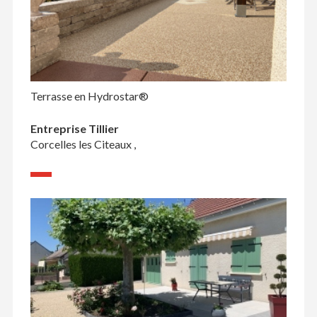
Terrasse en Hydrostar®
Entreprise Tillier
Corcelles les Citeaux ,