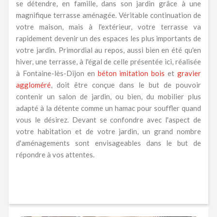
se détendre, en famille, dans son jardin grâce à une
magnifique terrasse aménagée. Véritable continuation de
votre maison, mais à l'extérieur, votre terrasse va
rapidement devenir un des espaces les plus importants de
votre jardin. Primordial au repos, aussi bien en été qu'en
hiver, une terrasse, à l'égal de celle présentée ici, réalisée
à Fontaine-lès-Dijon en
béton imitation bois
et
gravier
aggloméré
, doit être conçue dans le but de pouvoir
contenir un salon de jardin, ou bien, du mobilier plus
adapté à la détente comme un hamac pour souffler quand
vous le désirez. Devant se confondre avec l'aspect de
votre habitation et de votre jardin, un grand nombre
d'aménagements sont envisageables dans le but de
répondre à vos attentes.