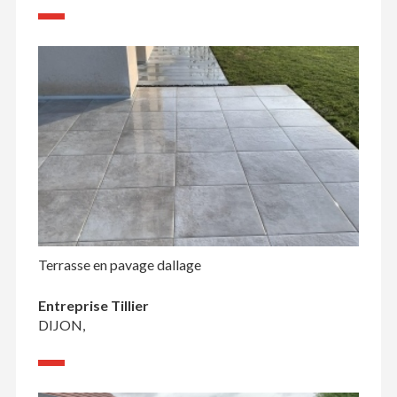
Terrasse en pavage dallage
Entreprise Tillier
DIJON,