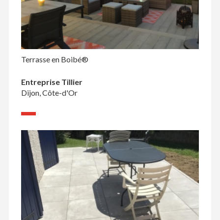
Terrasse en Boibé®
Entreprise Tillier
Dijon, Côte-d'Or