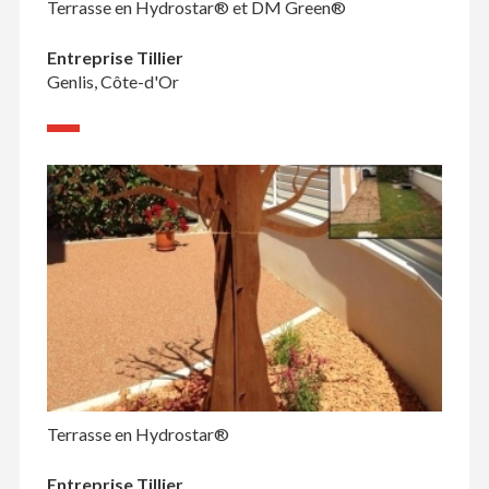
Terrasse en Hydrostar® et DM Green®
Entreprise Tillier
Genlis, Côte-d'Or
Terrasse en Hydrostar®
Entreprise Tillier