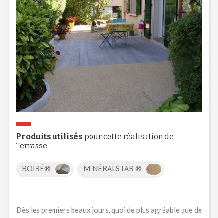
Produits utilisés
pour cette réalisation de
Terrasse
BOIBÉ®
MINÉRALSTAR ®
Dès les premiers beaux jours, quoi de plus agréable que de