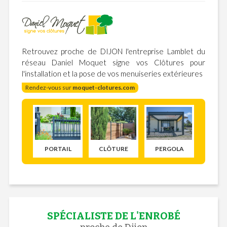
Retrouvez proche de DIJON l'entreprise Lamblet du
réseau Daniel Moquet signe vos Clôtures pour
l'installation et la pose de vos menuiseries extérieures
Rendez-vous sur
moquet-clotures.com
PORTAIL
CLÔTURE
PERGOLA
SPÉCIALISTE DE L'ENROBÉ