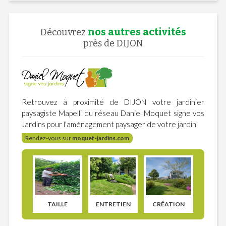
nos autres activités
Découvrez
près de DIJON
Retrouvez à proximité de DIJON votre jardinier
paysagiste Mapelli du réseau Daniel Moquet signe vos
Jardins pour l'aménagement paysager de votre jardin
Rendez-vous sur
moquet-jardins.com
TAILLE
ENTRETIEN
CRÉATION