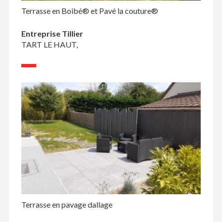
Terrasse en Boibé® et Pavé la couture®
Entreprise Tillier
TART LE HAUT,
Terrasse en pavage dallage