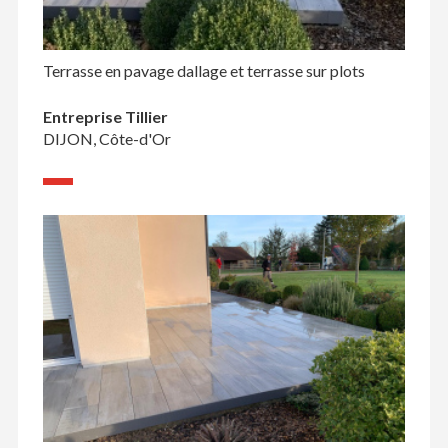
Terrasse en pavage dallage et terrasse sur plots
Entreprise Tillier
DIJON, Côte-d'Or