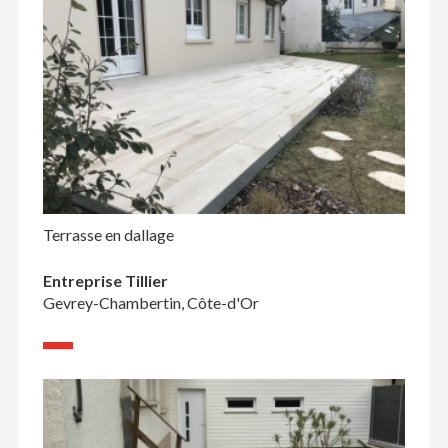
Terrasse en dallage
Entreprise Tillier
Gevrey-Chambertin, Côte-d'Or