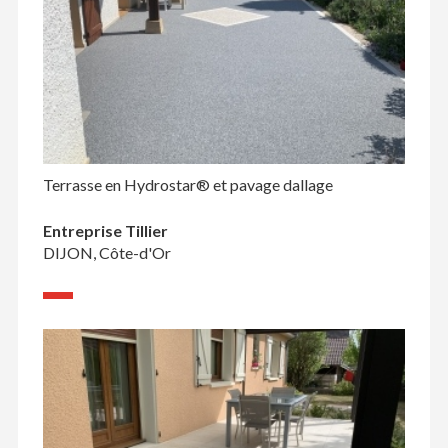
Terrasse en Hydrostar® et pavage dallage
Entreprise Tillier
DIJON, Côte-d'Or