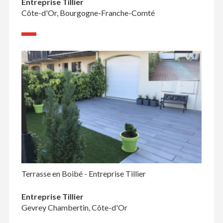
Entreprise Tillier
Côte-d'Or, Bourgogne-Franche-Comté
Terrasse en Boibé - Entreprise Tillier
Entreprise Tillier
Gevrey Chambertin, Côte-d'Or