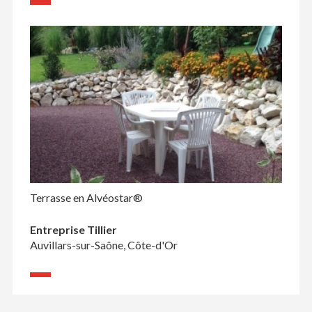
Terrasse en Alvéostar®
Entreprise Tillier
Auvillars-sur-Saône, Côte-d'Or