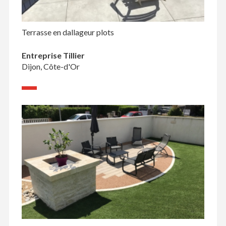
Terrasse en dallageur plots
Entreprise Tillier
Dijon, Côte-d'Or