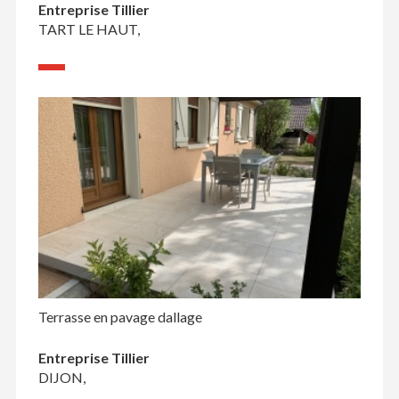
Entreprise Tillier
TART LE HAUT,
Terrasse en pavage dallage
Entreprise Tillier
DIJON,