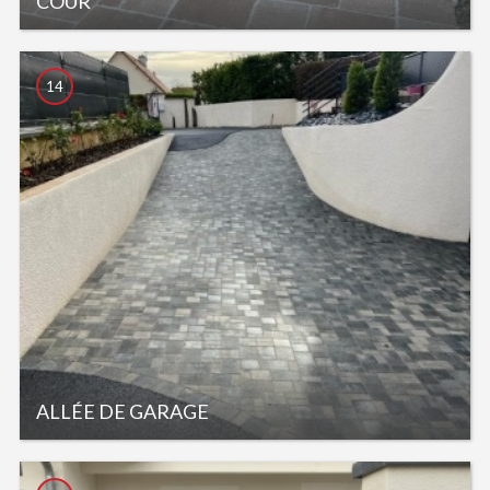
COUR
14
ALLÉE DE GARAGE