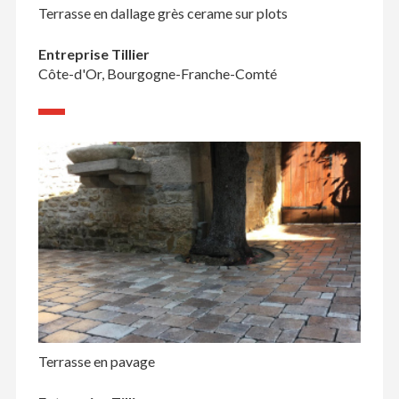
Terrasse en dallage grès cerame sur plots
Entreprise Tillier
Côte-d'Or, Bourgogne-Franche-Comté
Terrasse en pavage