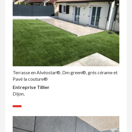
Terrasse en Alvéostar®, Dm green®, grès cérame et
Pavé la couture®
Entreprise Tillier
Dijon,