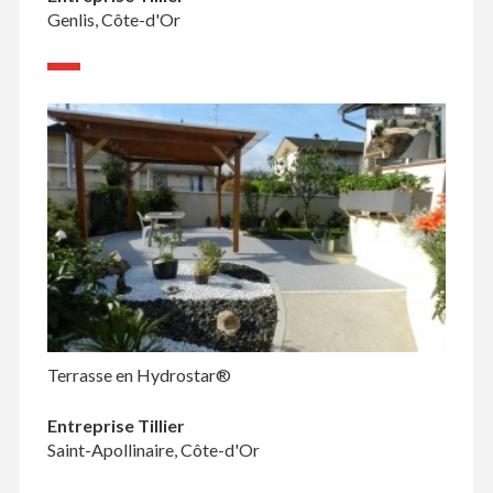
Genlis, Côte-d'Or
Terrasse en Hydrostar®
Entreprise Tillier
Saint-Apollinaire, Côte-d'Or