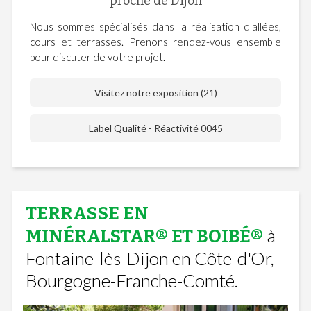
proche de Dijon
Nous sommes spécialisés dans la réalisation d'allées,
cours et terrasses. Prenons rendez-vous ensemble
pour discuter de votre projet.
Visitez notre exposition (21)
Label Qualité - Réactivité 0045
TERRASSE EN
à
MINÉRALSTAR® ET BOIBÉ®
Fontaine-lès-Dijon en Côte-d'Or,
Bourgogne-Franche-Comté.