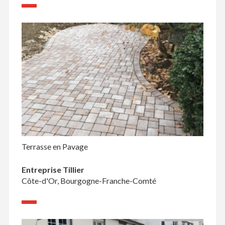
Terrasse en Pavage
Entreprise Tillier
Côte-d'Or, Bourgogne-Franche-Comté