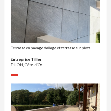
Terrasse en pavage dallage et terrasse sur plots
Entreprise Tillier
DIJON, Côte-d'Or