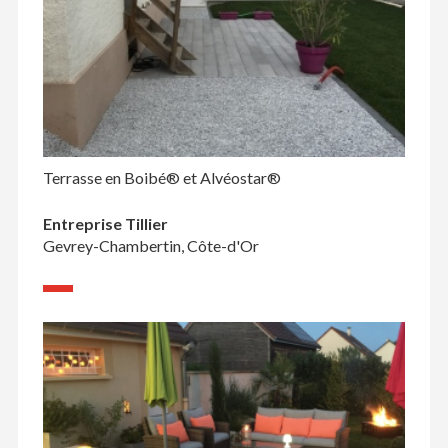
Terrasse en Boibé® et Alvéostar®
Entreprise Tillier
Gevrey-Chambertin, Côte-d'Or