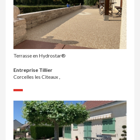
Terrasse en Hydrostar®
Entreprise Tillier
Corcelles les Citeaux ,