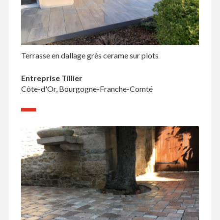
Terrasse en dallage grès cerame sur plots
Entreprise Tillier
Côte-d'Or, Bourgogne-Franche-Comté