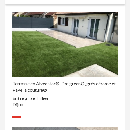
Terrasse en Alvéostar®, Dm green®, grès cérame et
Pavé la couture®
Entreprise Tillier
Dijon,