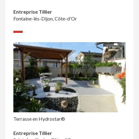
Entreprise Tillier
Fontaine-lès-Dijon, Côte-d'Or
Terrasse en Hydrostar®
Entreprise Tillier