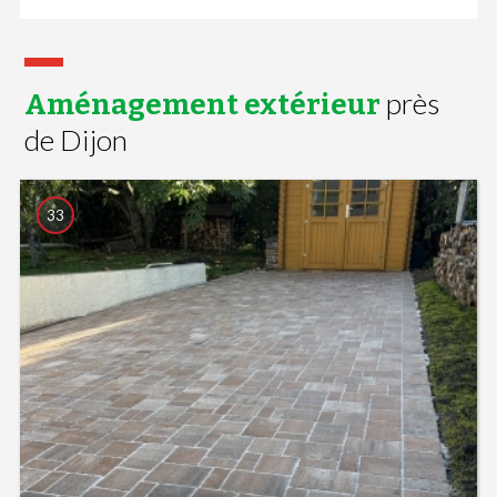
près
Aménagement extérieur
de Dijon
33