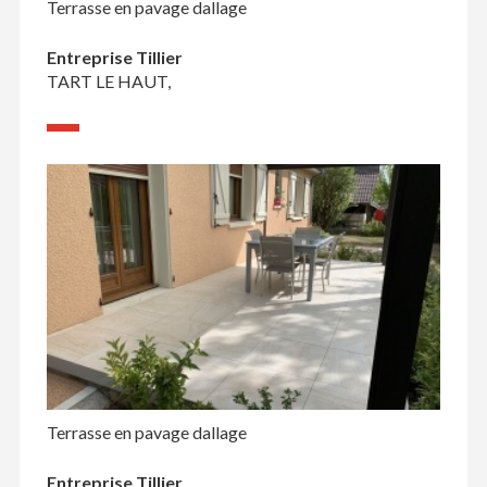
Terrasse en pavage dallage
Entreprise Tillier
TART LE HAUT,
Terrasse en pavage dallage
Entreprise Tillier