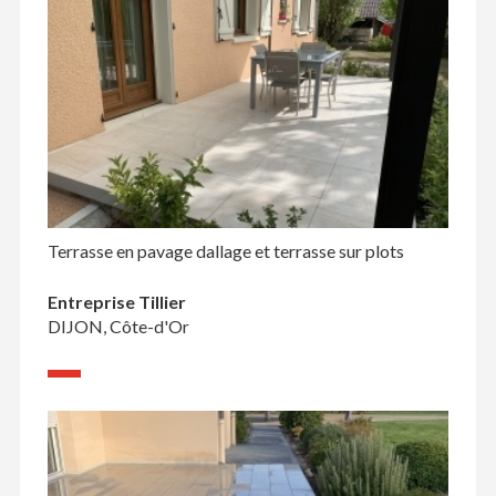
Terrasse en pavage dallage et terrasse sur plots
Entreprise Tillier
DIJON, Côte-d'Or