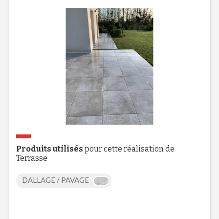
Produits utilisés
pour cette réalisation de
Terrasse
DALLAGE / PAVAGE