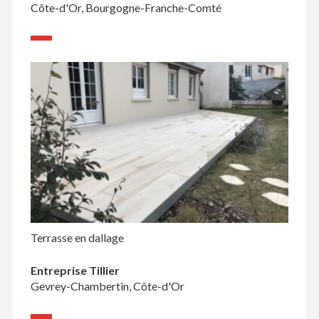
Côte-d'Or, Bourgogne-Franche-Comté
Terrasse en dallage
Entreprise Tillier
Gevrey-Chambertin, Côte-d'Or