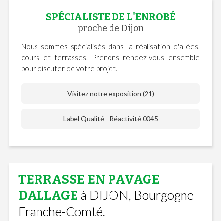
SPÉCIALISTE DE L'ENROBÉ
proche de Dijon
Nous sommes spécialisés dans la réalisation d'allées,
cours et terrasses. Prenons rendez-vous ensemble
pour discuter de votre projet.
Visitez notre exposition (21)
Label Qualité - Réactivité 0045
TERRASSE EN PAVAGE
à DIJON, Bourgogne-
DALLAGE
Franche-Comté.