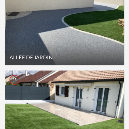
ALLÉE DE JARDIN
25