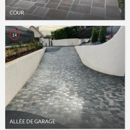
COUR
14
ALLÉE DE GARAGE