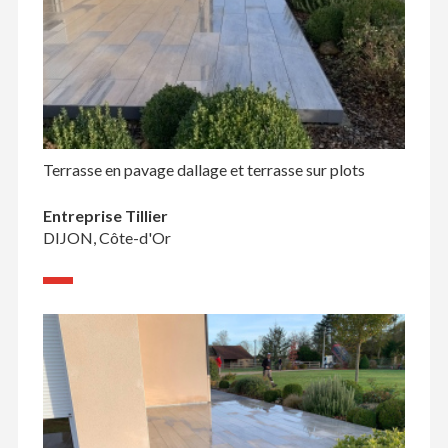
Terrasse en pavage dallage et terrasse sur plots
Entreprise Tillier
DIJON, Côte-d'Or