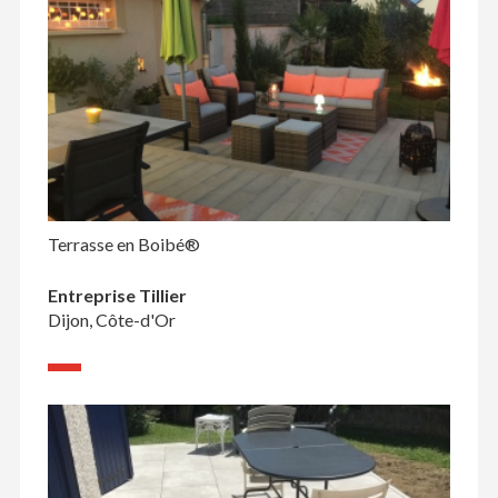
Terrasse en Boibé®
Entreprise Tillier
Dijon, Côte-d'Or