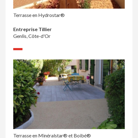
Terrasse en Hydrostar®
Entreprise Tillier
Genlis, Côte-d'Or
Terrasse en Minéralstar® et Boibé®