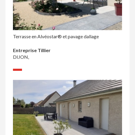
Terrasse en Alvéostar® et pavage dallage
Entreprise Tillier
DIJON,