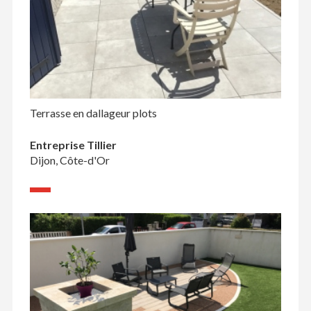
Terrasse en dallageur plots
Entreprise Tillier
Dijon, Côte-d'Or