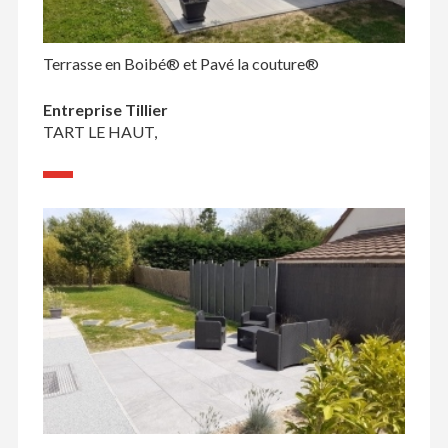
Terrasse en Boibé® et Pavé la couture®
Entreprise Tillier
TART LE HAUT,