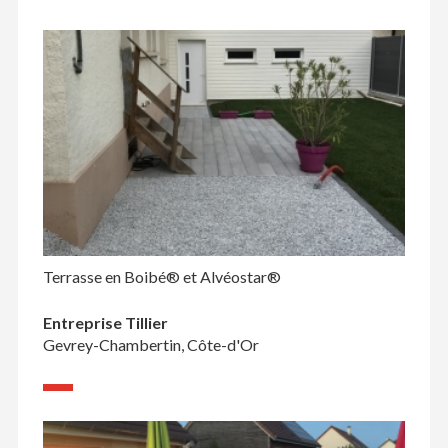
Terrasse en Boibé® et Alvéostar®
Entreprise Tillier
Gevrey-Chambertin, Côte-d'Or