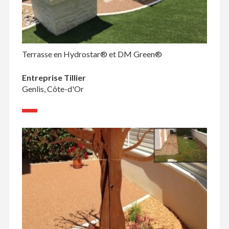
Terrasse en Hydrostar® et DM Green®
Entreprise Tillier
Genlis, Côte-d'Or