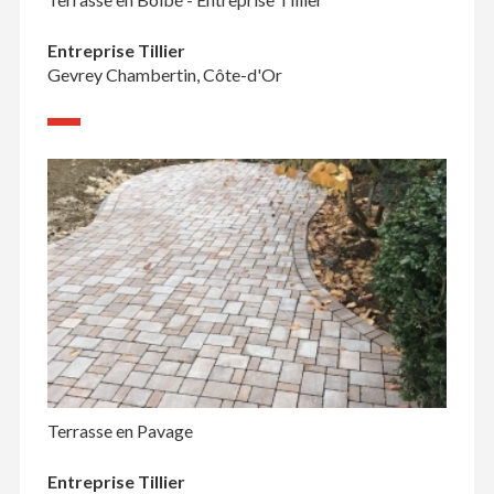
Entreprise Tillier
Gevrey Chambertin, Côte-d'Or
Terrasse en Pavage
Entreprise Tillier