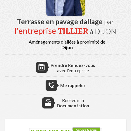
Terrasse en pavage dallage
par
l'entreprise
TILLIER
à DIJON
Aménagements d'allées à proximité de
Dijon
Prendre Rendez-vous
avec l'entreprise
Me rappeler
Recevoir la
Documentation