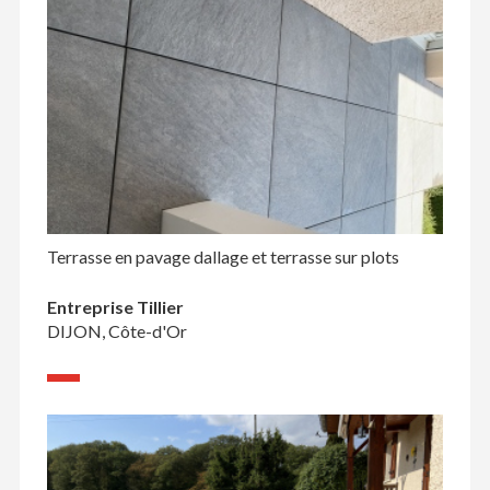
Terrasse en pavage dallage et terrasse sur plots
Entreprise Tillier
DIJON, Côte-d'Or