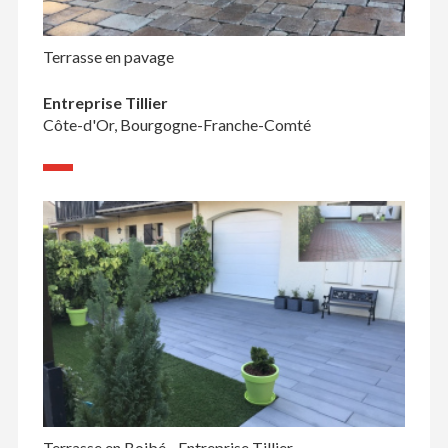
Terrasse en pavage
Entreprise Tillier
Côte-d'Or, Bourgogne-Franche-Comté
Terrasse en Boibé - Entreprise Tillier