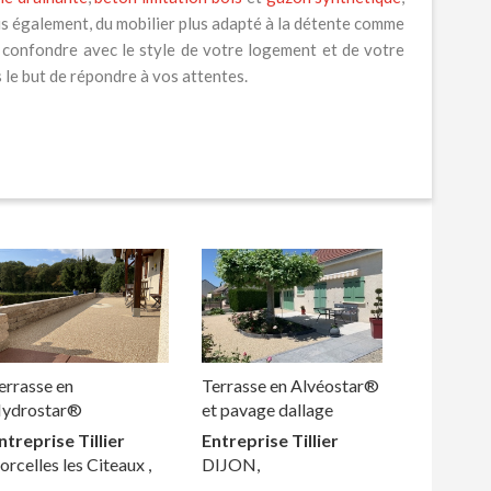
ais également, du mobilier plus adapté à la détente comme
 confondre avec le style de votre logement et de votre
le but de répondre à vos attentes.
errasse en
Terrasse en Alvéostar®
ydrostar®
et pavage dallage
ntreprise Tillier
Entreprise Tillier
orcelles les Citeaux ,
DIJON,