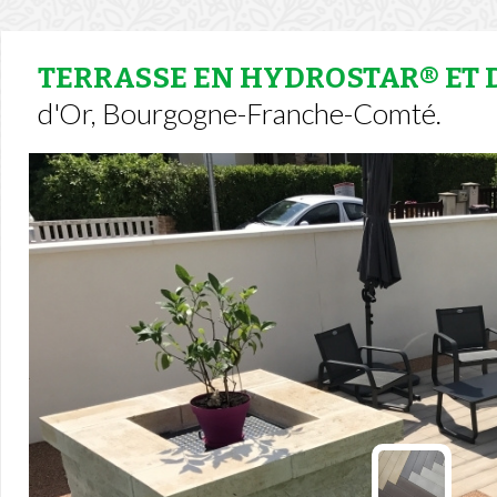
TERRASSE EN HYDROSTAR® ET
d'Or, Bourgogne-Franche-Comté.