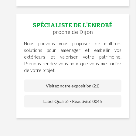
SPÉCIALISTE DE L'ENROBÉ
proche de Dijon
Nous pouvons vous proposer de multiples
solutions pour aménager et embellir vos
extérieurs et valoriser votre patrimoine.
Prenons rendez-vous pour que vous me parliez
de votre projet.
Visitez notre exposition (21)
Label Qualité - Réactivité 0045